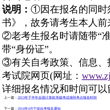
说明：
①因在报名的同时
书》，故务请考生本人前
②老考生报名时请随带“准
带“身份证”。
③有关自考政策、信息、
考试院网页(网址：
www.zj
详细报名情况和时间可以
上一篇：
2013年下半年全国计算机等级考试湖州考点报名时间
下一篇：
2014年4月宁波自考报名通知