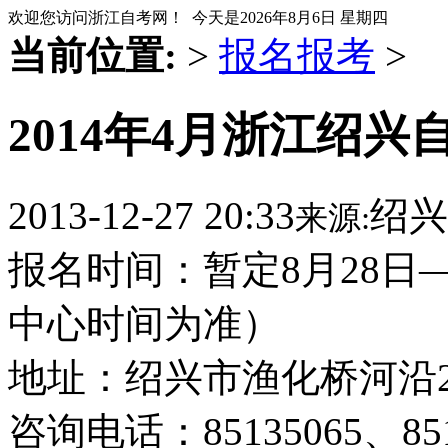
欢迎您访问浙江自考网！ 今天是
2026年8月6日 星期四
当前位置:
>
报名报考
>
2014年4月浙江绍
2013-12-27 20:33
绍兴
来源:
报名时间：暂定8月28日
中心时间为准）
地址：绍兴市渔化桥河沿2
咨询电话：85135065、8514