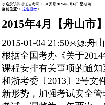
欢迎您访问浙江自考网！ 今天是
2026年8月6日 星期四
当前位置:
>
报名报考
>
2015年4月【舟山
2015-01-04 21:50
舟山
来源:
根据全国考办《关于201
课程安排有关事项的通知》
和浙考委〔2013〕2号
新形势，加强考试安全管理