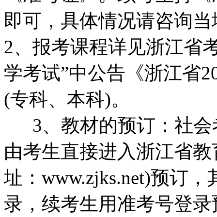
即可，具体情况请咨询当
2、报考课程详见浙江省考试考试
学考试”中公告《浙江省2
(专科、本科)。
3、教材的预订：社会考
由考生直接进入浙江省教
址：www.zjks.net
录，续考生用准考号登录