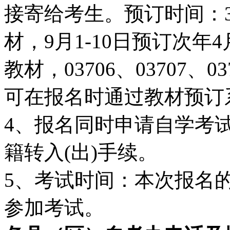
接寄给考生。预订时间：3
材，9月1-10日预订次
教材，03706、03707、
可在报名时通过教材预订
4、报名同时申请自学考
籍转入(出)手续。
5、考试时间：本次报名的自考
参加考试。