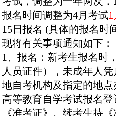
考试，调整为一年两次，
报名时间调整为4月考试
1
15日报名 (具体的报名时
现将有关事项通知如下：
1、报名：新考生报名时
人员证件），未成年人凭
地自考机构及指定的地点
高等教育自学考试报名登
《准考证》。续考生持《