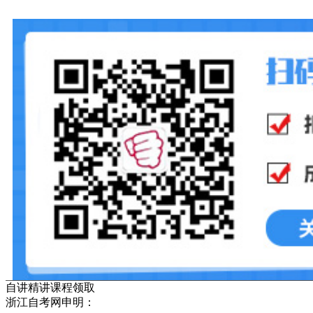
自讲精讲课程领取
浙江自考网申明：