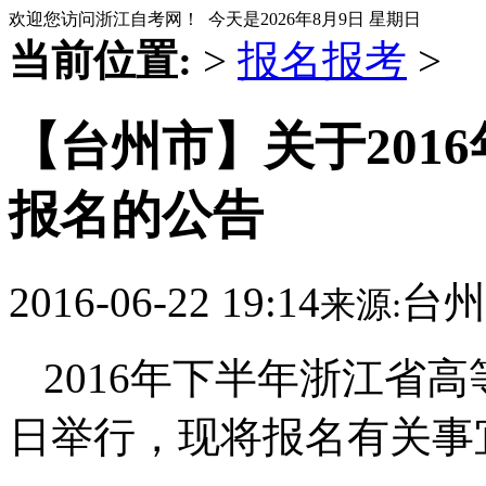
欢迎您访问浙江自考网！ 今天是
2026年8月9日 星期日
当前位置:
>
报名报考
>
【台州市】关于201
报名的公告
2016-06-22 19:14
台州
来源:
2016
年下半年浙江省高
日举行，现将报名有关事