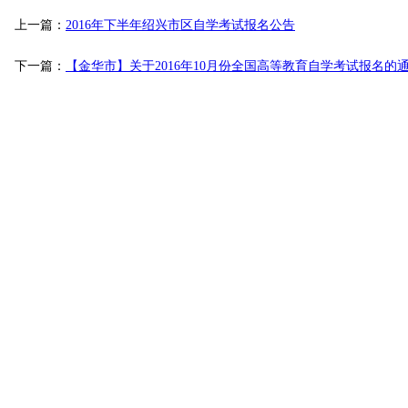
上一篇：
2016年下半年绍兴市区自学考试报名公告
下一篇：
【金华市】关于2016年10月份全国高等教育自学考试报名的