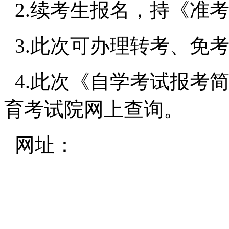
2.
续考生报名，持《准
3.
此次可办理转考、免
4.
此次《自学考试报考
育考试院网上查询。
网址：