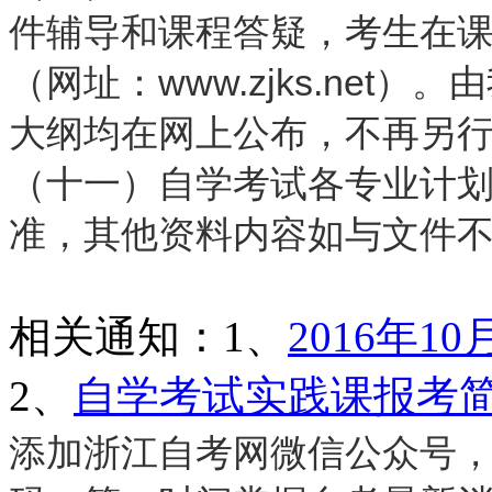
件辅导和课程答疑，考生在
（网址：www.zjks.ne
大纲均在网上公布，不再另
（十一）自学考试各专业计
准，其他资料内容如与文件
相关通知：1、
2016年
2、
自学考试实践课报考
添加浙江自考网微信公众号，搜索