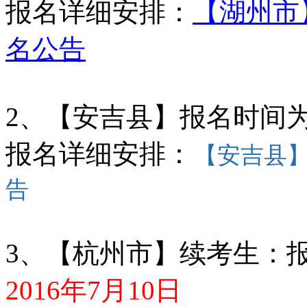
报名详细安排：
【湖州市】
名公告
2、【安吉县】报名时间
报名详细安排：
【安吉县】
告
3、【杭州市】续考生：
2016年7月10日