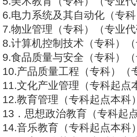
5.美术教育（专科）（专业代码
6.电力系统及其自动化（专科）
7.物业管理（专科）（专业代码
8.计算机控制技术（专科）（专
9.食品质量与安全（专科）（专
10.产品质量工程（专科）（专
11.文化产业管理（专科起点本
12.教育管理（专科起点本科）
13．思想政治教育（专科起点
14.音乐教育（专科起点本科）