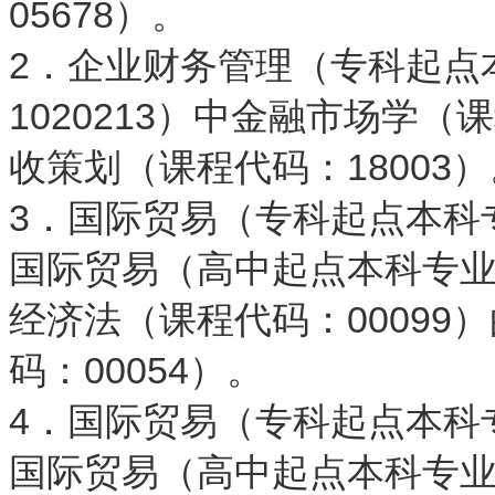
05678）。
2．企业财务管理（专科起点
1020213）中金融市场学（
收策划（课程代码：18003）
3．国际贸易（专科起点本科专
国际贸易（高中起点本科专业）
经济法（课程代码：0009
码：00054）。
4．国际贸易（专科起点本科专
国际贸易（高中起点本科专业）