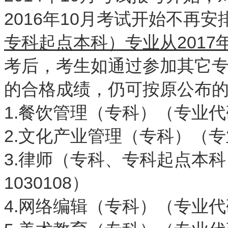
2016年10月考试开始不再
专科起点本科）专业从
2017
考后，考生如通过参加其它
的合格成绩，仍可按原公布
1.餐饮管理（专科）（专业代码
2.文化产业管理（专科）（专业
3.律师（专科、专科起点本科）
1030108）
4.网络编辑（专科）（专业代码