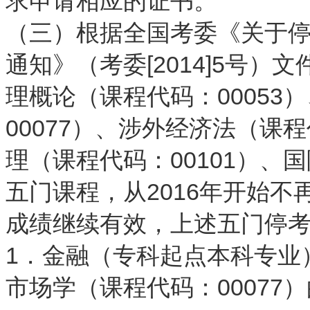
求申请相应的证书。
（三）根据全国考委《关于停
通知》（考委[2014]5号
理概论（课程代码：00053
00077）、涉外经济法（课程
理（课程代码：00101）、国
五门课程，从2016年开始
成绩继续有效，上述五门停
1．金融（专科起点本科专业）
市场学（课程代码：0007