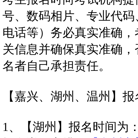
号、数码相片、专业代码
电话等）务必真实准确，
关信息并确保真实准确，
名者自己承担责任。
【嘉兴、湖州、温州】报
1、【湖州】报名时间为