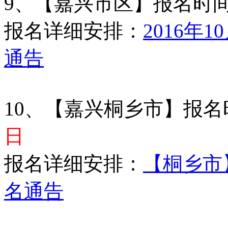
9、【嘉兴市区】报名时
报名详细安排：
2016年
通告
10、【嘉兴桐乡市】报名
日
报名详细安排：
【桐乡市】
名通告