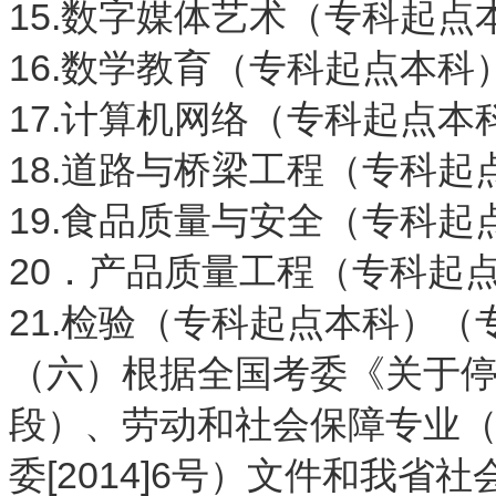
15.数字媒体艺术（专科起点本
16.数学教育（专科起点本科）
17.计算机网络（专科起点本科
18.道路与桥梁工程（专科起点
19.食品质量与安全（专科起点
20．产品质量工程（专科起点
21.检验（专科起点本科）（专
（六）根据全国考委《关于
段）、劳动和社会保障专业
委[2014]6号）文件和我