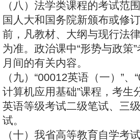
（八）法学类课程的考试范
国人大和国务院新颁布或修
前，凡教材、大纲与现行法
为准。政治课中“形势与政策
月间的有关内容。
（九）“00012英语（一）”、“0
计算机应用基础”课程，考生
英语等级考试二级笔试、三
试。
（十）我省高等教育自学考试