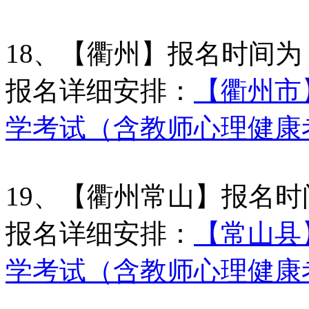
18、【衢州】报名时间为
报名详细安排：
【衢州市】
学考试（含教师心理健康
19、【衢州常山】报名时
报名详细安排：
【常山县】
学考试（含教师心理健康