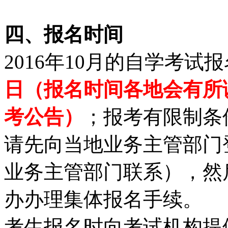
四、报名时间
2016年10月的自学考试
日（报名时间各地会有所
考公告）
；报考有限制条
请先向当地业务主管部门
业务主管部门联系），然
办办理集体报名手续。
考生报名时向考试机构提