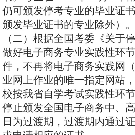
仍可颁发停考专业的毕业证
颁发毕业证书的专业除外）
（二）根据全国考委《关于
做好电子商务专业实践性环节考
件，不再将电子商务实践网（ww
业网上作业的唯一指定网站
校按我省自学考试实践性环节考
停止颁发全国电子商务中、高级
日为过渡期，过渡期内通过