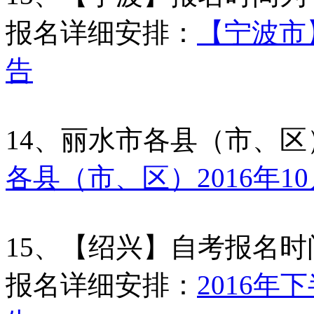
报名详细安排：
【宁波市】
告
14、丽水市各县（市、
各县（市、区）2016年
15、【绍兴】自考报名
报名详细安排：
2016