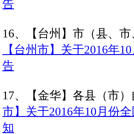
告
16、【台州】市（县、
【台州市】关于2016年
告
17、【金华】各县（市
市】关于2016年10月
知