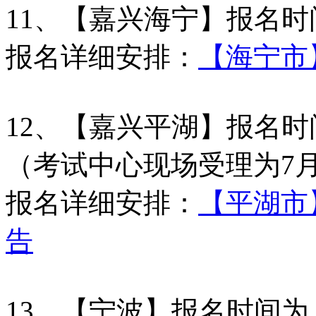
11、【嘉兴海宁】报名时
报名详细安排：
【海宁市】
12、【嘉兴平湖】报名时
（考试中心现场受理为7月
报名详细安排：
【平湖市】
告
13、【宁波】报名时间为