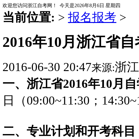
欢迎您访问浙江自考网！ 今天是
2026年8月6日 星期四
当前位置:
>
报名报考
>
2016年10月浙江省
2016-06-30 20:47
浙江
来源:
一、浙江省2016年10月
日（09:00~11:30；14:30~
二、专业计划和开考科目