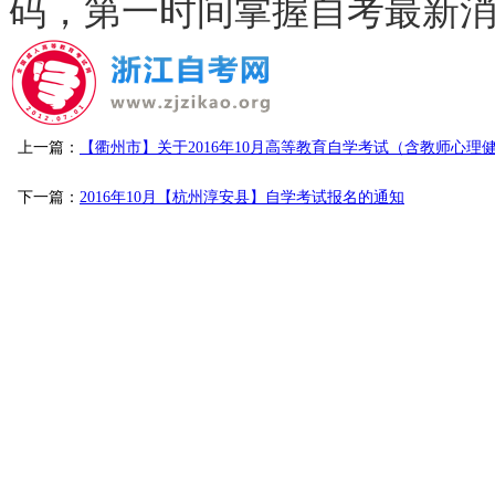
码，第一时间掌握自考最新
上一篇：
【衢州市】关于2016年10月高等教育自学考试（含教师心理
下一篇：
2016年10月【杭州淳安县】自学考试报名的通知