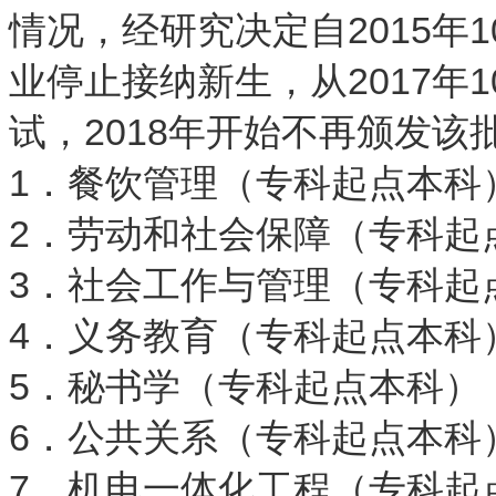
情况，经研究决定自2015年
业停止接纳新生，从2017年
试，2018年开始不再颁发该
1．餐饮管理（专科起点本科）
2．劳动和社会保障（专科起点
3．社会工作与管理（专科起点
4．义务教育（专科起点本科）
5．秘书学（专科起点本科）（
6．公共关系（专科起点本科）
7．机电一体化工程（专科起点