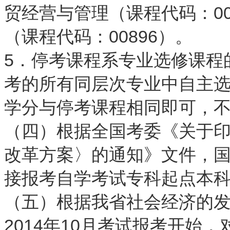
贸经营与管理（课程代码：0
（课程代码：00896）。
5．停考课程系专业选修课程
考的所有同层次专业中自主
学分与停考课程相同即可，
（四）根据全国考委《关于
改革方案〉的通知》文件，
接报考自学考试专科起点本
（五）根据我省社会经济的
2014年10月考试报考开始