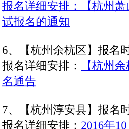
报名详细安排：【杭州萧山
试报名的通知
6、【杭州余杭区】报名
报名详细安排：
【杭州余杭
名通告
7、【杭州淳安县】报名
报名详细安排：
2016年