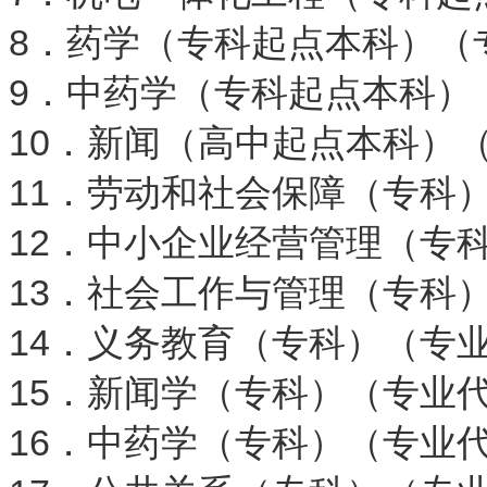
8．药学（专科起点本科）（专
9．中药学（专科起点本科）（
10．新闻（高中起点本科）（专
11．劳动和社会保障（专科）（
12．中小企业经营管理（专科
13．社会工作与管理（专科）（
14．义务教育（专科）（专业代
15．新闻学（专科）（专业代码
16．中药学（专科）（专业代码