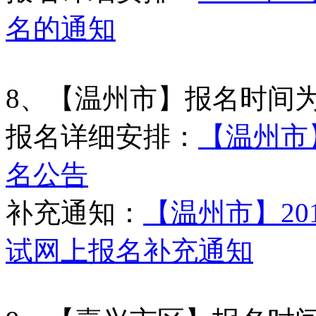
名的通知
8、【温州市】报名时间
报名详细安排：
【温州市】
名公告
补充通知：
【温州市】20
试网上报名补充通知