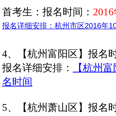
首考生：报名时间：
201
报名详细安排：杭州市区2016年
4、【杭州富阳区】报名
报名详细安排：
【杭州富阳
名时间
5、【杭州萧山区】报名