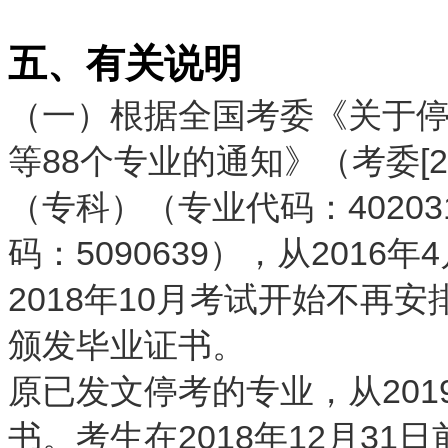
五、有关说明
（一）根据全国考委《关于
等88个专业的通知》（考委[2
（专科）（专业代码：4020
码：5090639），从201
2018年10月考试开始不再安
颁发毕业证书。
原已发文停考的专业，从20
书。考生在2018年12月3