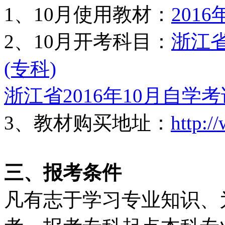
1、10月使用教材：
201
2、10月开考科目：
浙江省
(专科)
浙江省2016年10月自学
3、教材购买地址：
http:/
三、报考条件
凡有志于学习专业知识、