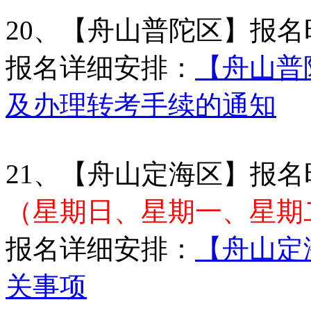
20、【舟山普陀区】报名
报名详细安排：
【舟山普陀
及办理转考手续的通知
21、【舟山定海区】报名
（星期日、星期一、星期
报名详细安排：
【舟山定海
关事项