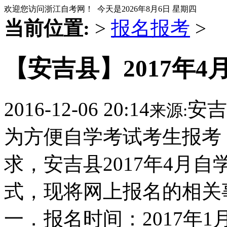
欢迎您访问浙江自考网！ 今天是
2026年8月6日 星期四
当前位置:
>
报名报考
>
【安吉县】2017年
2016-12-06 20:14
安吉
来源:
为方便自学考试考生报考
求，安吉县2017年4月
式，现将网上报名的相关
一．报名时间：2017年1