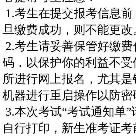
1.考生在提交报考信息
旦缴费成功，则不能更改
2.考生请妥善保管好缴
码，以保护你的利益不受
所进行网上报名，尤其是
机器进行重启操作以防密
3.本次考试“考试通知单
自行打印，新生准考证考前