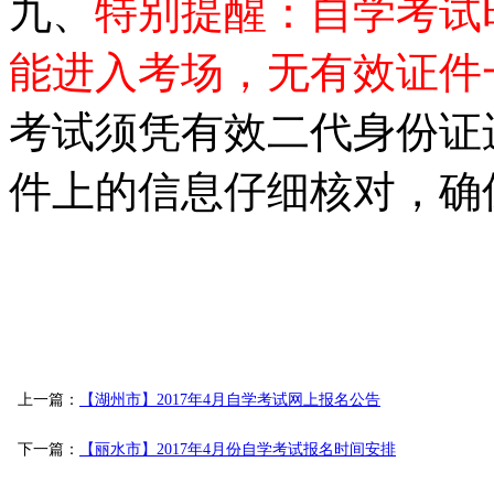
九、
特别提醒：自学考试
能进入考场，无有效证件
考试须凭有效二代身份证
件上的信息仔细核对，确
上一篇：
【湖州市】2017年4月自学考试网上报名公告
下一篇：
【丽水市】2017年4月份自学考试报名时间安排