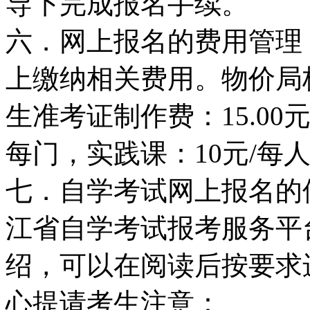
导下完成报名手续。
六．网上报名的费用管理
上缴纳相关费用。物价局
生准考证制作费：15.00元
每门，实践课：10元/每
七．自学考试网上报名的
江省自学考试报考服务平
绍，可以在阅读后按要求
心提请考生注意：