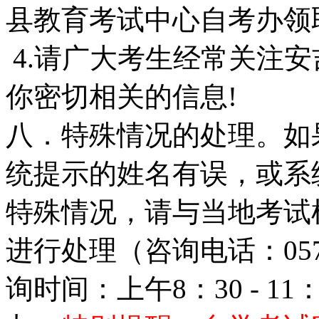
县教育考试中心自考办领
4.请广大考生经常关注安
你密切相关的信息!
八．特殊情况的处理。如
统提示的姓名有误，或系
特殊情况，请与当地考试
进行处理（咨询电话：057253
询时间：上午8：30 - 11：