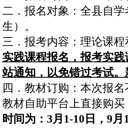
二．报名对象：全县自学
生）。
三．报考内容：理论课程
实践课程报名，报考实践
站通知，以免错过考试。
四．教材订购：本次报名
教材自助平台上直接购买
时间为：3月1-10日，9月1