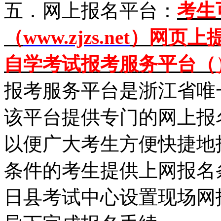
五．网上报名平台：
考生
（
www.zjzs.net
）网页上
自学考试报考服务平台（
报考服务平台是浙江省唯
该平台提供专门的网上报
以便广大考生方便快捷地
条件的考生提供上网报名条
日县考试中心设置现场网