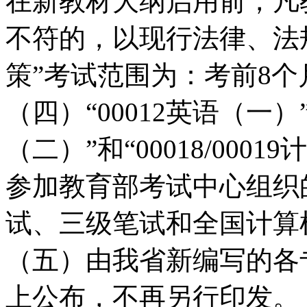
在新教材大纲启用前，凡
不符的，以现行法律、法
策”考试范围为：考前8
（四）“00012英语（一）”
（二）”和“00018/00
参加教育部考试中心组织
试、三级笔试和全国计算
（五）由我省新编写的各
上公布，不再另行印发。