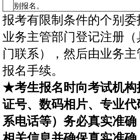
别报名。
报考有限制条件的个别委
业务主管部门登记注册（
门联系），然后由业务主
报名手续。
★考生报名时向考试机构
证号、数码相片、专业代
系电话等）务必真实准确
相关信息并确保真实准确