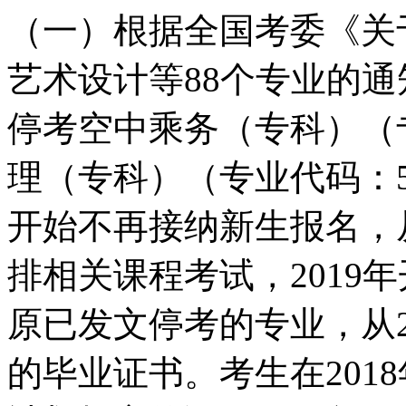
（一）根据全国考委《关
艺术设计等88个专业的通知
停考空中乘务（专科）（专
理（专科）（专业代码：509
开始不再接纳新生报名，从
排相关课程考试，2019
原已发文停考的专业，从2
的毕业证书。考生在2018