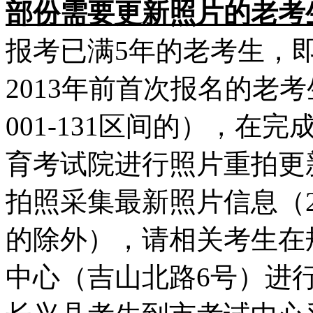
部份需要更新照片的老考
报考已满5年的老考生，即
2013年前首次报名的老
001-131区间的），
育考试院进行照片重拍更
拍照采集最新照片信息（20
的除外），请相关考生在
中心（吉山北路6号）进