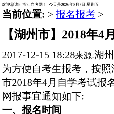
欢迎您访问浙江自考网！ 今天是
2026年8月7日 星期五
当前位置:
>
报名报考
>
【湖州市】2018年
2017-12-15 18:28
湖州
来源:
为方便自考生报考，按照
市2018年4月自学考试
网报事宜通知如下:
一、报名时间