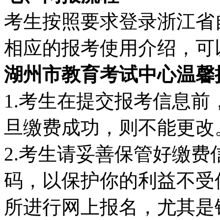
考生按照要求登录浙江省
相应的报考使用介绍，可
湖州市教育考试中心温馨
1.考生在提交报考信息
旦缴费成功，则不能更改
2.考生请妥善保管好缴
码，以保护你的利益不受
所进行网上报名，尤其是