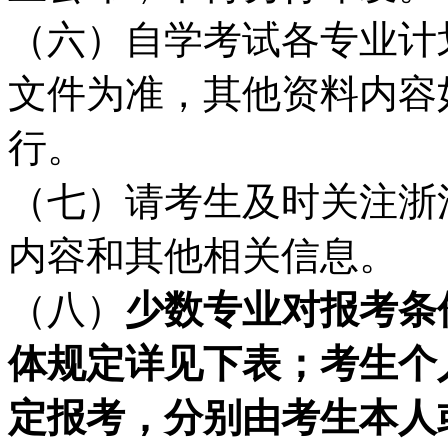
（六）自学考试各专业计
文件为准，其他资料内容
行。
（七）请考生及时关注浙
内容和其他相关信息。
（八）
少数专业对报考条
体规定详见下表；考生个
定报考，分别由考生本人