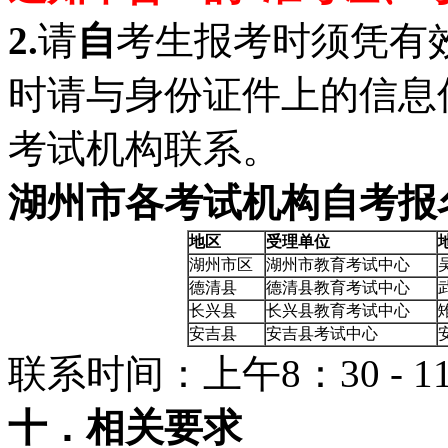
2.
请
自
考生报考时须凭有
时请与身份证件上的信息
考试机构联系。
湖州市各考试机构自考报
地区
受理单位
湖州市区
湖州市教育考试中心
德清县
德清县教育考试中心
长兴县
长兴县教育考试中心
安吉县
安吉县考试中心
联系时间：上午8：30 - 11：
十．相关要求