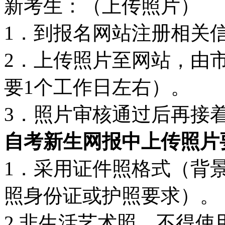
新考生：（上传照片）
1．到报名网站注册相关
2．上传照片至网站，由
要1个工作日左右）。
3．照片审核通过后再接
自考新生网报中上传照片
1．采用证件照格式（背
照身份证或护照要求）。
2.非生活艺术照、不得使