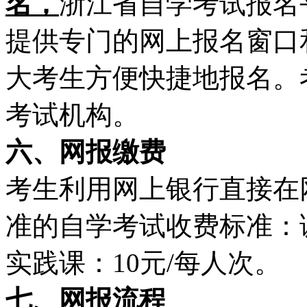
名，
浙江省自学考试报名
提供专门的网上报名窗口
大考生方便快捷地报名。
考试机构。
六、网报缴费
考生利用网上银行直接在
准的自学考试收费标准：课程
实践课：10元/每人次。
七、网报流程