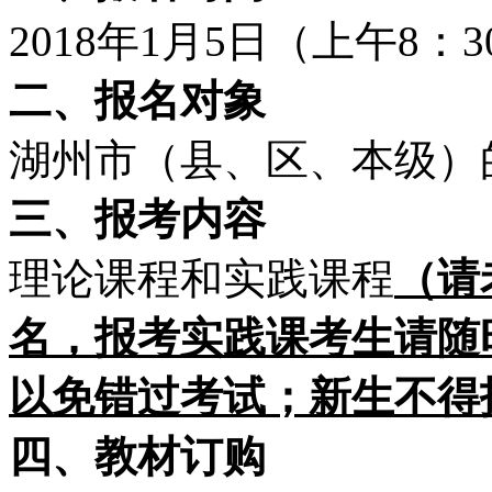
2018年1月5日（上午8：
二、报名对象
湖州市（县、区、本级）
三、报考内容
理论课程和实践课程
（请
名，报考实践课考生请随
以免错过考试；新生不得
四、教材订购