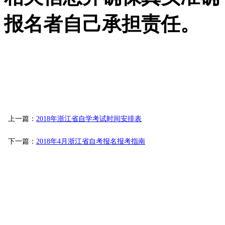
报名者自己承担责任。
上一篇：
2018年浙江省自学考试时间安排表
下一篇：
2018年4月浙江省自考报名报考指南