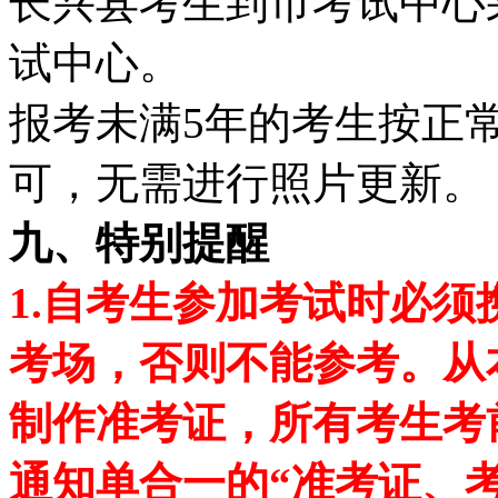
长兴县考生到市考试中心
试中心。
报考未满5年的考生按正
可，无需进行照片更新。
九、特别提醒
1.自考生参加考试时必
考场，否则不能参考。从
制作准考证，所有考生考
通知单合一的“准考证、