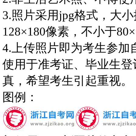
3.照片采用jpg格式，大
128×180像素，不小于80
4.上传照片即为考生参
使用于准考证、毕业生登
真，希望考生引起重视。
图例：