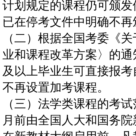
计划规定的课程仍可颁发
已在停考文件中明确不再
（二）根据全国考委《关
业和课程改革方案〉的通
及以上毕业生可直接报考
不再设置加考课程。
（三）法学类课程的考试
月前由全国人大和国务院