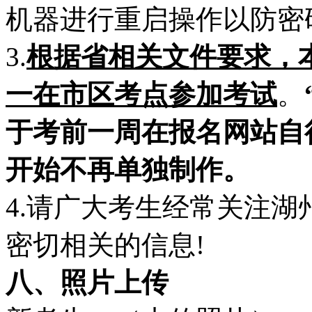
机器进行重启操作以防密
3.
根据省相关文件要求，
一在市区考点参加考试
。
于考前一周在报名网站自
开始不再单独制作。
4.请广大考生经常关注湖
密切相关的信息!
八、照片上传