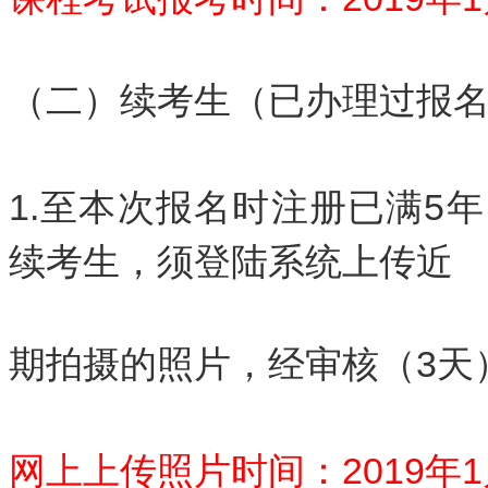
（二）续考生（已办理过报
1.至本次报名时注册已满5
续考生，须登陆系统上传近
期拍摄的照片，经审核（3天
网上上传照片时间：2019年1月