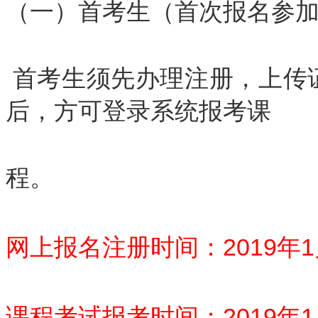
（一）首考生（首次报名参
首考生须先办理注册，上传
后，方可登录系统报考课
程。
网上报名注册时间：2019年1月
课程考试报考时间：2019年1月