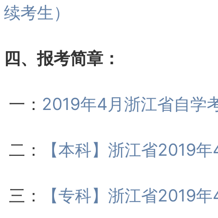
续考生）
四、报考简章：
一：
2019年4月浙江省自学
二：
【本科】浙江省2019
三：
【专科】浙江省2019