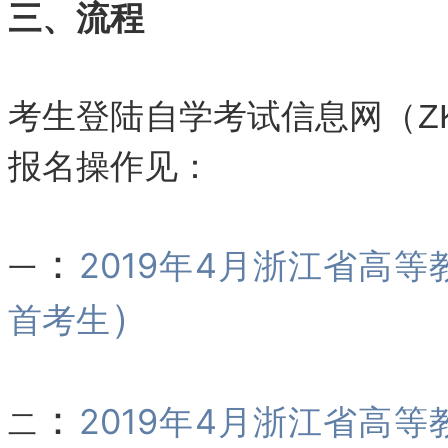
三、流程
考生登陆自学考试信息网（ZK.
报名操作见：
：
2019年4月浙江省高
一
）
首考生
：
2019年4月浙江省高
二