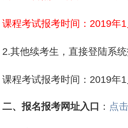
课程考试报考时间：2019年1月
2.其他续考生，直接登陆系
课程考试报考时间：2019年1月
二、报名报考网址入口
：
点