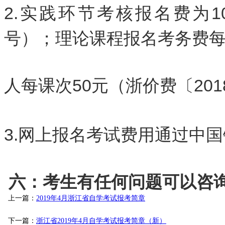
2.实践环节考核报名费为10
号）；理论课程报名考务费
人每课次50元（浙价费〔201
3.网上报名考试费用通过中
六：考生有任何问题可以咨
上一篇：
2019年4月浙江省自学考试报考简章
下一篇：
浙江省2019年4月自学考试报考简章（新）