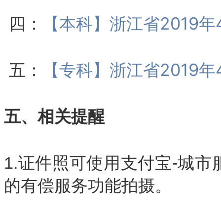
四：
【本科】浙江省2019
五：
【专科】浙江省2019
五、相关提醒
1.证件照可使用支付宝-城市服
的有偿服务功能拍摄。