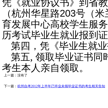
凭《就业协议书》到省教
203
（
杭州华星路
号（米
育发展中心高校学生服务
历考试毕业生就业报到证
第四，凭《毕业生就业
,
第五
领取毕业证书同
考生本人亲自领取。
上一篇：没有了
下一篇：
杭州自考2012年上半年已毕业未领毕业证书的考生相关告知