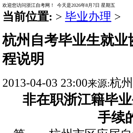
欢迎您访问浙江自考网！ 今天是
2026年8月7日 星期五
当前位置:
>
毕业办理
>
杭州自考毕业生就业
程说明
2013-04-03 23:00
杭州
来源:
非在职浙江籍毕业
手续