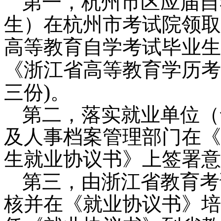
第一，杭州市区应届自
生）在杭州市考试院领取
高等教育自学考试毕业生
《浙江省高等教育学历考
)
三份
。
第二，落实就业单位（
及人事档案管理部门在《
生就业协议书》上签署意
第三，由浙江省教育考
核并在《就业协议书》培