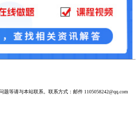
站联系。联系方式：邮件 1105058242@qq.com