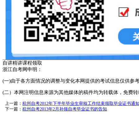
自讲精讲课程领取
浙江自考网申明：
(一)由于各方面情况的调整与变化本网提供的考试信息仅供参
(二）本网注明信息来源为其他媒体的稿件均为转载体，免费转载出
上一篇：
杭州自考2012年下半年毕业生审核工作结束领取毕业证书通
下一篇：
杭州自考2013年2月补领自考毕业证书的告知