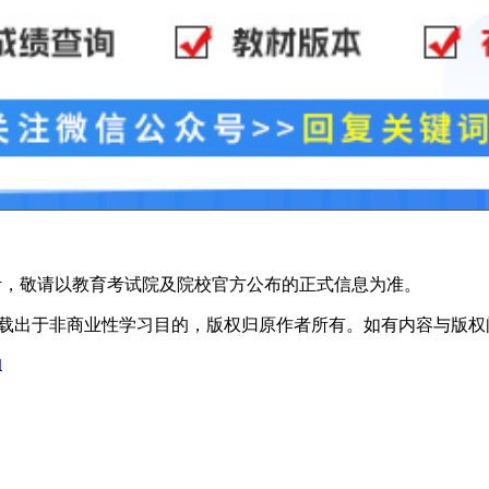
考，敬请以教育考试院及院校官方公布的正式信息为准。
于非商业性学习目的，版权归原作者所有。如有内容与版权问题等请与本
知