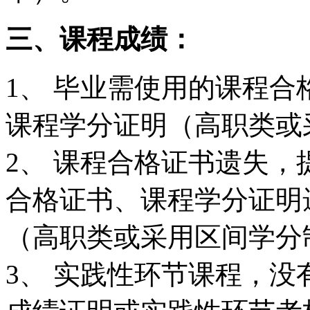
三、课程成绩：
1、 毕业需使用的课程
课程学分证明（高职类或
2、 课程合格证书遗失
合格证书、课程学分证明
（高职类或采用区间学分
3、 实践性环节课程，