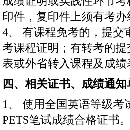
成绩证明或实践性环节考
印件，复印件上须有考办
4、 有课程免考的，提
考课程证明；有转考的提
表或外省转入课程及成绩
四、相关证书、成绩通知
1、 使用全国英语等级考
PETS笔试成绩合格证书