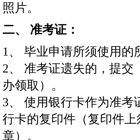
照片。
二、 准考证：
1、 毕业申请所须使用的
2、 准考证遗失的，提
办领取）。
3、 使用银行卡作为准
行卡的复印件（复印件上
章）。