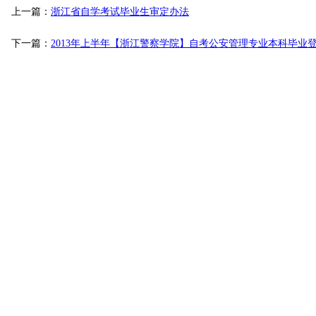
上一篇：
浙江省自学考试毕业生审定办法
下一篇：
2013年上半年【浙江警察学院】自考公安管理专业本科毕业