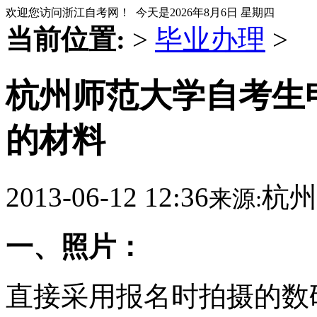
欢迎您访问浙江自考网！ 今天是
2026年8月6日 星期四
当前位置:
>
毕业办理
>
杭州师范大学自考生
的材料
2013-06-12 12:36
杭州
来源:
一、照片：
直接采用报名时拍摄的数