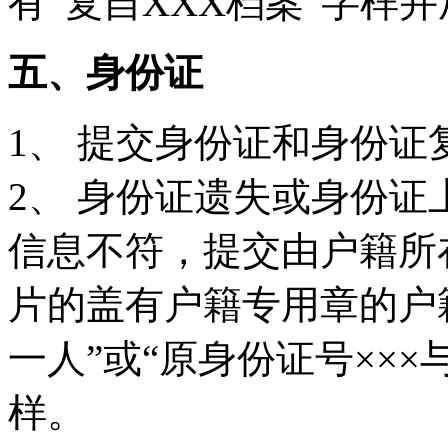
有“复自XXX档案”字样
五、身份证
1、 提交身份证和身份证
2、 身份证遗失或身份
信息不符，提交由户籍所
片的盖有户籍专用章的户籍
一人”或“原身份证号×××
样。