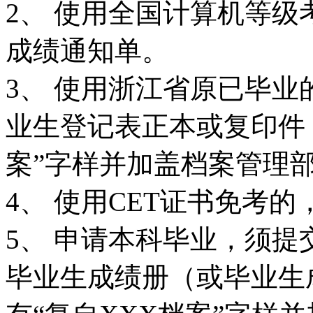
2、 使用全国计算机等级
成绩通知单。
3、 使用浙江省原已毕
业生登记表正本或复印件
案”字样并加盖档案管理
4、 使用CET证书免考的
5、 申请本科毕业，须
毕业生成绩册（或毕业生