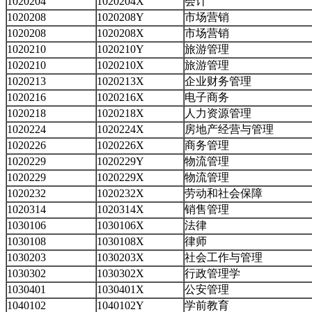
1020204
1020204X
会计
1020208
1020208Y
市场营销
1020208
1020208X
市场营销
1020210
1020210Y
旅游管理
1020210
1020210X
旅游管理
1020213
1020213X
企业财务管理
1020216
1020216X
电子商务
1020218
1020218X
人力资源管理
1020224
1020224X
房地产经营与管理
1020226
1020226X
商务管理
1020229
1020229Y
物流管理
1020229
1020229X
物流管理
1020232
1020232X
劳动和社会保障
1020314
1020314X
销售管理
1030106
1030106X
法律
1030108
1030108X
律师
1030203
1030203X
社会工作与管理
1030302
1030302X
行政管理学
1030401
1030401X
公安管理
1040102
1040102Y
学前教育