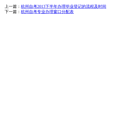
上一篇：
杭州自考2013下半年办理毕业登记的流程及时间
下一篇：
杭州自考专业办理窗口分配表