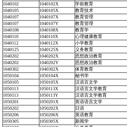
1040102
1040102X
学前教育
1040105
1040105X
教育技术
1040107
1040107X
教育管理
1040107
1040107Y
教育管理
1040108
1040108X
教育学
1040110
1040110X
心理健康教育
1040112
1040112X
小学教育
1040125
1040125X
义务教育
1040202
1040202X
思想政治教育
1040202
1040202Y
思想政治教育
1040302
1040302X
体育教育
1050104
1050104X
秘书学
1050105
1050105X
汉语言文学
1050113
1050113X
汉语言文学教育
1050113
1050113Y
汉语言文学教育
1050201
1050201X
英语语言文学
1050202
1050202X
日语
1050206
1050206X
英语教育
1050305
1050305X
新闻学