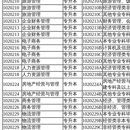
1020210
旅游管理
专升本
1020210A
旅游管理、
1020210
旅游管理
专升本
1020210B
经济管理类
1020210
旅游管理
专升本
1020210C
其他专业专
1020213
企业财务管理
专升本
1020213A
财务管理、
1020213
企业财务管理
专升本
1020213B
经济管理类
1020213
企业财务管理
专升本
1020213C
其他专业专
1020216
电子商务
专升本
1020216A
本专业专科
1020216
电子商务
专升本
1020216B
计算机及信
1020216
电子商务
专升本
1020216C
经济管理类
1020216
电子商务
专升本
1020216D
其他专业专
1020218
人力资源管理
专升本
1020218A
经济管理类
1020218
人力资源管理
专升本
1020218B
其他专业专
房地产经营
房地产经营与管理
专升本
1020224
1020224A
建专科及以
1020224
房地产经营与管理
专升本
1020224B
其他专业专
1020226
商务管理
专升本
1020226A
经济、管理
1020226
商务管理
专升本
1020226B
非经济、管
1020229
物流管理
专升本
1020229A
本专业专科
1020229
物流管理
专升本
1020229B
经管类非本
1020229
物流管理
专升本
1020229C
非经管类专