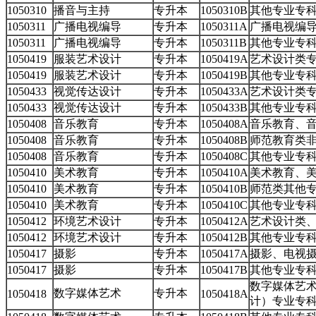
1050310
播音与主持
专升本
1050310B
其他专业专
1050311
广播电视编导
专升本
1050311A
广播电视编
1050311
广播电视编导
专升本
1050311B
其他专业专
1050419
服装艺术设计
专升本
1050419A
艺术设计类
1050419
服装艺术设计
专升本
1050419B
其他专业专
1050433
视觉传达设计
专升本
1050433A
艺术设计类
1050433
视觉传达设计
专升本
1050433B
其他专业专
1050408
音乐教育
专升本
1050408A
音乐教育、
1050408
音乐教育
专升本
1050408B
师范教育类
1050408
音乐教育
专升本
1050408C
其他专业专
1050410
美术教育
专升本
1050410A
美术教育、
1050410
美术教育
专升本
1050410B
师范类其他
1050410
美术教育
专升本
1050410C
其他专业专
1050412
环境艺术设计
专升本
1050412A
艺术设计类
1050412
环境艺术设计
专升本
1050412B
其他专业专
1050417
摄影
专升本
1050417A
摄影、电视
1050417
摄影
专升本
1050417B
其他专业专
数字媒体艺
数字媒体艺术
专升本
1050418
1050418A
计）专业专