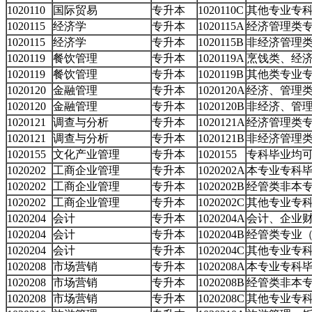
1020110
国际贸易
专升本
1020110C
其他专业专
1020115
经济学
专升本
1020115A
经济管理类
1020115
经济学
专升本
1020115B
非经济管理
1020119
餐饮管理
专升本
1020119A
烹饯类、经
1020119
餐饮管理
专升本
1020119B
其他类专业
1020120
金融管理
专升本
1020120A
经济、管理
1020120
金融管理
专升本
1020120B
非经济、管
1020121
调查与分析
专升本
1020121A
经济管理类
1020121
调查与分析
专升本
1020121B
非经济管理
1020155
文化产业管理
专升本
1020155
专科毕业均
1020202
工商企业管理
专升本
1020202A
本专业专科
1020202
工商企业管理
专升本
1020202B
经管类非本
1020202
工商企业管理
专升本
1020202C
其他专业专
1020204
会计
专升本
1020204A
会计、企业
1020204
会计
专升本
1020204B
经管类专业
1020204
会计
专升本
1020204C
其他专业专
1020208
市场营销
专升本
1020208A
本专业专科
1020208
市场营销
专升本
1020208B
经管类非本
1020208
市场营销
专升本
1020208C
其他专业专