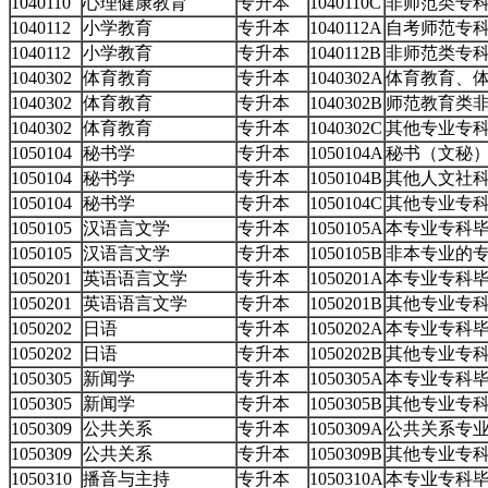
1040110
心理健康教育
专升本
1040110C
非师范类专
1040112
小学教育
专升本
1040112A
自考师范专
1040112
小学教育
专升本
1040112B
非师范类专
1040302
体育教育
专升本
1040302A
体育教育、
1040302
体育教育
专升本
1040302B
师范教育类
1040302
体育教育
专升本
1040302C
其他专业专
1050104
秘书学
专升本
1050104A
秘书（文秘
1050104
秘书学
专升本
1050104B
其他人文社
1050104
秘书学
专升本
1050104C
其他专业专
1050105
汉语言文学
专升本
1050105A
本专业专科
1050105
汉语言文学
专升本
1050105B
非本专业的
1050201
英语语言文学
专升本
1050201A
本专业专科
1050201
英语语言文学
专升本
1050201B
其他专业专
1050202
日语
专升本
1050202A
本专业专科
1050202
日语
专升本
1050202B
其他专业专
1050305
新闻学
专升本
1050305A
本专业专科
1050305
新闻学
专升本
1050305B
其他专业专
1050309
公共关系
专升本
1050309A
公共关系专
1050309
公共关系
专升本
1050309B
其他专业专
1050310
播音与主持
专升本
1050310A
本专业专科