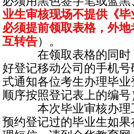
必须用黑色签字笔或蓝黑
业生审核现场不提供《毕
必须提前领取表格，外地
互转告
）。
在领取表格的同时，
好登记移动公司的手机号
式通知各位考生办理毕业
顺序按照登记表上的编号
本次毕业审核办理工
预约登记过的毕业生如果