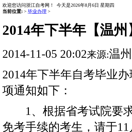
欢迎您访问浙江自考网！ 今天是
2026年8月6日 星期四
当前位置:
>
毕业办理
>
2014年下半年【温
2014-11-05 20:02
温州
来源:
2014年下半年自考毕业
项通知如下：
1、根据省考试院要求
免考手续的考生，请于11