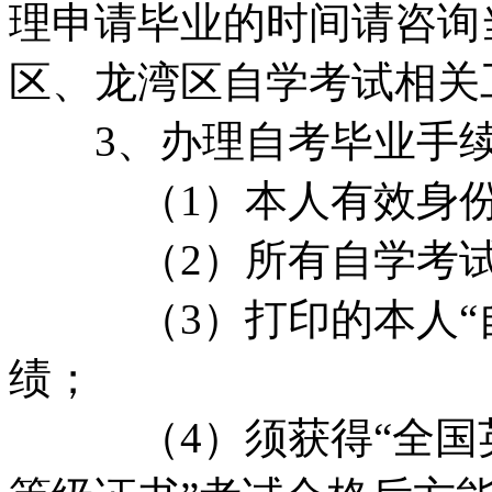
理申请毕业的时间请咨询当
区、龙湾区自学考试相关
3、办理自考毕业手续
（1）本人有效身份
（2）所有自学考试准
（3）打印的本人“自
绩；
（4）须获得“全国英