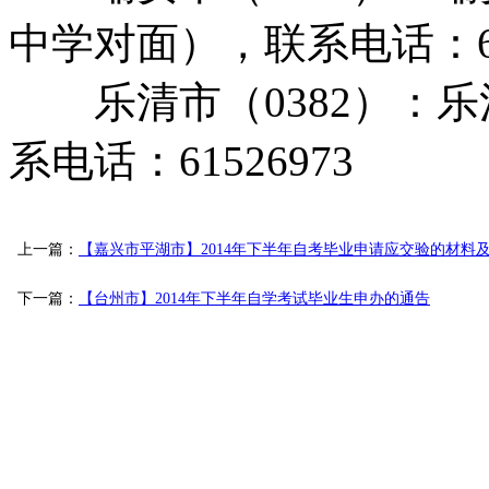
中学对面），联系电话：658
乐清市（0382）：乐
系电话：61526973
上一篇：
【嘉兴市平湖市】2014年下半年自考毕业申请应交验的材料
下一篇：
【台州市】2014年下半年自学考试毕业生申办的通告