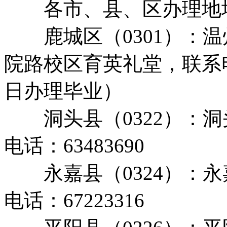
各市、县、区办理地
鹿城区（0301）：温
院路校区育英礼堂，联系电话：8
日办理毕业）
洞头县（0322）：洞
电话：63483690
永嘉县（0324）：永
电话：67223316