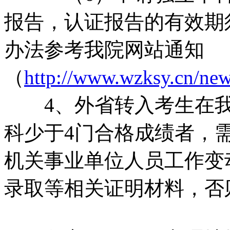
报告，认证报告的有效期须
办法参考我院网站通知
（
http://www.wzksy.cn/n
4、外省转入考生在我
科少于4门合格成绩者，
机关事业单位人员工作变
录取等相关证明材料，否