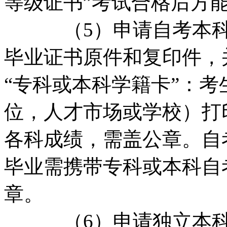
等级证书”考试合格后方
（5）申请自考本科毕
毕业证书原件和复印件，
“专科或本科学籍卡”：
位，人才市场或学校）打
各科成绩，需盖公章。自
毕业需携带专科或本科自
章。
（6）申请独立本科段