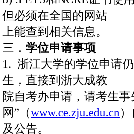
但必须在全国的网站
上能查到相关信息。
三．
学位申请事项
1. 浙江大学的学位申请
生，直接到浙大成教
院自考办申请，请考生事
网”（
www.ce.zju.edu.cn
）
及公告。