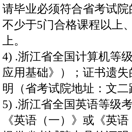
请毕业必须符合省考试院
不少于5门合格课程以上
上。
4) .浙江省全国计算机
应用基础》）；证书遗失
明（省考试院地址：文二
5) .浙江省全国英语等级
《英语（一）》或《英语