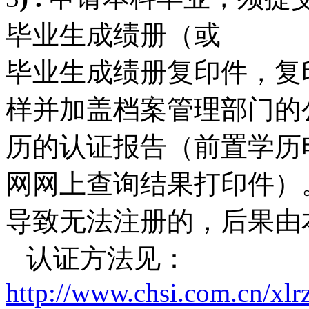
毕业生成绩册（或
毕业生成绩册复印件，复印
样并加盖档案管理部门的
历的认证报告（前置学历
网网上查询结果打印件）
导致无法注册的，后果由
认证方法见：
http://www.chsi.com.cn/xl