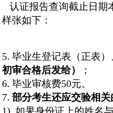
认证报告查询截止日期本次
样张如下：
5. 毕业生登记表（正表
初审合格后发给）
；
6. 毕业审核费50元。
7.
部分考生还应交验相关
1) .如果身份证上的姓