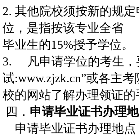
2. 其他院校须按新的规
位，是指按该专业全省
毕业生的15%授予学位。
3. 凡申请学位的考生，
试:www.zjzk.cn”或各主
校的网站了解办理领证的
四．
申请毕业证书办理地
申请毕业证书办理地点