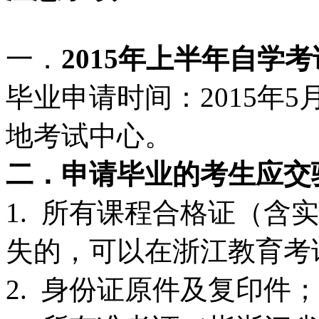
一．
2015
年上半年自学考
毕业申请时间：2015年5
地考试中心。
二．申请毕业的考生应交
1. 所有课程合格证（含
失的，可以在浙江教育考
2. 身份证原件及复印件；