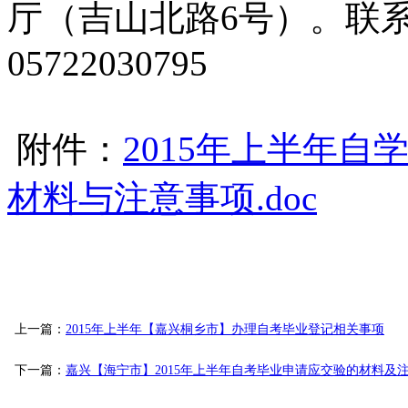
厅（吉山北路6号）。联系电话
05722030795
附件：
2015年上半年
材料与注意事项.doc
湖州市
上一篇：
2015年上半年【嘉兴桐乡市】办理自考毕业登记相关事项
下一篇：
嘉兴【海宁市】2015年上半年自考毕业申请应交验的材料及