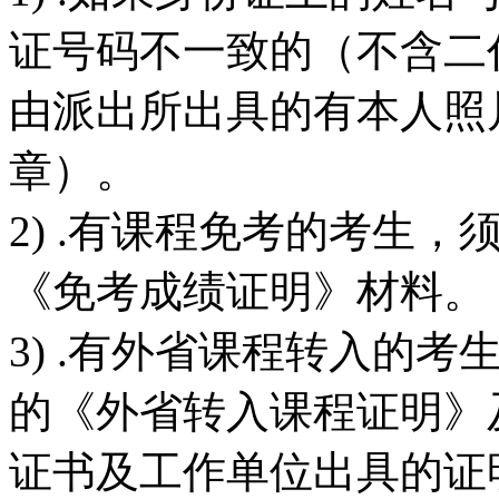
证号码不一致的（不含二
由派出所出具的有本人照
章）。
2) .有课程免考的考生
《免考成绩证明》材料。
3) .有外省课程转入的
的《外省转入课程证明》
证书及工作单位出具的证