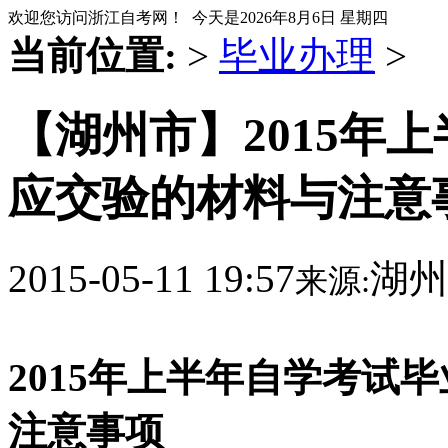
欢迎您访问浙江自考网！ 今天是
2026年8月6日 星期四
当前位置:
>
毕业办理
>
【湖州市】2015年
应交验的材料与注意
2015-05-11 19:57
湖州
来源:
2015
年上半年自学考试毕
注意事项