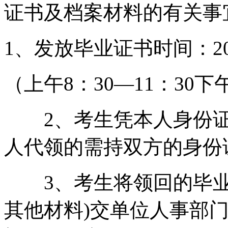
证书及档案材料的有关事
1、发放毕业证书时间：201
（上午8：30—11：30下午
2、考生凭本人身份证
人代领的需持双方的身份
3、考生将领回的毕业
其他材料)交单位人事部