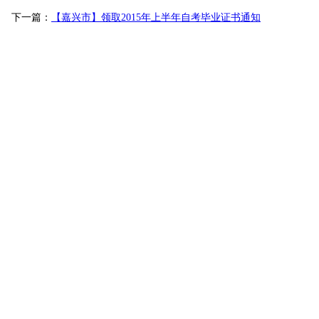
下一篇：
【嘉兴市】领取2015年上半年自考毕业证书通知