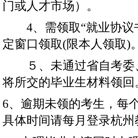
门或人才市场）。
4、需领取“就业协议书
定窗口领取(限本人领取)
５、未通过省自考委、
将所交的毕业生材料领回
6、逾期未领的考生，每
具体时间请每月登录杭州