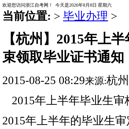
欢迎您访问浙江自考网！ 今天是
2026年8月8日 星期六
当前位置:
>
毕业办理
>
【杭州】2015年上
束领取毕业证书通知
2015-08-25 08:29
杭州
来源:
2015年上半年毕业生
2015年上半年的毕业生