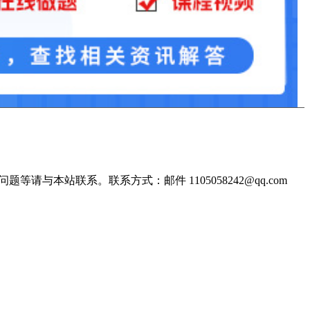
站联系。联系方式：邮件 1105058242@qq.com