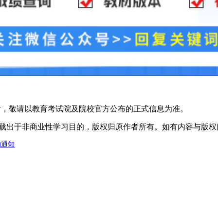
考，敬请以教育考试院及院校官方公布的正式信息为准。
于非商业性学习目的，版权归原作者所有。如有内容与版权问题等请与本
的通知