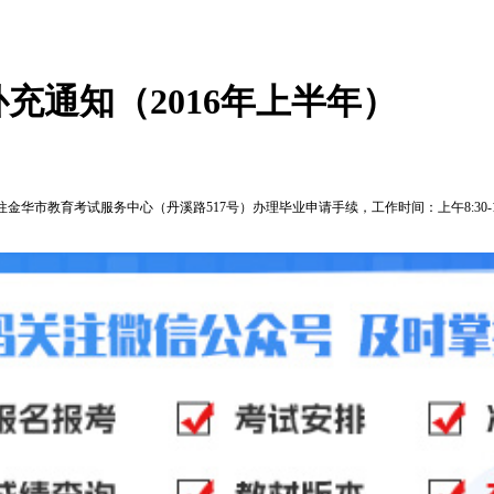
充通知（2016年上半年）
金华市教育考试服务中心（丹溪路517号）办理毕业申请手续，工作时间：上午8:30-12:00，