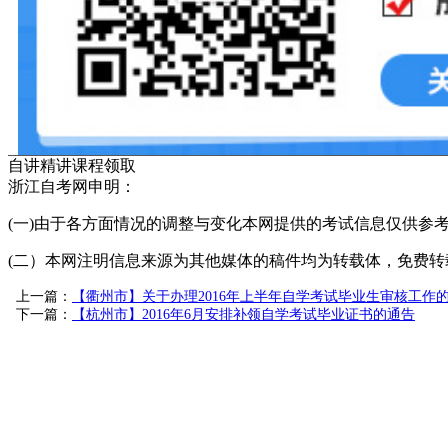
自讲精讲课程领取
浙江自考网申明：
(一)由于各方面情况的调整与变化本网提供的考试信息仅供参
(二）本网注明信息来源为其他媒体的稿件均为转载体，免费转载出
上一篇：
【衢州市】关于办理2016年上半年自学考试毕业生审核工作
下一篇：
【杭州市】2016年6月安排补领自学考试毕业证书的通告