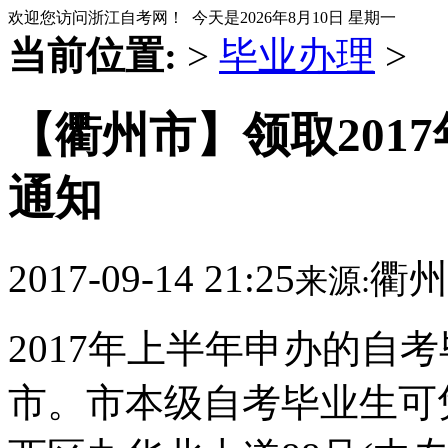
欢迎您访问浙江自考网！ 今天是
2026年8月10日 星期一
当前位置:
>
毕业办理
>
【衢州市】领取201
通知
2017-09-14 21:25
衢州
来源:
2017年上半年申办的自
市。市本级自考毕业生可凭