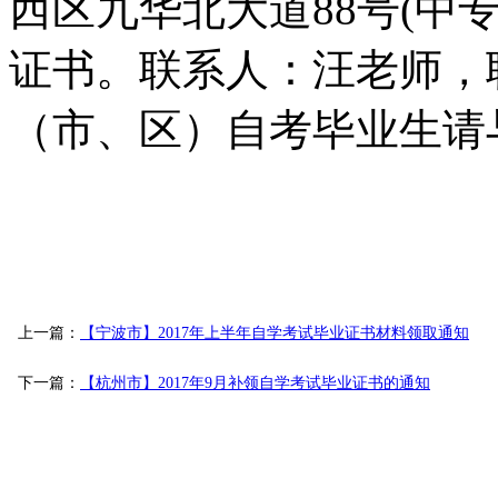
西区九华北大道88号(中
证书。联系人：汪老师，联
（市、区）自考毕业生请
上一篇：
【宁波市】2017年上半年自学考试毕业证书材料领取通知
下一篇：
【杭州市】2017年9月补领自学考试毕业证书的通知