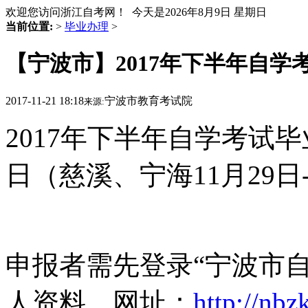
欢迎您访问浙江自考网！ 今天是
2026年8月9日 星期日
当前位置:
>
毕业办理
>
【宁波市】2017年下半年自学
2017-11-21 18:18
宁波市教育考试院
来源:
2017年下半年自学考试毕业
日（慈溪、宁海11月29日-
申报者需先登录“宁波市
人资料，网址：
http://nbz