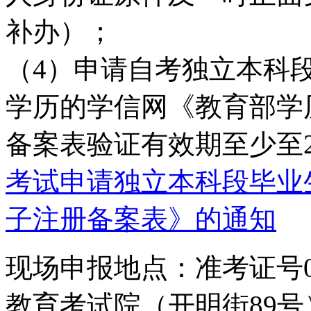
补办）；
（4）申请自考独立本科
学历的学信网《教育部学
备案表验证有效期至少至20
考试申请独立本科段毕业
子注册备案表》的通知
现场申报地点：准考证号0
教育考试院（开明街89