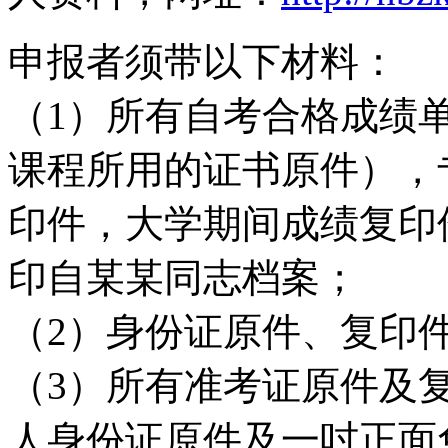
申报者须带以下材料：
（1）所有自考合格成绩
课程所用的证书原件），
印件，大学期间成绩复印
印自某某同志档案；
（2）身份证原件、复印
（3）所有准考证原件及
人身份证原件及一吋正面