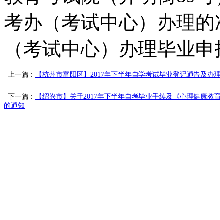
考办（考试中心）办理的
（考试中心）办理毕业申
上一篇：
【杭州市富阳区】2017年下半年自学考试毕业登记通告及办
下一篇：
【绍兴市】关于2017年下半年自考毕业手续及《心理健康教
的通知