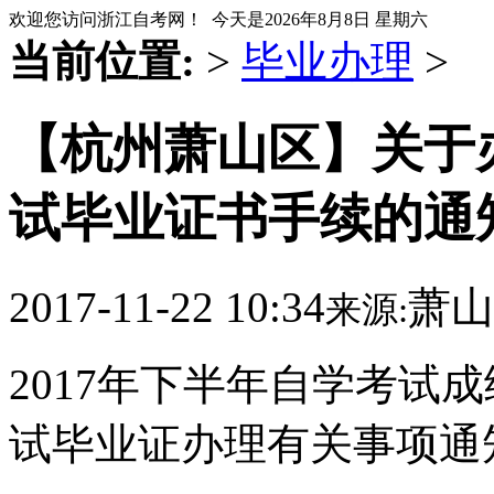
欢迎您访问浙江自考网！ 今天是
2026年8月8日 星期六
当前位置:
>
毕业办理
>
【杭州萧山区】关于办
试毕业证书手续的通
2017-11-22 10:34
萧山
来源:
2017年下半年自学考试
试毕业证办理有关事项通