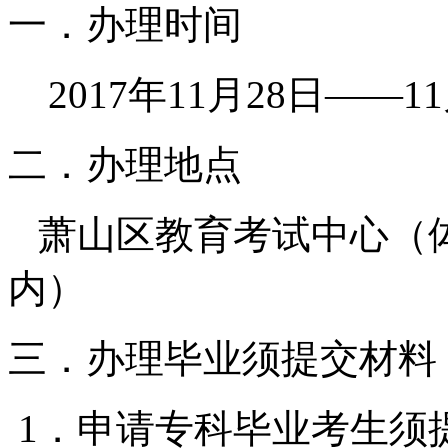
一．办理时间
2017年11月28日——1
二．办理地点
萧山区教育考试中心（体
内）
三．办理毕业须提交材料
1．申请专科毕业考生须