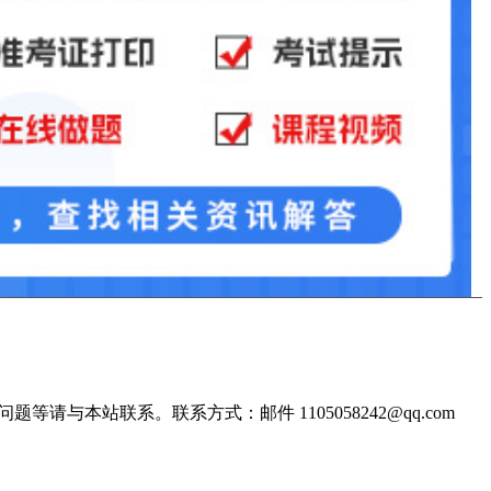
站联系。联系方式：邮件 1105058242@qq.com