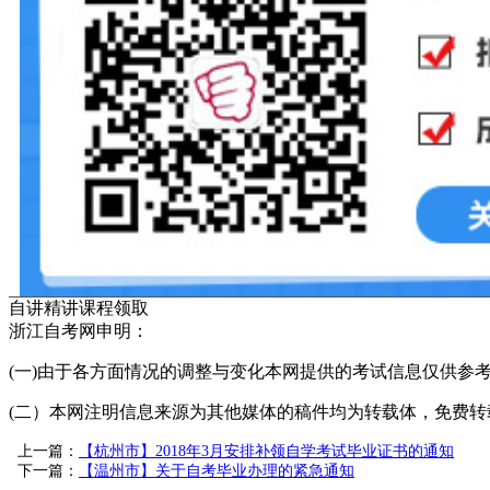
自讲精讲课程领取
浙江自考网申明：
(一)由于各方面情况的调整与变化本网提供的考试信息仅供参
(二）本网注明信息来源为其他媒体的稿件均为转载体，免费转载出
上一篇：
【杭州市】2018年3月安排补领自学考试毕业证书的通知
下一篇：
【温州市】关于自考毕业办理的紧急通知