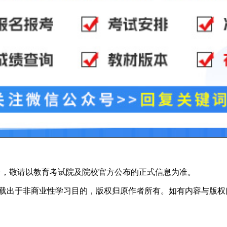
考，敬请以教育考试院及院校官方公布的正式信息为准。
于非商业性学习目的，版权归原作者所有。如有内容与版权问题等请与本