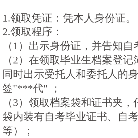
1.领取凭证：凭本人身份证。
2.领取程序：
（1）出示身份证，并告知自
（2）在领取毕业生档案登记
同时出示受托人和委托人的
签"***代" ；
（3）领取档案袋和证书夹，
袋内装有自考毕业证书、自
等）；