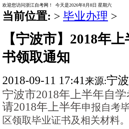
欢迎您访问浙江自考网！ 今天是
2026年8月8日 星期六
当前位置:
>
毕业办理
>
【宁波市】2018年
书领取通知
2018-09-11 17:41
宁波
来源:
宁波市2018年上半年自
请
2018年上半年
申报自考
区领取毕业证书及相关材料