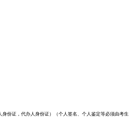
人身份证，代办人身份证）（个人签名、个人鉴定等必须由考生