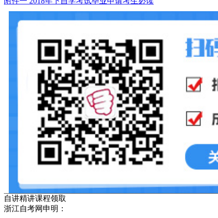
附件一 2018年下自学考试毕业申请考生必读
自讲精讲课程领取
浙江自考网申明：