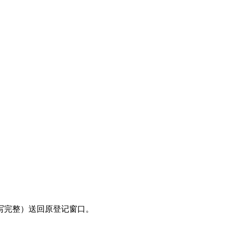
写完整）送回原登记窗口。