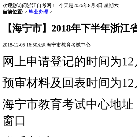
欢迎您访问浙江自考网！ 今天是
2026年8月8日 星期六
当前位置:
>
毕业办理
>
【海宁市】2018年下半年浙
2018-12-05 16:50
海宁市教育考试中心
来源:
网上申请登记的时间为12月3日
预审材料及回表时间为12月4日
海宁市教育考试中心地址：
窗口