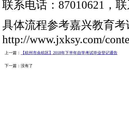
联系电话：87010621
具体流程参考嘉兴教育考
http://www.jxksy.com/con
上一篇：
【杭州市余杭区】2018年下半年自学考试毕业登记通告
下一篇：没有了