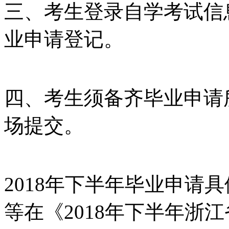
三、考生登录自学考试信息网(z
业申请登记。
四、考生须备齐毕业申请
场提交。
2018年下半年毕业申请
等在《2018年下半年浙