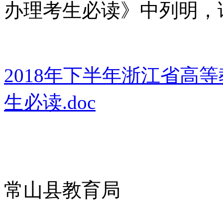
办理考生必读》中列明，
2018年下半年浙江省高
生必读.doc
常山县教育局