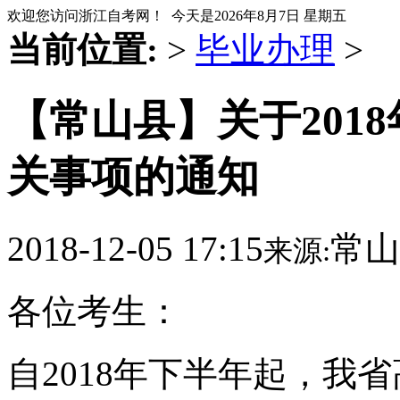
欢迎您访问浙江自考网！ 今天是
2026年8月7日 星期五
当前位置:
>
毕业办理
>
【常山县】关于201
关事项的通知
2018-12-05 17:15
常山
来源:
各位考生：
自2018年下半年起，我