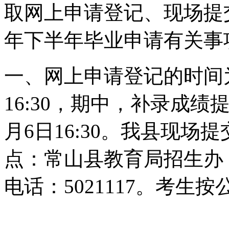
取网上申请登记、现场提交
年下半年毕业申请有关事
一、网上申请登记的时间为1
16:30，期中，补录成绩提
月6日16:30。我县现场
点：常山县教育局招生办，
电话：5021117。考