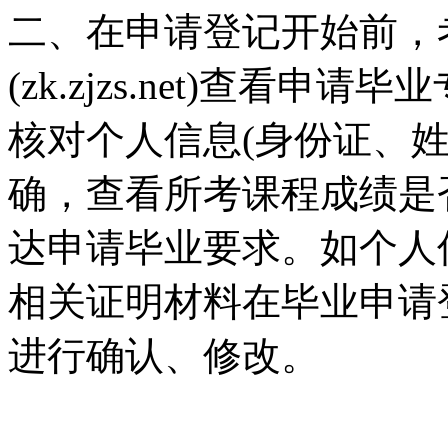
二、在申请登记开始前，
(zk.zjzs.net)查看
核对个人信息(身份证、
确，查看所考课程成绩是
达申请毕业要求。如个人
相关证明材料在毕业申请
进行确认、修改。