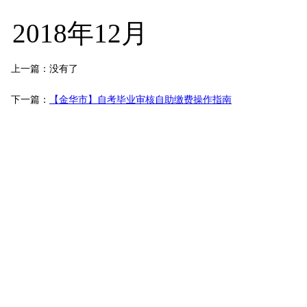
2018年12月
上一篇：没有了
下一篇：
【金华市】自考毕业审核自助缴费操作指南