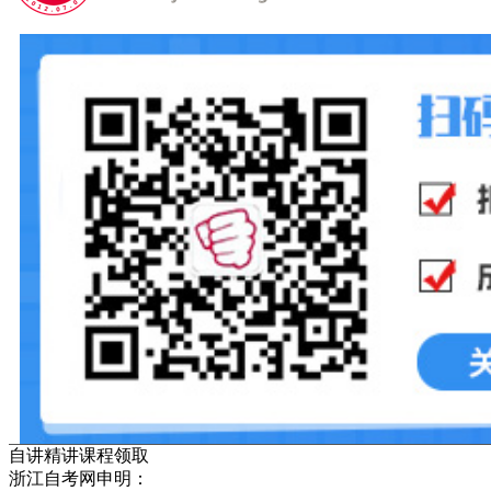
自讲精讲课程领取
浙江自考网申明：