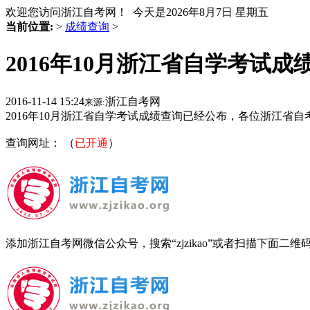
欢迎您访问浙江自考网！ 今天是
2026年8月7日 星期五
当前位置:
>
成绩查询
>
2016年10月浙江省自学考试
2016-11-14 15:24
浙江自考网
来源:
2016年10月浙江省自学考试成绩查询已经公布，各位浙江
查询网址：
（
已开通
）
添加浙江自考网微信公众号，搜索“zjzikao”或者扫描下面二