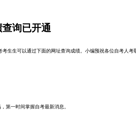
成绩查询已开通
省自考考生生可以通过下面的网址查询成绩。小编预祝各位自考人考
维码，第一时间掌握自考最新消息。