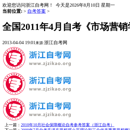
欢迎您访问浙江自考网！ 今天是
2026年8月10日 星期一
当前位置:
>
自考答案
>
全国2011年4月自考《市场营
2013-04-04 19:01
浙江自考网
来源:
上一篇：
2010年10月社会保障概论自考参考答案（浙江自考）