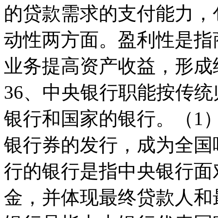
的贷款需求的支付能力，
动性两方面。盈利性是指
业务提高资产收益，形成
36、中央银行职能按传
银行和国家的银行。（1
银行券的发行，成为全国
行的银行是指中央银行面
金，并体现最终贷款人和