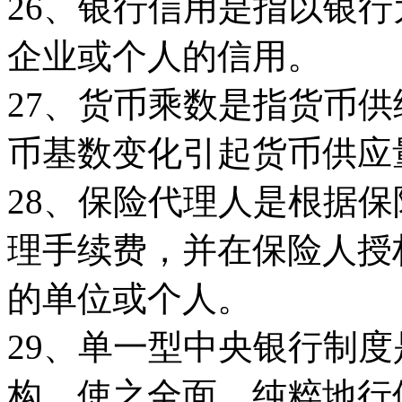
26、银行信用是指以银
企业或个人的信用。
27、货币乘数是指货币
币基数变化引起货币供应
28、保险代理人是根据
理手续费，并在保险人授
的单位或个人。
29、单一型中央银行制
构，使之全面，纯粹地行