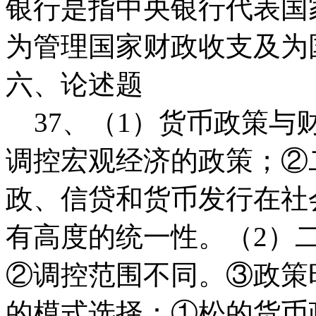
银行是指中央银行代表国
为管理国家财政收支及为
六、论述题
37、（1）货币政策与
调控宏观经济的政策；②
政、信贷和货币发行在社
有高度的统一性。（2）
②调控范围不同。③政策
的模式选择：①松的货币