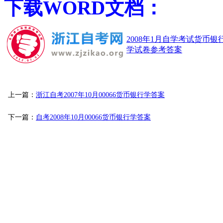
下载WORD文档：
2008年1月自学考试货币银
学试卷参考答案
上一篇：
浙江自考2007年10月00066货币银行学答案
下一篇：
自考2008年10月00066货币银行学答案