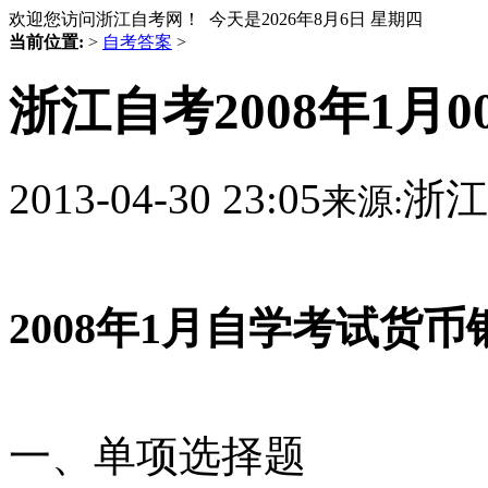
欢迎您访问浙江自考网！ 今天是
2026年8月6日 星期四
当前位置:
>
自考答案
>
浙江自考2008年1月
2013-04-30 23:05
浙江
来源:
2008年1月自学考试货
一、单项选择题