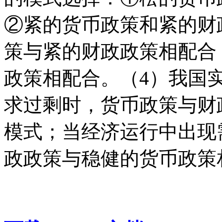
②紧的货币政策和紧的财
策与紧的财政政策相配合
政策相配合。（4）我国
求过剩时，货币政策与财
模式；当经济运行中出现
政政策与稳健的货币政策