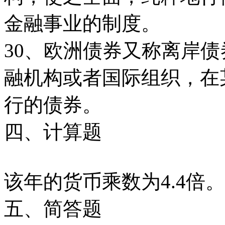
金融事业的制度。
30、欧洲债券又称离岸
融机构或者国际组织，在
行的债券。
四、计算题
该年的货币乘数为4.4倍。
五、简答题