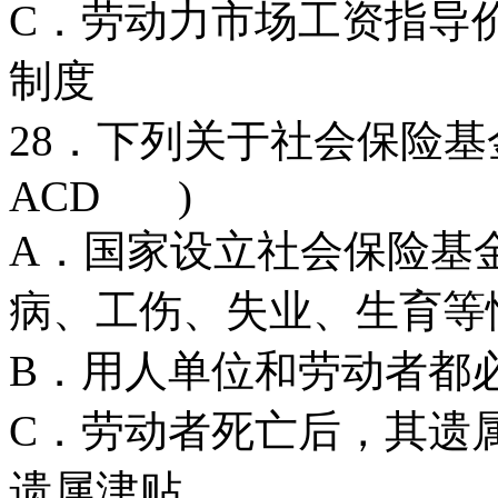
C．劳动力市场工资指
制度
28．下列关于社会保险
ACD )
A．国家设立社会保险基
病、工伤、失业、生育等
B．用人单位和劳动者都
C．劳动者死亡后，其遗
遗属津贴