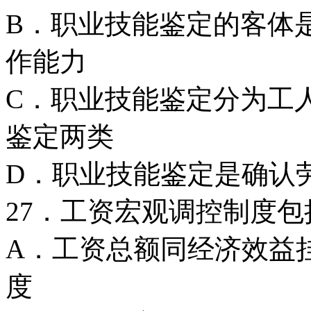
B．职业技能鉴定的客体
作能力
C．职业技能鉴定分为工
鉴定两类
D．职业技能鉴定是确认
27．工资宏观调控制度包括
A．工资总额同经济效
度