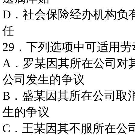
D．社会保险经办机构负
任
29．下列选项中可适用劳
A．罗某因其所在公司对
公司发生的争议
B．盛某因其所在公司取
生的争议
C．王某因其不服所在公