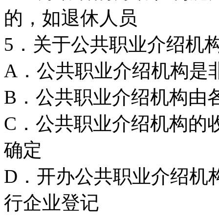
的，如退休人员
5．关于公共职业介绍机构
A．公共职业介绍机构是
B．公共职业介绍机构由
C．公共职业介绍机构的
确定
D．开办公共职业介绍机
行企业登记