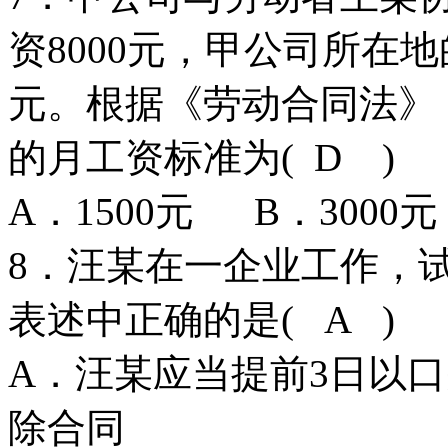
资8000元，甲公司所在地
元。根据《劳动合同法》
的月工资标准为( D )
A．1500元 B．3000
8．汪某在一企业工作，
表述中正确的是( A )
A．汪某应当提前3日以
除合同