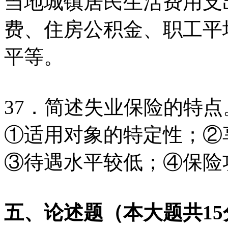
当地城镇居民生活费用支
费、住房公积金、职工平
平等。
37．简述失业保险的特点
①适用对象的特定性；②
③待遇水平较低；④保险
五、论述题（本大题共
15