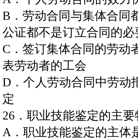
B．劳动合同与集体合同
公证都不是订立合同的必
C．签订集体合同的劳动
表劳动者的工会
D．个人劳动合同中劳动
定
26．职业技能鉴定的主要
A．职业技能鉴定的主体