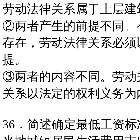
劳动法律关系属于上层建
②两者产生的前提不同。
存在，劳动法律关系必须
提。
③两者的内容不同。劳动
关系以法定的权利义务为
36．简述确定最低工资