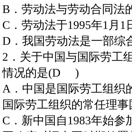
B．劳动法与劳动合同法
C．劳动法于1995年1月
D．我国劳动法是一部综
2．关于中国与国际劳工
情况的是(D )
A．中国是国际劳工组
国际劳工组织的常任理事
C．新中国自1983年始