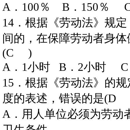
A．100％ B．150％ 
14．根据《劳动法》规
间的，在保障劳动者身体
(C )
A．1小时 B．2小时 
15．根据《劳动法》的
度的表述，错误的是(D 
A．用人单位必须为劳动
卫生条件