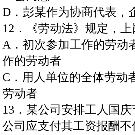
D．彭某作为协商代表，
12．《劳动法》规定，上
A．初次参加工作的劳
作的劳动者
C．用人单位的全体劳
劳动者
13．某公司安排工人国
公司应支付其工资报酬不