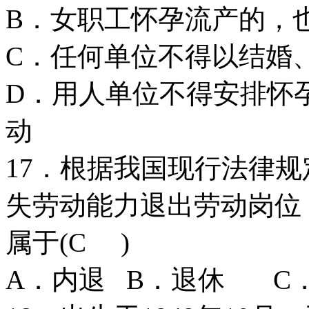
B．女职工怀孕流产的，
C．任何单位不得以结婚
D．用人单位不得安排怀
动
17．根据我国现行法律规
失劳动能力退出劳动岗位
属于(C )
A．内退 B．退休 C