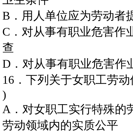
B．用人单位应为劳动者
C．对从事有职业危害作
查
D．对从事有职业危害作
16．下列关于女职工劳动
)
A．对女职工实行特殊的
劳动领域内的实质公平