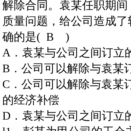
解除合同。袁某任职期间
质量问题，给公司造成了
确的是( B )
A．袁某与公司之
B．公司可以解除与袁某
C．公司可以解除与袁某
的经济补偿
D．袁某与公司之间订立