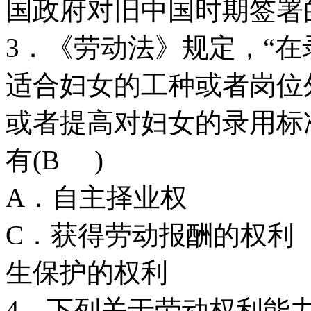
国政府对旧中国时期签署
3．《劳动法》规定，“
适合妇女的工种或者岗位
或者提高对妇女的录用标
有(B )
A．自主择业权 
C．获得劳动报酬的
生保护的权利
4．下列关于劳动权利能