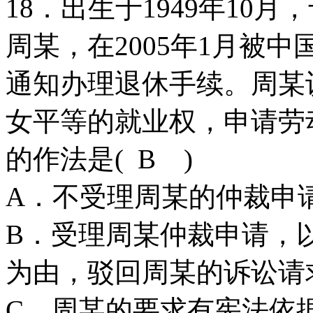
18．出生于1949年10月
周某，在2005年1月被
通知办理退休手续。周某
女平等的就业权，申请劳
的作法是( B )
A．不受理周某的仲裁申
B．受理周某仲裁申请，
为由，驳回周某的诉讼请
C．周某的要求有宪法依