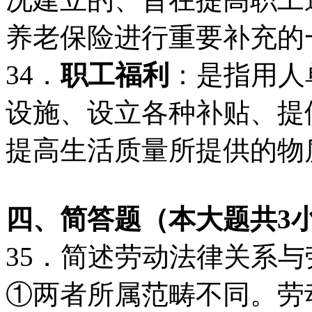
养老保险进行重要补充的
34．
职工福利
：是指用人
设施、设立各种补贴、提
提高生活质量所提供的物
四、简答题（本大题共
3
35．简述劳动法律关系
①两者所属范畴不同。劳