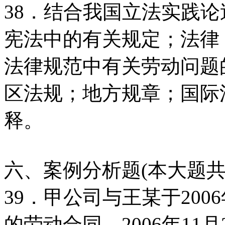
38．结合我国立法实践
宪法中的有关规定；法律
法律规范中有关劳动问题
区法规；地方规章；国际
释。
六、案例分析题(本大题共
39．甲公司与王某于200
的劳动合同。2006年1