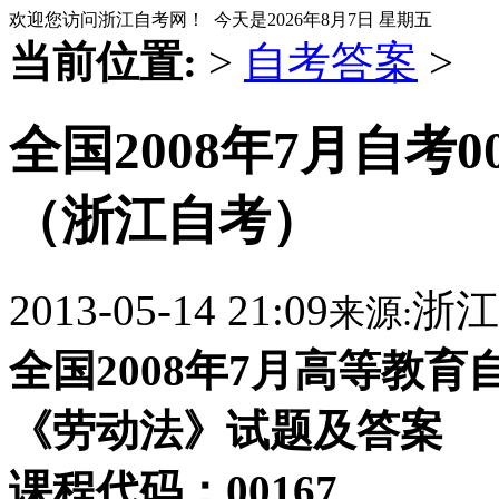
欢迎您访问浙江自考网！ 今天是
2026年8月7日 星期五
当前位置:
>
自考答案
>
全国2008年7月自考
（浙江自考）
2013-05-14 21:09
浙江
来源:
全国2008年7月高等教育
《劳动法》试题及答案
课程代码：
00167