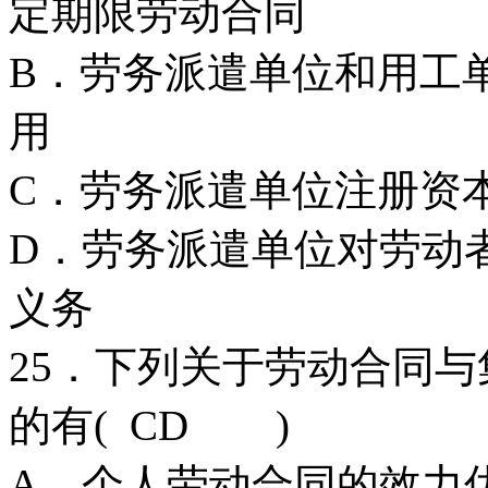
定期限劳动合同
B．劳务派遣单位和用工
用
C．劳务派遣单位注册资
D．劳务派遣单位对劳动
义务
25．下列关于劳动合同
的有( CD )
A．个人劳动合同的效力