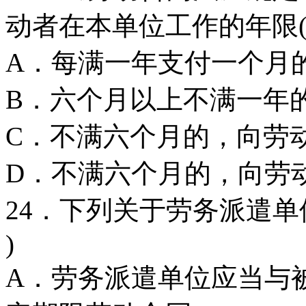
动者在本单位工作的年限(
A．每满一年支付
B．六个月以上不满一年
C．不满六个月的，向劳
D．不满六个月的，向劳
24．下列关于劳务派遣
)
A．劳务派遣单位应当与