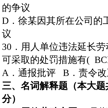
的争议
D．徐某因其所在公司的
议
30．用人单位违法延长
可采取的处罚措施有( B
A．通报批评 B．责令
三、名词解释题（本大题
分）