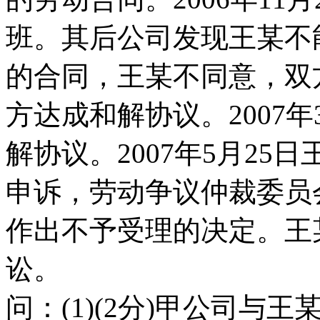
班。其后公司发现王某不
的合同，王某不同意，双方
方达成和解协议。2007
解协议。2007年5月2
申诉，劳动争议仲裁委员
作出不予受理的决定。王
讼。
问：(1)(2分)甲公司与