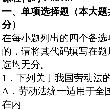
一、单项选择题（本大题
分）
在每小题列出的四个备选
的，请将其代码填写在题
选均无分。
1．下列关于我国劳动法的
A．劳动法统一适用于全
在内