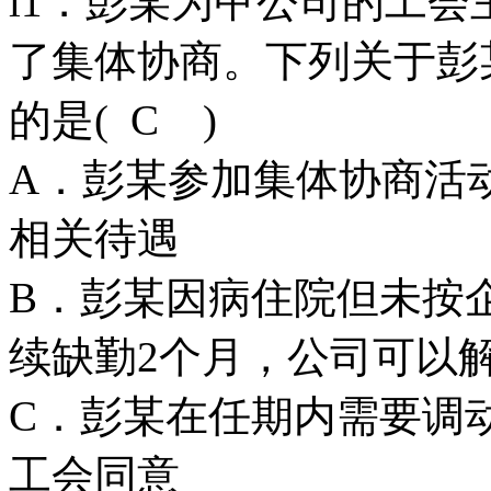
l1．彭某为甲公司的工
了集体协商。下列关于彭
的是( C )
A．彭某参加集体协商活
相关待遇
B．彭某因病住院但未按
续缺勤2个月，公司可以
C．彭某在任期内需要调
工会同意