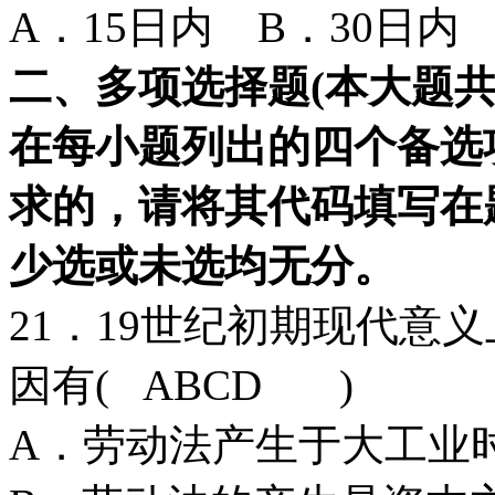
A．15日内 B．30日内
二、多项选择题
(
本大题
在每小题列出的四个备选
求的，请将其代码填写在
少选或未选均无分。
21．19世纪初期现代意
因有( ABCD )
A．劳动法产生于大工业时