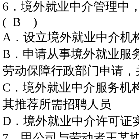
6．境外就业中介管理中
( B )
A．设立境外就业中介机
B．申请从事境外就业服
劳动保障行政部门申请，
C．境外就业中介服务机
其推荐所需招聘人员
D．境外就业中介许可证
7．甲公司与劳动者王某