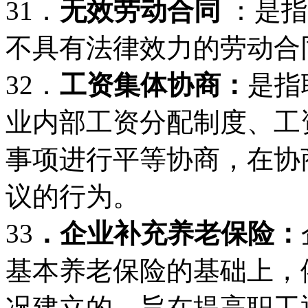
31．
无效劳动合同
：是指
不具有法律效力的劳动合
32．
工资集体协商：
是指
业内部工资分配制度、工
事项进行平等协商，在协
议的行为。
33
．企业补充养老保险：
基本养老保险的基础上，
况建立的、旨在提高职工