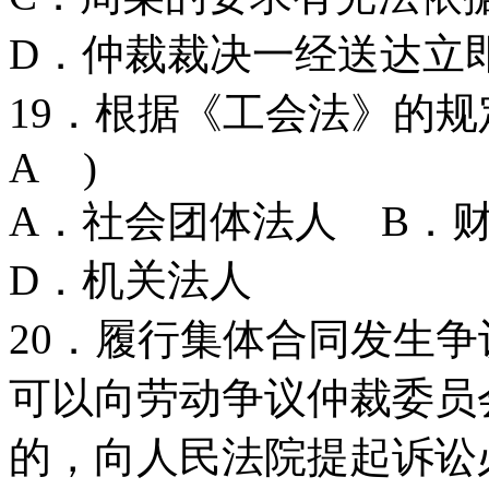
D．仲裁裁决一经送达立
19．根据《工会法》的
A )
A．社会团体法人 B
D．机关法人
20．履行集体合同发生
可以向劳动争议仲裁委员
的，向人民法院提起诉讼