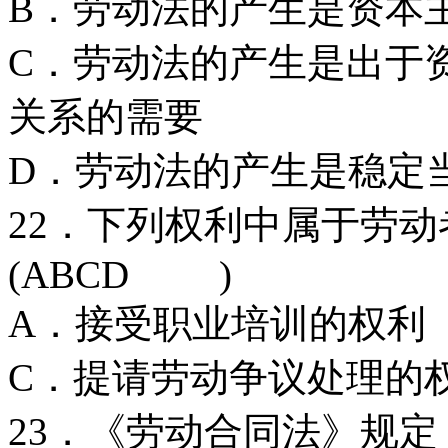
B．劳动法的产生是资本
C．劳动法的产生是出于
关系的需要
D．劳动法的产生是稳定
22．下列权利中属于劳
(ABCD )
A．接受职业培训的
C．提请劳动争议处理
23．《劳动合同法》规