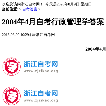
欢迎您访问浙江自考网！ 今天是
2026年8月9日 星期日
当前位置:
>
自考答案
>
2004年4月自考行政管理学答案
2013-08-09 10:29
浙江自考网
来源:
2004年