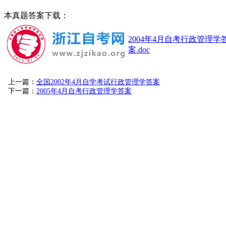
本真题答案下载：
2004年4月自考行政管理学
案.doc
上一篇：
全国2002年4月自学考试行政管理学答案
下一篇：
2005年4月自考行政管理学答案