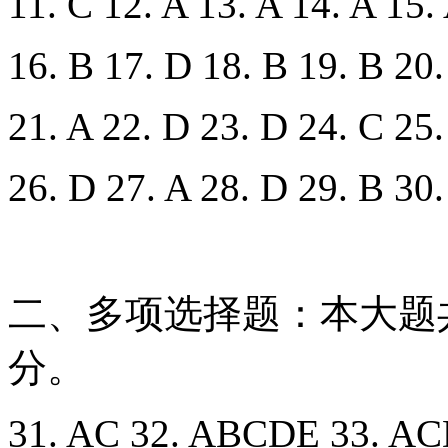
11. C 12. A 13. A 14. A 15.
16. B 17. D 18. B 19. B 20.
21. A 22. D 23. D 24. C 25.
26. D 27. A 28. D 29. B 30.
二、多项选择题：本大题共
分。
31. AC 32. ABCDE 33. A