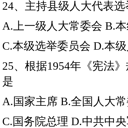
24、主持县级人大代表
A.上一级人大常委会 B.
C.本级选举委员会 D.本
25、根据1954年《宪
是
A.国家主席 B.全国人大
C.国务院总理 D.中共中