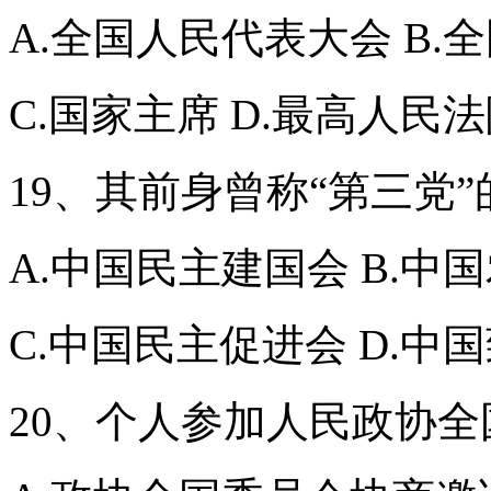
A.全国人民代表大会 B.
C.国家主席 D.最高人民
19、其前身曾称“第三党
A.中国民主建国会 B.中
C.中国民主促进会 D.中
20、个人参加人民政协