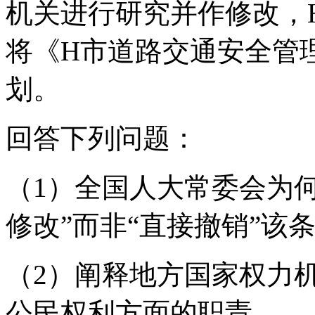
机关进行研究并作修改，
将《H市道路交通安全管
划。
回答下列问题：
（1）全国人大常委会为
修改”而非“直接撤销”该
（2）阐释地方国家权力
公民权利方面的职责。