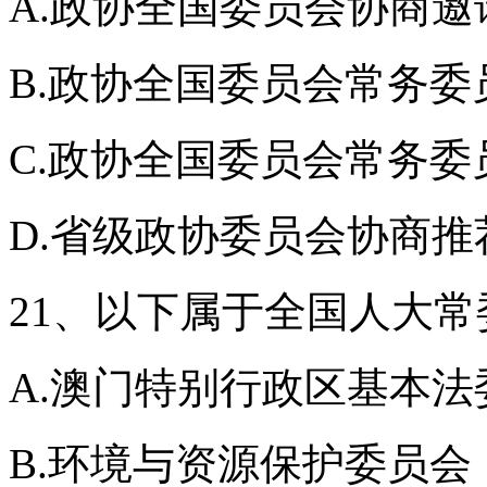
A.政协全国委员会协商邀
B.政协全国委员会常务委
C.政协全国委员会常务委
D.省级政协委员会协商推
21、以下属于全国人大
A.澳门特别行政区基本
B.环境与资源保护委员会