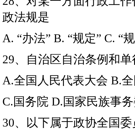
28、对某一方面行政工
政法规是
A. “办法” B. “规定” C. “
29、自治区自治条例和
A.全国人民代表大会 B.
C.国务院 D.国家民族事
30、以下属于政协全国