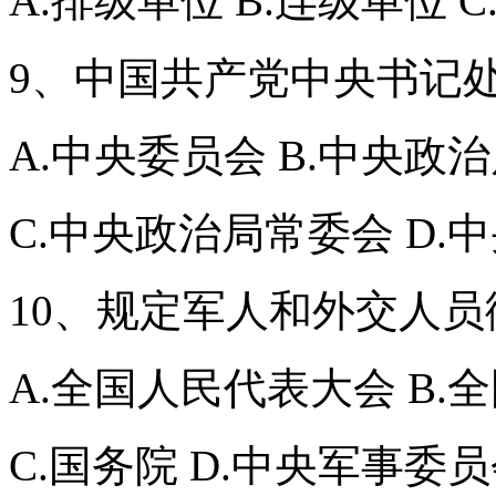
A.排级单位 B.连级单位 
9、中国共产党中央书记
A.中央委员会 B.中央政
C.中央政治局常委会 D.
10、规定军人和外交人
A.全国人民代表大会 B.
C.国务院 D.中央军事委