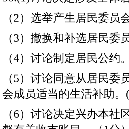
（2）选举产生居民委员会
（3）撤换和补选居民委
（4）讨论制定居民公约。
（5）讨论同意从居民委
会成员适当的生活补助。(
（6）讨论决定兴办本社