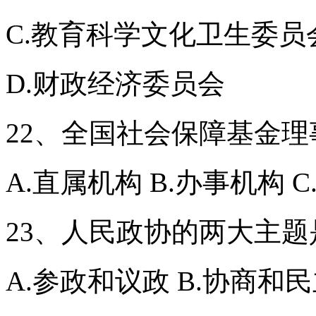
C.教育科学文化卫生委员
D.财政经济委员会
22、全国社会保障基金
A.直属机构 B.办事机构 
23、人民政协的两大主题
A.参政和议政 B.协商和民