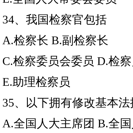
34、我国检察官包括
A.检察长 B.副检察长
C.检察委员会委员 D.检
E.助理检察员
35、以下拥有修改基本
A.全国人大主席团 B.全