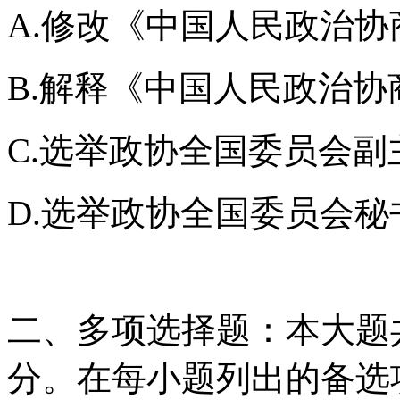
A.修改《中国人民政治
B.解释《中国人民政治协
C.选举政协全国委员会副
D.选举政协全国委员会秘
二、多项选择题：本大题共
分。在每小题列出的备选