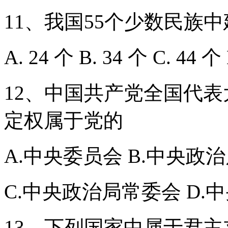
11、我国55个少数民族
A. 24 个 B. 34 个 C. 44 个
12、中国共产党全国代
定权属于党的
A.中央委员会 B.中央政
C.中央政治局常委会 D.
13、下列国家中属于君