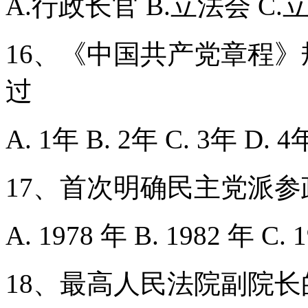
A.行政长官 B.立法会 C
16、《中国共产党章程
过
A. 1年 B. 2年 C. 3年 D. 4
17、首次明确民主党派
A. 1978 年 B. 1982 年 C. 
18、最高人民法院副院