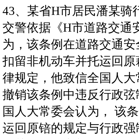
43、某省H市居民潘某
交警依据《H市道路交通
为，该条例在道路交通安
扣留非机动车并托运回原
律规定，他致信全国人大
撤销该条例中违反行政弦
国人大常委会认为， 该
运回原锫的规定与行政强