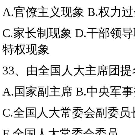
A.官僚主义现象 B.权力
C.家长制现象 D.干部领
特权现象
33、由全国人大主席团
A.国家副主席 B.中央军
C.全国人大常委会副委员
E.全国人大常委会委员