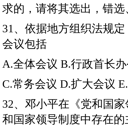
求的，请将其选出，错选
31、依据地方组织法规
会议包括
A.全体会议 B.行政首长
C.常务会议 D.扩大会议 
32、邓小平在《党和国
和国家领导制度中存在的