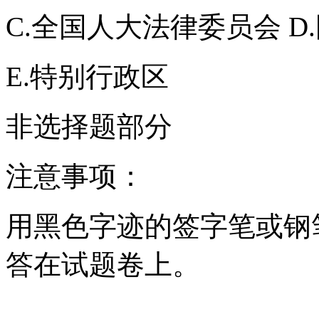
C.全国人大法律委员会 D
E.特别行政区
非选择题部分
注意事项：
用黑色字迹的签字笔或钢
答在试题卷上。