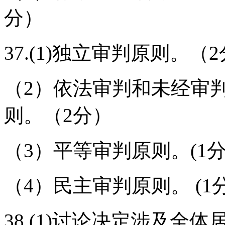
分）
37.(1)独立审判原则。（
（2）依法审判和未经审
则。（2分）
（3）平等审判原则。(1分
（4）民主审判原则。 (1
38.(1)讨论决定涉及全