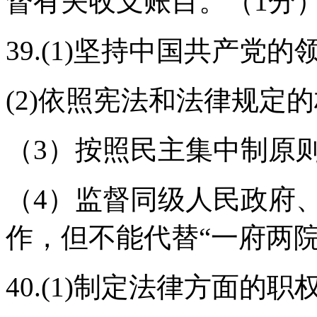
督有关收支账目。（1分
39.(1)坚持中国共产党的
(2)依照宪法和法律规定
（3）按照民主集中制原
（4）监督同级人民政府
作，但不能代替“一府两院
40.(1)制定法律方面的职