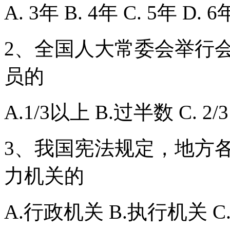
A. 3年 B. 4年 C. 5年 D. 6
2、全国人大常委会举行
员的
A.1/3以上 B.过半数 C. 2/
3、我国宪法规定，地方
力机关的
A.行政机关 B.执行机关 