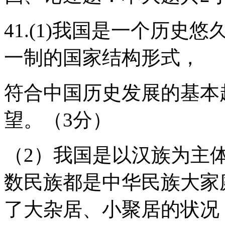
41.(1)我国是一个历
一制的国家结构形式，
符合中国历史发展的基本
望。（3分）
（2）我国是以汉族为主
数民族都是中华民族大家
了大杂居、小聚居的状况