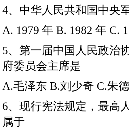
4、中华人民共和国中央
A. 1979 年 B. 1982 年 C. 
5、第一届中国人民政治
府委员会主席是
A.毛泽东 B.刘少奇 C.朱
6、现行宪法规定，最高
属于