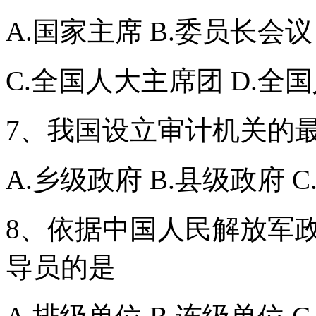
A.国家主席 B.委员长会议
C.全国人大主席团 D.全
7、我国设立审计机关的
A.乡级政府 B.县级政府 
8、依据中国人民解放军
导员的是