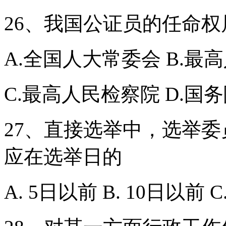
26、我国公证员的任命权
A.全国人大常委会 B.最
C.最高人民检察院 D.国
27、直接选举中，选举
应在选举日的
A. 5日以前 B. 10日以前 C