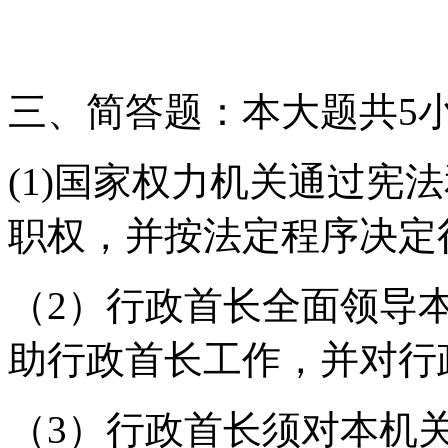
三、简答题：本大题共5小
(1)国家权力机关通过宪
职权，并按法定程序决定行
（2）行政首长全面领导
助行政首长工作，并对行
（3）行政首长须对本机