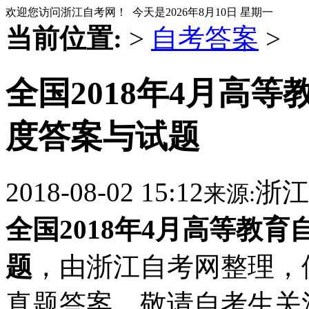
欢迎您访问浙江自考网！ 今天是
2026年8月10日 星期一
当前位置:
>
自考答案
>
全国2018年4月高
度答案与试题
2018-08-02 15:12
浙江
来源:
全国2018年4月高等教
题
，由浙江自考网整理，
真题答案，敬请自考生关