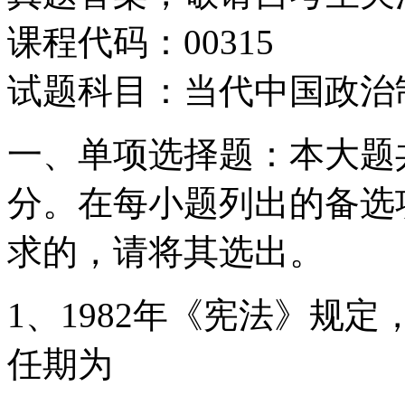
课程代码：00315
试题科目：当代中国政治
一、单项选择题：本大题共
分。在每小题列出的备选
求的，请将其选出。
1、1982年《宪法》规
任期为