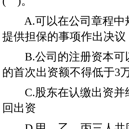
( )。
A.可以在公司章程中
提供担保的事项作出决议
B.公司的注册资本可
的首次出资额不得低于3
C.股东在认缴出资并
回出资
D.甲、乙、丙三人共