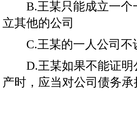
B.王某只能成立一个
立其他的公司
C.王某的一人公司不
D.王某如果不能证明
产时，应当对公司债务承