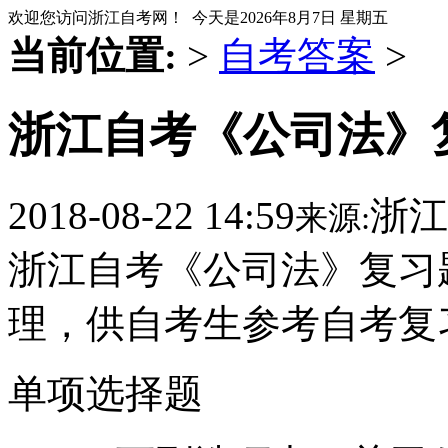
欢迎您访问浙江自考网！ 今天是
2026年8月7日 星期五
当前位置:
>
自考答案
>
浙江自考《公司法》复
2018-08-22 14:59
浙江
来源:
浙江自考《公司法》复习
理，供自考生参考自考复
单项选择题