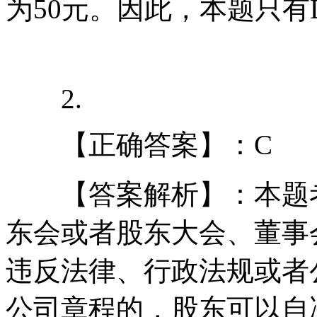
为50元。因此，本题只有
2.
【正确答案】：C
【答案解析】：本题考
东会或者股东大会、董事
违反法律、行政法规或者
公司章程的，股东可以自