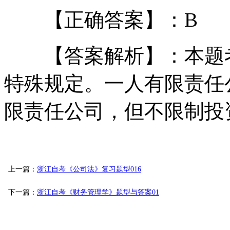
【正确答案】：B
【答案解析】：本题考
特殊规定。一人有限责任
限责任公司，但不限制投
上一篇：
浙江自考《公司法》复习题型016
下一篇：
浙江自考《财务管理学》题型与答案01