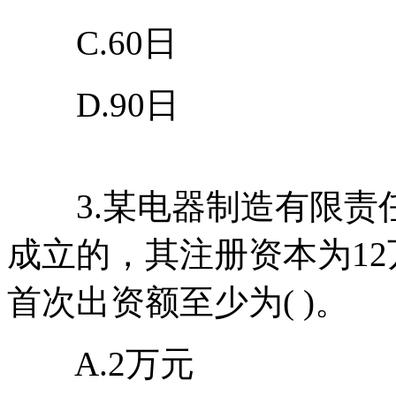
C.60日
D.90日
3.某电器制造有限责
成立的，其注册资本为1
首次出资额至少为( )。
A.2万元