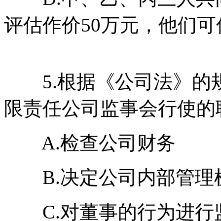
评估作价50万元，他们
5.根据《公司法》的
限责任公司监事会行使的职
A.检查公司财务
B.决定公司内部管理
C.对董事的行为进行