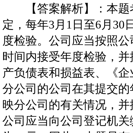
【答案解析】：本题考
定，每年3月1日至6月3
度检验。公司应当按照公
时间内接受年度检验，并
产负债表和损益表、《企
分公司的公司在其提交的
映分公司的有关情况，并
公司应当向公司登记机关