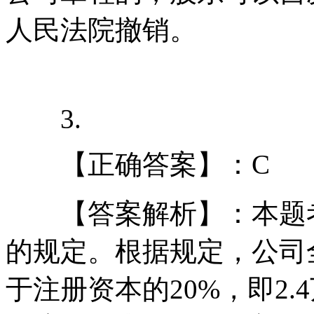
人民法院撤销。
3.
【正确答案】：C
【答案解析】：本题考
的规定。根据规定，公司
于注册资本的20%，即2