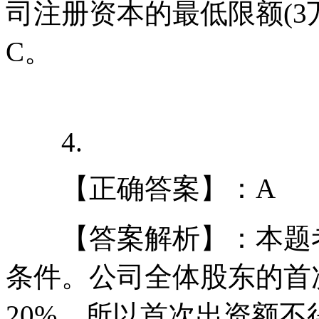
司注册资本的最低限额(3
C。
4.
【正确答案】：A
【答案解析】：本题考
条件。公司全体股东的首
20%，所以首次出资额不得