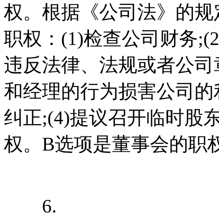
权。根据《公司法》的规
职权：(1)检查公司财务;
违反法律、法规或者公司章
和经理的行为损害公司的
纠正;(4)提议召开临时股
权。B选项是董事会的职
6.