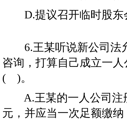
D.提议召开临时股东
6.王某听说新公司法
咨询，打算自己成立一人
( )。
A.王某的一人公司注册
元，并应当一次足额缴纳