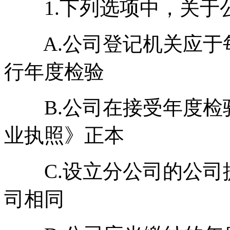
1.下列选项中，关于公
A.公司登记机关应于每
行年度检验
B.公司在接受年度检
业执照》正本
C.设立分公司的公司
司相同