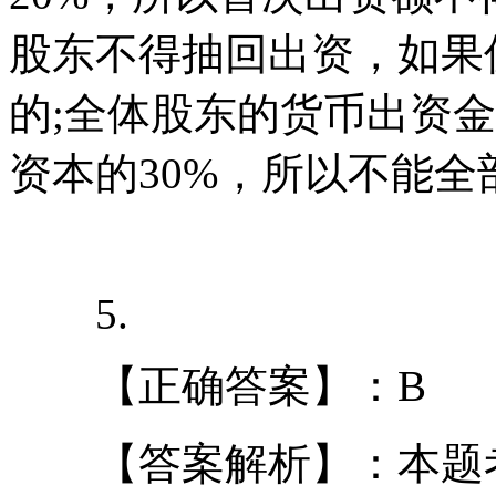
股东不得抽回出资，如果
的;全体股东的货币出资
资本的30%，所以不能
5.
【正确答案】：B
【答案解析】：本题考