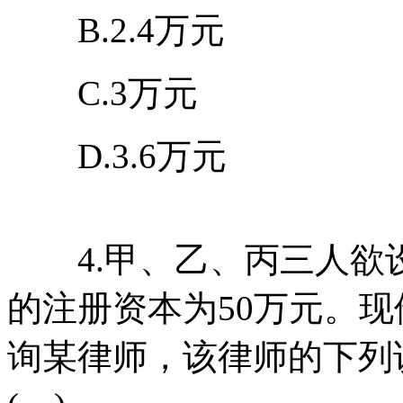
B.2.4万元
C.3万元
D.3.6万元
4.甲、乙、丙三人欲
的注册资本为50万元。
询某律师，该律师的下列