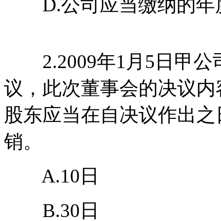
D.公司应当缴纳的年度
2.2009年1月5日甲
议，此次董事会的决议内
股东应当在自决议作出之日
销。
A.10日
B.30日