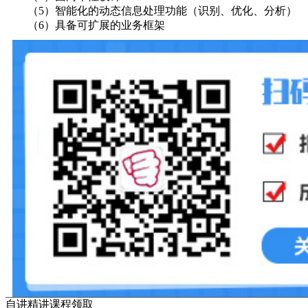
（5）智能化的动态信息处理功能（识别、优化、分析）
（6）具备可扩展的业务框架
自讲精讲课程领取