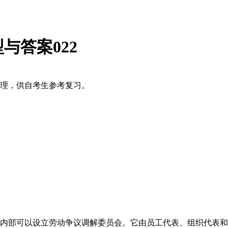
与答案022
整理，供自考生参考复习。
部可以设立劳动争议调解委员会。它由员工代表、组织代表和