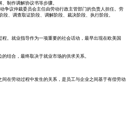
解、制作调解协议书等步骤。
动争议仲裁委员会主任由劳动行政主管部门的负责人担任。劳
件阶段、调查取证阶段、调解阶段、裁决阶段、执行阶段。
程。就业指导作为一项重要的社会话动，最早出现在欧美国
位的结合，最终取决于就业市场的供求关系。
间在劳动过程中发生的关系，是员工与企业之间基于有偿劳动