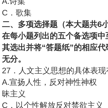
A.诗集 
C．歌集 
二、多项选择题（本大题共
6
在每小题列出的五个备选项中
其选出并将
“
答题纸
”
的相应代
无分。
27．人文主义思想的具体表现
A.宣扬人性，反对神性
昧主义
C．以个性解放反对禁欲