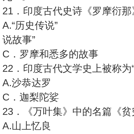
21．印度古代史诗《罗摩衍
A.“历史传说” 
说故事”
C．罗摩和悉多的故
22．印度古代文学史上被称为
A.沙恭达罗 
C．迦梨陀娑
23．《万叶集》中的名篇《
A.山上忆良 