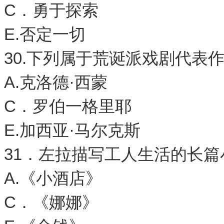
C．勇于探索 
E.否定一切
30.下列属于荒诞派戏剧代表
A.克洛德·西蒙
C．罗伯一格里耶
E.加西亚·马尔克斯
31．左拉描写工人生活的长篇
A.《小酒店》
C．《娜娜》 