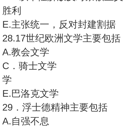
胜利
E.主张统一，反对封建割据
28.17世纪欧洲文学主要包括
A.教会文学 B
C．骑士文学 D
学
E.巴洛克文学
29．浮士德精神主要包括
A.自强不息 