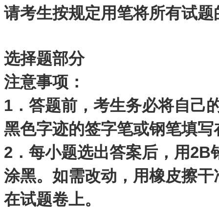
请考生按规定用笔将所有试题
选择题部分
注意事项：
1
．答题前，考生务必将自己
黑色字迹的签字笔或钢笔填写
2
．每小题选出答案后，用2B
涂黑。如需改动，用橡皮擦干
在试题卷上。