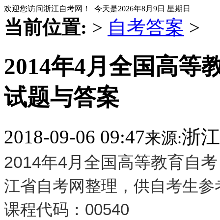
欢迎您访问浙江自考网！ 今天是
2026年8月9日 星期日
当前位置:
>
自考答案
>
2014年4月全国高
试题与答案
2018-09-06 09:47
浙江
来源:
2014年4月全国高等教育自
江省自考网整理，供自考生参
课程代码：00540