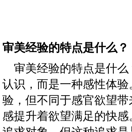
审美经验的特点是什么？
审美经验的特点是什么？
认识，而是一种感性体验
验，但不同于感官欲望带
感提升着欲望满足的快感
追求对象，但这种追求是