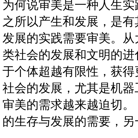
为何说审美是一种人生实
之所以产生和发展，是有
发展的实践需要审美。从
类社会的发展和文明的进
于个体超越有限性，获得
社会的发展，尤其是机器
审美的需求越来越迫切。
的生存与发展的需要，另