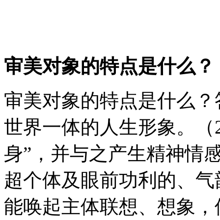
审美对象的特点是什么？
审美对象的特点是什么？
世界一体的人生形象。（
身”，并与之产生精神情
超个体及眼前功利的、气
能唤起主体联想、想象，