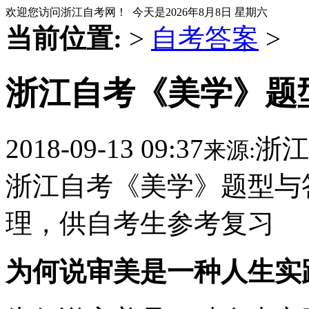
欢迎您访问浙江自考网！ 今天是
2026年8月8日 星期六
当前位置:
>
自考答案
>
浙江自考《美学》题型
2018-09-13 09:37
浙江
来源:
浙江自考《美学》题型与
理，供自考生参考复习
为何说审美是一种人生实