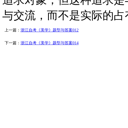
与交流，而不是实际的占
上一篇：
浙江自考《美学》题型与答案012
下一篇：
浙江自考《美学》题型与答案014