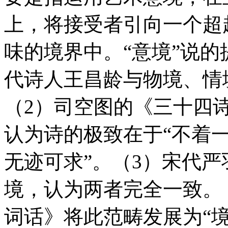
上，将接受者引向一个超
味的境界中。“意境”说的
代诗人王昌龄与物境、情
（2）司空图的《三十四
认为诗的极致在于“不着一
无迹可求”。（3）宋代
境，认为两者完全一致。
词话》将此范畴发展为“境