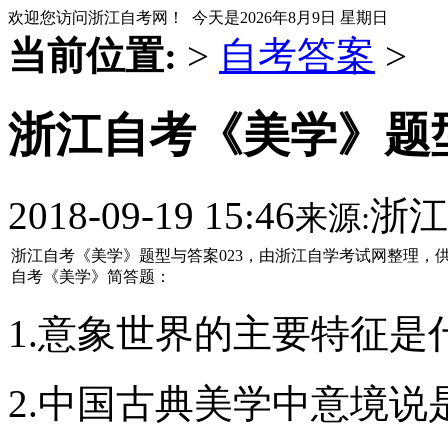
欢迎您访问浙江自考网！ 今天是
2026年8月9日 星期日
当前位置:
>
自考答案
>
浙江自考《美学》题型
2018-09-19 15:46
浙江
来源:
浙江自考《美学》题型与答案023，由浙江自学考试网整理，
自考《美学》简答题：
1.意象世界的主要特征是
2.中国古典美学中意境说