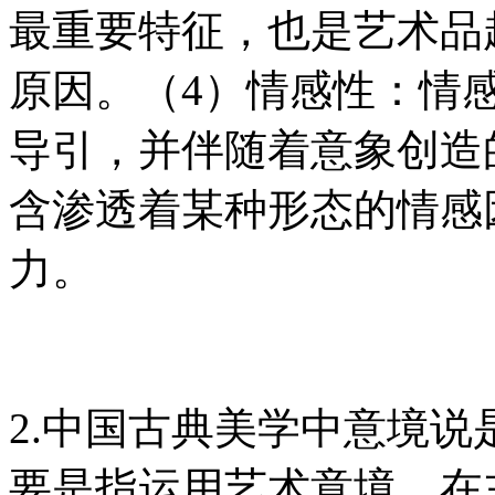
最重要特征，也是艺术品
原因。（4）情感性：情
导引，并伴随着意象创造
含渗透着某种形态的情感
力。
2.中国古典美学中意境
要是指运用艺术意境，在