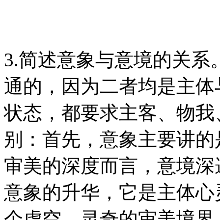
3.简述意象与意境的关
通的，因为二者均是主体
状态，都要求主客、物我
别：首先，意象主要讲的
审美的深度而言，意境深
意象的升华，它是主体心
个虚空、灵奇的审美境界