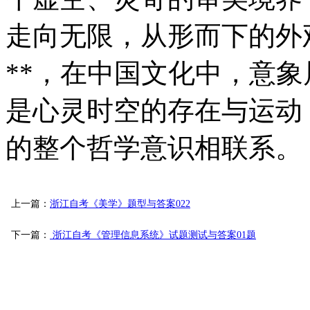
走向无限，从形而下的外
**，在中国文化中，意
是心灵时空的存在与运动
的整个哲学意识相联系。
上一篇：
浙江自考《美学》题型与答案022
下一篇：
浙江自考《管理信息系统》试题测试与答案01题