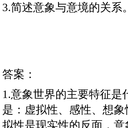
3.简述意象与意境的关系
答案：
1.意象世界的主要特征
是：虚拟性、感性、想象
拟性是现实性的反面，意