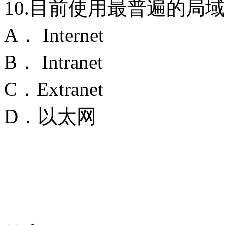
10.目前使用最普遍的局域网
A． Internet
B． Intranet
C．Extranet
D．以太网