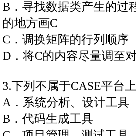
B．寻找数据类产生的过
的地方画C
C．调换矩阵的行列顺序
D．将C的内容尽量调至
3.下列不属于CASE平台
A．系统分析、设计工具
B．代码生成工具
C．项目管理、测试工具