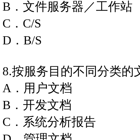
B．文件服务器／工作站
C．C/S
D．B/S
8.按服务目的不同分类的文
A．用户文档
B．开发文档
C．系统分析报告
D．管理文档