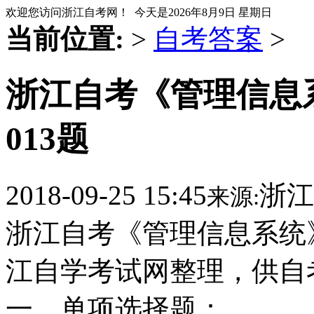
欢迎您访问浙江自考网！ 今天是
2026年8月9日 星期日
当前位置:
>
自考答案
>
浙江自考《管理信息
013题
2018-09-25 15:45
浙江
来源:
浙江自考《管理信息系统
江自学考试网整理，供自
一、单项选择题：