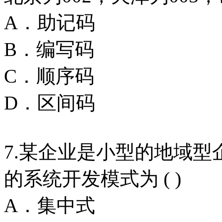
A．助记码
B．编写码
C．顺序码
D．区间码
7.某企业是小型的地域
的系统开发模式为 ( )
A．集中式