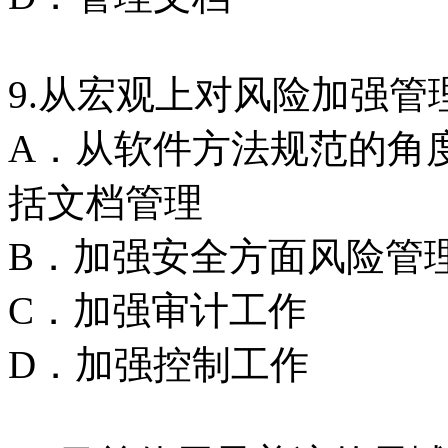
9.从宏观上对风险加强管理
A．从软件方法规范的角
括文档管理
B．加强安全方面风险管
C．加强审计工作
D．加强控制工作