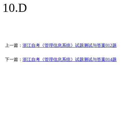
10.D
上一篇：
浙江自考《管理信息系统》试题测试与答案012题
下一篇：
浙江自考《管理信息系统》试题测试与答案014题