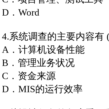
D．Word
4.系统调查的主要内容有 ( 
A．计算机设备性能
B．管理业务状况
C．资金来源
D．MIS的运行效率