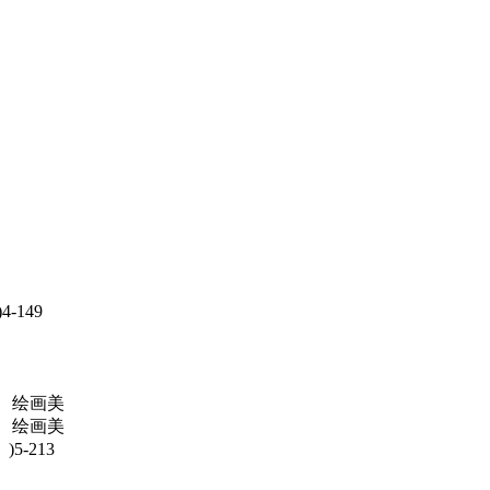
149
、绘画美
、绘画美
-213