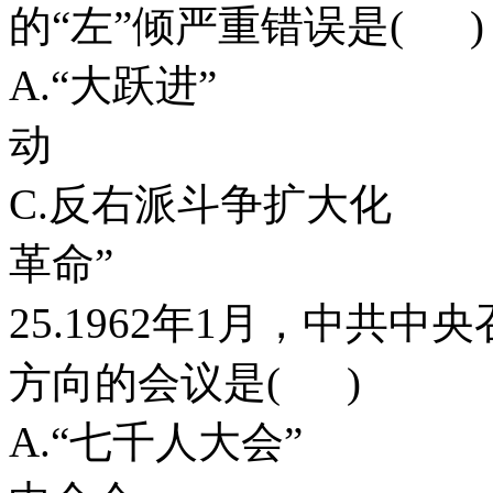
的“左”倾严重错误是( )
A.“大跃进”
动
C.反右派斗争
革命”
25.1962年1月，中共
方向的会议是( )
A.“七千人大