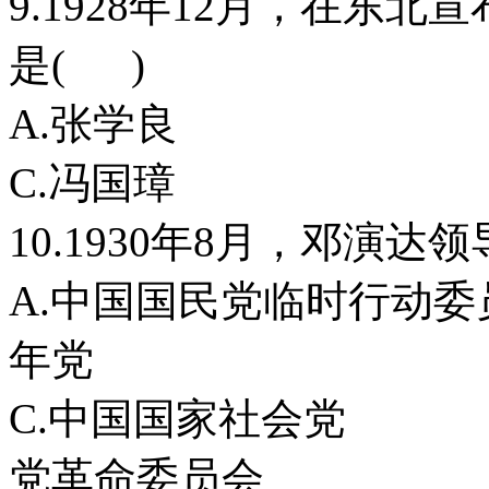
9.1928年12月，在东
是( )
A.张学良
C.冯国璋
10.1930年8月，邓演
A.中国国民党临时
年党
C.中国国家社
党革命委员会