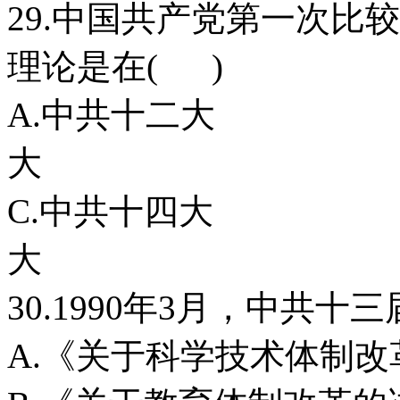
29.中国共产党第一次比
理论是在( )
A.中共十二
大
C.中共十四
大
30.1990年3月，中共
A.《关于科学技术体制改