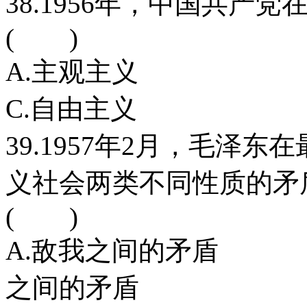
38.1956年，中国共
( )
A.主观主义
C.自由主义
39.1957年2月，毛泽
义社会两类不同性质的矛
( )
A.敌我之间的
之间的矛盾