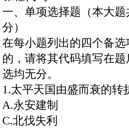
一、单项选择题（本大题共
分）
在每小题列出的四个备选
的，请将其代码填写在题
选均无分。
1.太平天国由盛而衰的转
A.永安建制
C.北伐失利