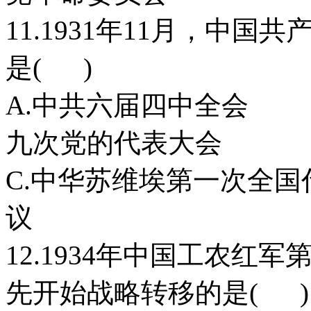
11.1931年11月，中
是( )
A.中共六届四
九次党的代表大会
C.中华苏维埃第一次
议
12.1934年中国工农红
先开始战略转移的是( )