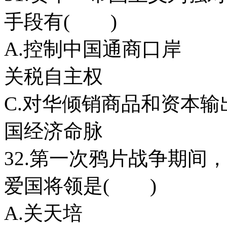
手段有( )
A.控制中国通
关税自主权
C.对华倾销商品
国经济命脉
32.第一次鸦片战争期间
爱国将领是( )
A.关天培