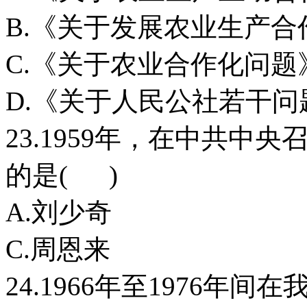
B.《关于发展农业生产合
C.《关于农业合作化问题
D.《关于人民公社若干问
23.1959年，在中共
的是( )
A.刘少奇
C.周恩来
24.1966年至1976年