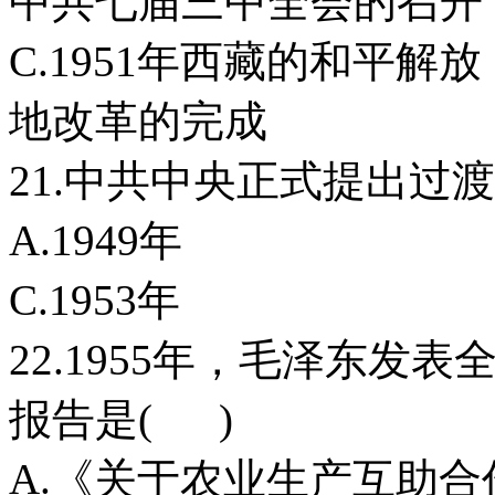
中共七届三中全会的召开
C.1951年西藏的
地改革的完成
21.中共中央正式提出过
A.1949年
C.1953年
22.1955年，毛泽东
报告是( )
A.《关于农业生产互助