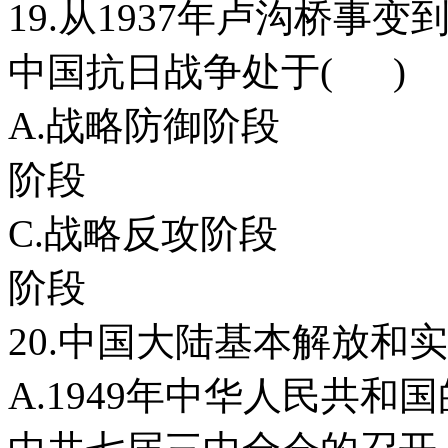
19.从1937年卢沟桥事变
中国抗日战争处于( )
A.战略防御
阶段
C.战略反攻
阶段
20.中国大陆基本解放和
A.1949年中华人民