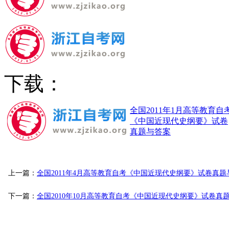
下载：
全国2011年1月高等教育自
《中国近现代史纲要》试卷
真题与答案
上一篇：
全国2011年4月高等教育自考《中国近现代史纲要》试卷真题
下一篇：
全国2010年10月高等教育自考《中国近现代史纲要》试卷真