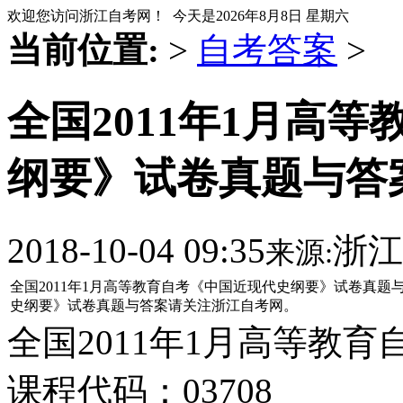
欢迎您访问浙江自考网！ 今天是
2026年8月8日 星期六
当前位置:
>
自考答案
>
全国2011年1月高
纲要》试卷真题与答
2018-10-04 09:35
浙江
来源:
全国2011年1月高等教育自考《中国近现代史纲要》试卷真
史纲要》试卷真题与答案请关注浙江自考网。
全国2011年1月高等教
课程代码：03708