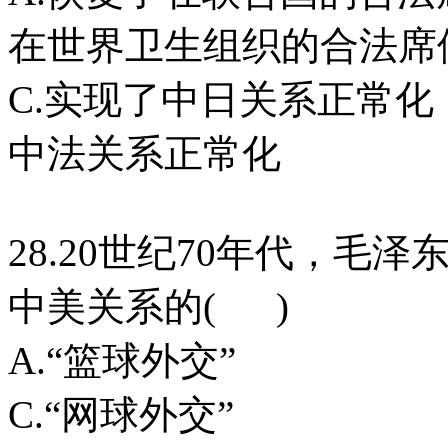
在世界卫生组织的合法席
C.实现了中日关
中法关系正常化
28.20世纪70年代，
中美关系的( )
A.“篮球外交
C.“网球外交