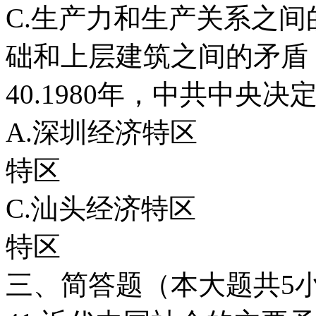
C.生产力和生产关
础和上层建筑之间的矛盾
40.1980年，中共中央
A.深圳经济
特区
C.汕头经济
特区
三、简答题（本大题共5小