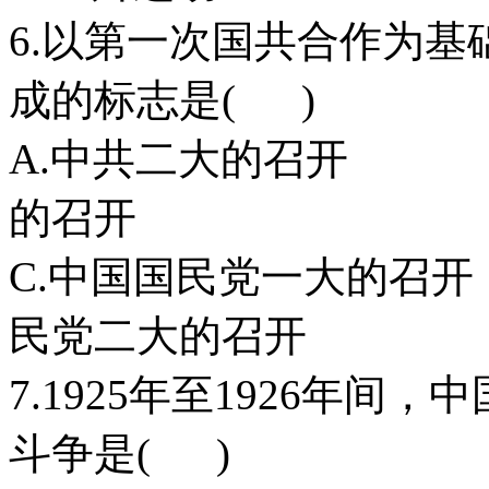
6.以第一次国共合作为
成的标志是( )
A.中共二大的
的召开
C.中国国民党一
民党二大的召开
7.1925年至1926年间
斗争是( )