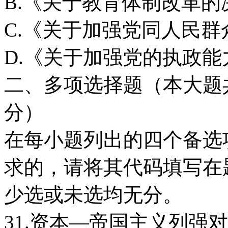
B.《关于教育体制改革的
C.《关于加强党同人民
D.《关于加强党的执政
二、多项选择题（本大题共
分）
在每小题列出的四个备选
求的，请将其代码填写在
少选或未选均无分。
31.资本—帝国主义列强