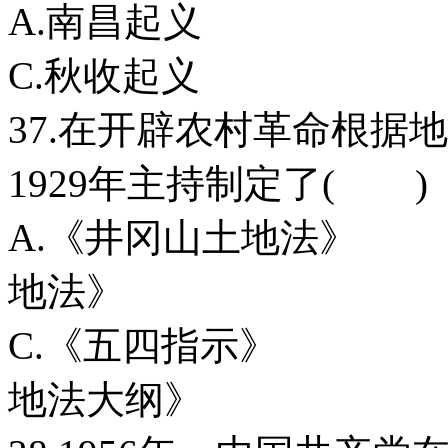
A.南昌起义
C.秋收起义
37.在开辟农村革命根据
1929年主持制定了( )
A.《井冈山土
地法》
C.《五四指
地法大纲》