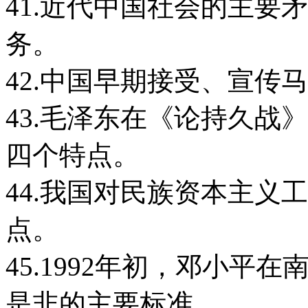
41.近代中国社会的主要
务。
42.中国早期接受、宣传
43.毛泽东在《论持久战
四个特点。
44.我国对民族资本主义
点。
45.1992年初，邓小
是非的主要标准。