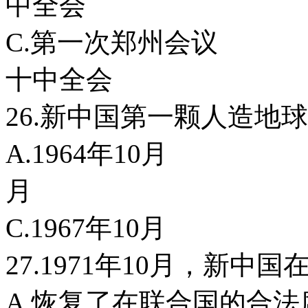
中全会
C.第一次郑州
十中全会
26.新中国第一颗人造地
A.1964年10
月
C.1967年10
27.1971年10月，新
A.恢复了在联合国