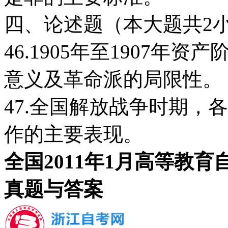
四、论述题（本大题共2小
46.1905年至1907
意义及革命派的局限性。
47.全国解放战争时期，
作的主要表现。
全国2011年1月高等教
真题与答案