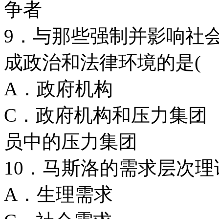
争者
9．与那些强制并影响社
成政治和法律环境的是( 
A．政府机
C．政府机构和
员中的压力集团
10．马斯洛的需求层次理
A．生理需