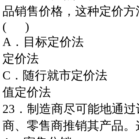
品销售价格，这种定价方
( )
A．目标定价
定价法
C．随行就市定
值定价法
23．制造商尽可能地通
商、零售商推销其产品。