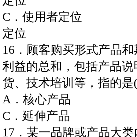
定位
C．使用者定
定位
16．顾客购买形式产品
利益的总和，包括产品说
货、技术培训等，指的是
A．核心产
C．延伸产
17．某一品牌或产品大