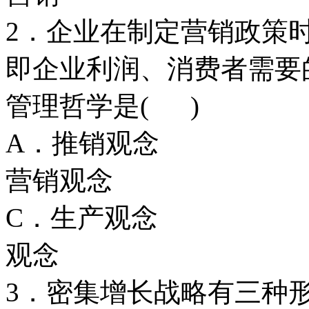
2．企业在制定营销政策
即企业利润、消费者需要
管理哲学是( )
A．推销观
营销观念
C．生产观
观念
3．密集增长战略有三种