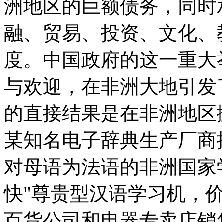
洲地区的巨额债务，同时
融、贸易、投资、文化、
度。中国政府的这一重大
与欢迎，在非洲大地引发了
的直接结果是在非洲地区
某知名电子辞典生产厂商
对母语为法语的非洲国家
快"尊贵型汉语学习机，价
百货公司和电器专卖店销