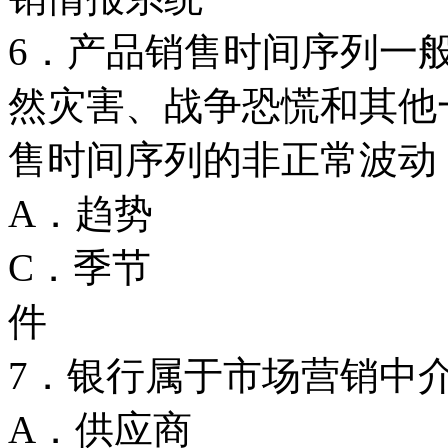
6．产品销售时间序列一
然灾害、战争恐慌和其他
售时间序列的非正常波动
A．趋势
C．季节 
件
7．银行属于市场营销中介
A．供应商