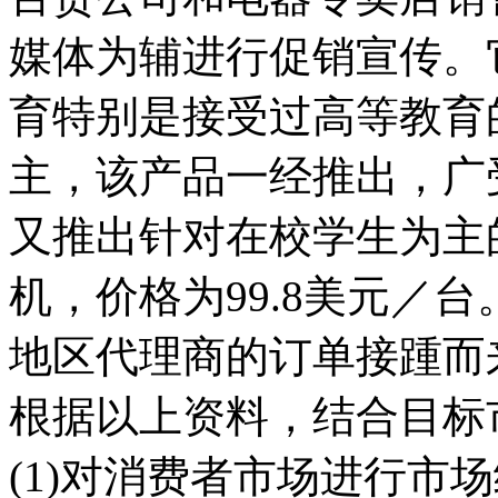
媒体为辅进行促销宣传。
育特别是接受过高等教育
主，该产品一经推出，广
又推出针对在校学生为主
机，价格为99.8美元／
地区代理商的订单接踵而
根据以上资料，结合目标
(1)对消费者市场进行市场