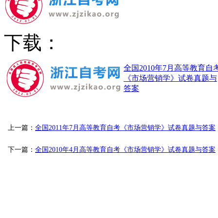
下载：
全国2010年7月高等教育自
《市场营销学》试卷真题与
答案
上一篇：
全国2011年7月高等教育自考《市场营销学》试卷真题与答案
下一篇：
全国2010年4月高等教育自考《市场营销学》试卷真题与答案