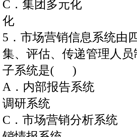
C．集团多元
化
5．市场营销信息系统由
集、评估、传递管理人员
子系统是( )
A．内部报告
调研系统
C．市场营销分
销情报系统