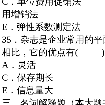
C．单位费用促
用增销法
E．弹性系数测定法
35．杂志是企业常用的
相比，它的优点有( )
A．灵活 
C．保存期
E．信息量大
三、名词解释题（本大题共