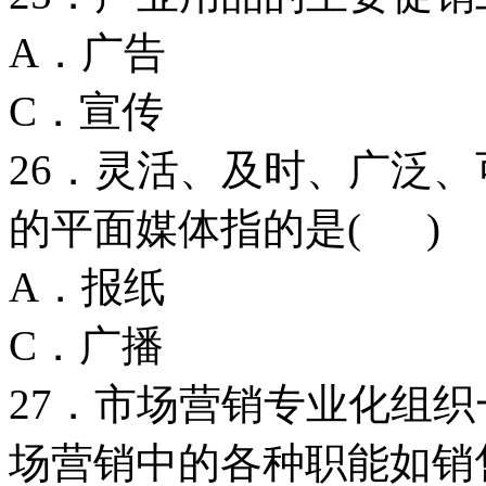
A．广告 
C．宣传 
26．灵活、及时、广泛
的平面媒体指的是( )
A．报纸
C．广播
27．市场营销专业化组
场营销中的各种职能如销