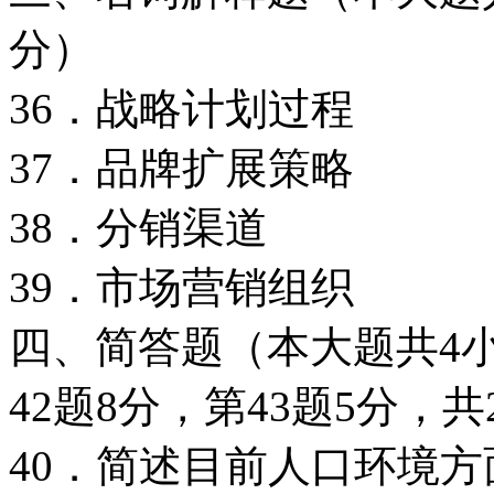
分）
36．战略计划过程
37．品牌扩展策略
38．分销渠道
39．市场营销组织
四、简答题（本大题共4小
42题8分，第43题5分，共
40．简述目前人口环境