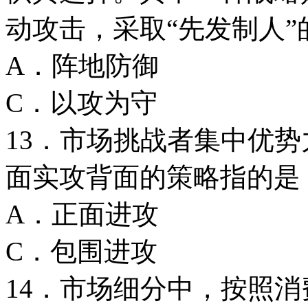
动攻击，采取“先发制人”
A．阵地防
C．以攻为
13．市场挑战者集中优
面实攻背面的策略指的是 
A．正面进
C．包围进攻
14．市场细分中，按照