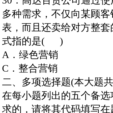
30．高达百货公司通过使
多种需求，不仅向某顾客
表，而且还卖给对方整套
式指的是( )
A．绿色营
C．整合营
二、多项选择题(本大题共
在每小题列出的五个备选
求的，请将其代码填写在