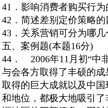
41．影响消费者购买行
42．简述差别定价策略
43．关系营销可分为哪几
五、案例题(本题16分)
44． 2006年11月初
与会各方取得了丰硕的成
取得的巨大成就以及中国
和地位，都极大地吸引了