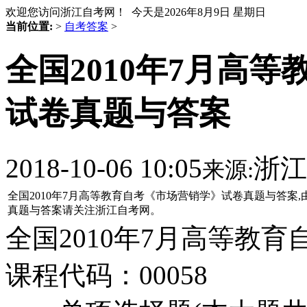
欢迎您访问浙江自考网！ 今天是
2026年8月9日 星期日
当前位置:
>
自考答案
>
全国2010年7月高
试卷真题与答案
2018-10-06 10:05
浙江
来源:
全国2010年7月高等教育自考《市场营销学》试卷真题与答
真题与答案请关注浙江自考网。
全国2010年7月高等教
课程代码：00058