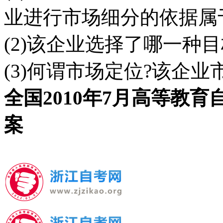
业进行市场细分的依据属于
(2)该企业选择了哪一种目
(3)何谓市场定位?该企业
全国2010年7月高等教
案