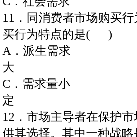
C．社会需
11．同消费者市场购买
买行为特点的是( )
A．派生需
大
C．需求量
定
12．市场主导者在保护
供其选择。其中一种战略