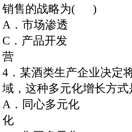
销售的战略为( )
A．市场渗
C．产品开
营
4．某酒类生产企业决定
域，这种多元化增长方式
A．同心多元
化