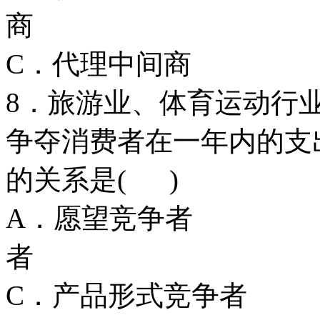
商
C．代理中间
8．旅游业、体育运动行
争夺消费者在一年内的支
的关系是( )
A．愿望竞争
者
C．产品形式竞