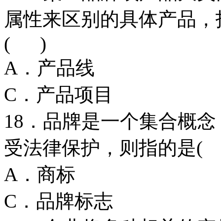
属性来区别的具体产品，
( )
A．产品线
C．产品项
18．品牌是一个集合概
受法律保护，则指的是( 
A．商标 
C．品牌标