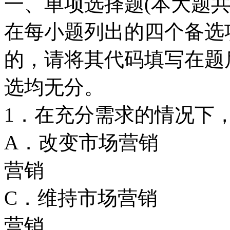
一、单项选择题(本大题共3
在每小题列出的四个备选
的，请将其代码填写在题
选均无分。
1．在充分需求的情况下
A．改变市场
营销
C．维持市场
营销