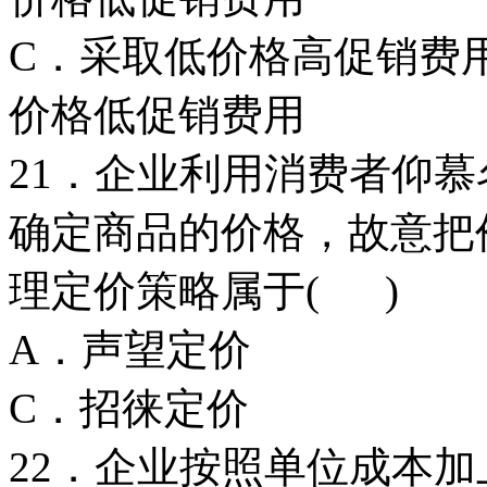
C．采取低价格高
价格低促销费用
21．企业利用消费者仰
确定商品的价格，故意把
理定价策略属于( )
A．声望定
C．招徕定
22．企业按照单位成本