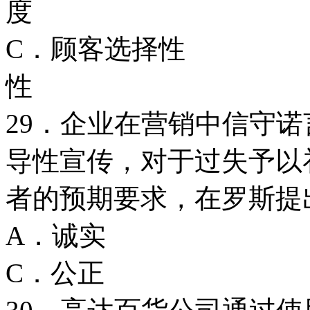
度
C．顾客选择
性
29．企业在营销中信守
导性宣传，对于过失予以
者的预期要求，在罗斯提出
A．诚实
C．公正