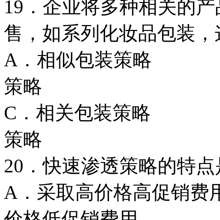
19．企业将多种相关的
售，如系列化妆品包装，
A．相似包装
策略
C．相关包装
策略
20．快速渗透策略的特点
A．采取高价格高
价格低促销费用