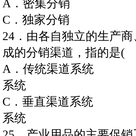
A．密集分
C．独家分
24．由各自独立的生产
成的分销渠道，指的是( 
A．传统渠道
系统
C．垂直渠道
系统
25．产业用品的主要促销