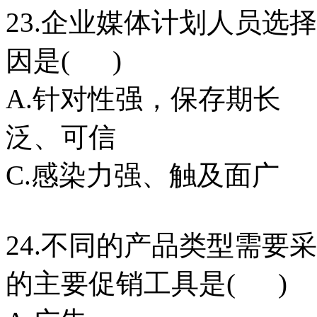
23.企业媒体计划人员选
因是( )
A.针对性强，保存期
泛、可信
C.感染力强、触及面
24.不同的产品类型需要
的主要促销工具是( )