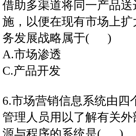
借助多渠道将同一产品送
施，以便在现有市场上扩
务发展战略属于( )
A.市场渗透 B
C.产品开发 D
6.市场营销信息系统由
管理人员用以了解有关外
源与程序的系统是( )