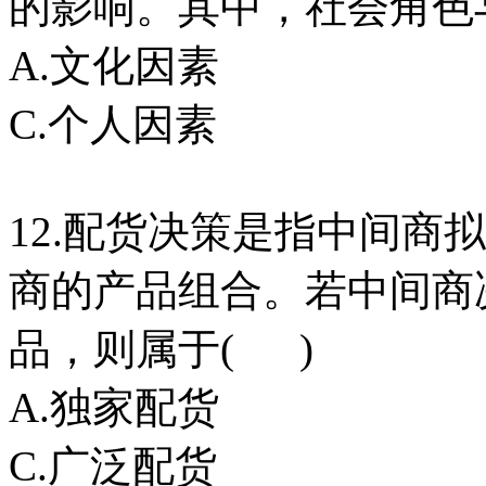
的影响。其中，社会角色
A.文化因素 B
C.个人因素 D
12.配货决策是指中间商
商的产品组合。若中间商
品，则属于( )
A.独家配货 B
C.广泛配货 D