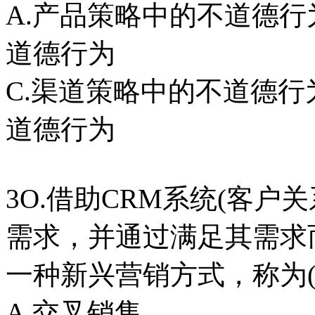
A.产品策略中的不道
道德行为
C.渠道策略中的不道
道德行为
3O.借助CRM系统(客
需求，并通过满足其需求
一种新兴营销方式，称为
A.交叉销售 B