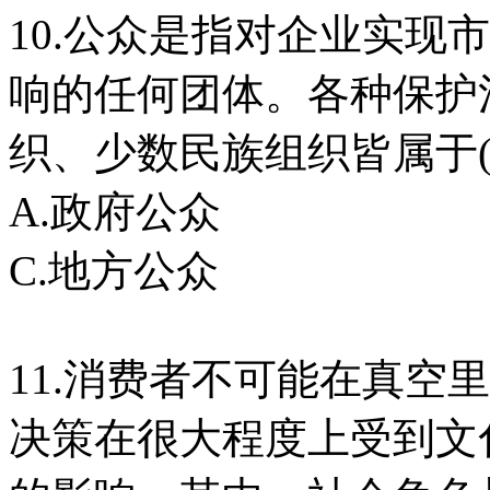
10.公众是指对企业实现
响的任何团体。各种保护
织、少数民族组织皆属于
A.政府公众 B
C.地方公众 D
11.消费者不可能在真空
决策在很大程度上受到文