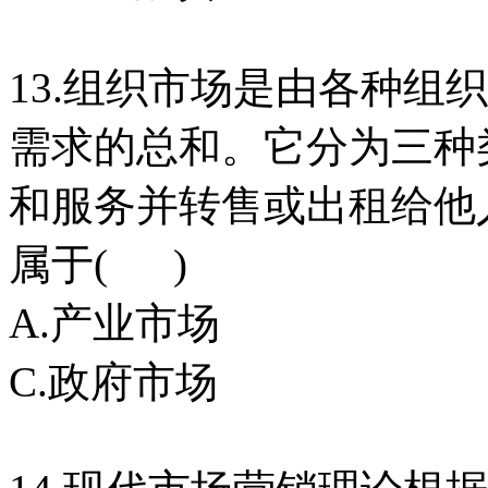
13.组织市场是由各种组
需求的总和。它分为三种
和服务并转售或出租给他
属于( )
A.产业市场 B
C.政府市场 D