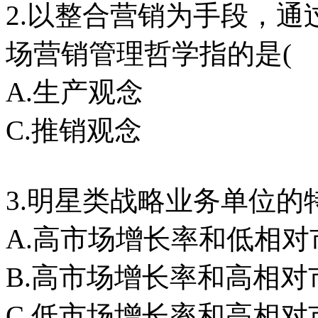
2.以整合营销为手段，
场营销管理哲学指的是( 
A.生产观念 B
C.推销观念 D
3.明星类战略业务单位的
A.高市场增长率和低相对
B.高市场增长率和高相对
C.低市场增长率和高相对