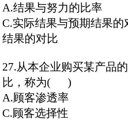
A.结果与努力的比率
C.实际结果与预期结果
结果的对比
27.从本企业购买某产品
比，称为( )
A.顾客渗透率 
C.顾客选择性 