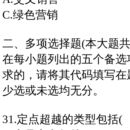
C.绿色营销 D
二、多项选择题(本大题共
在每小题列出的五个备选
求的，请将其代码填写在
少选或未选均无分。
31.定点超越的类型包括