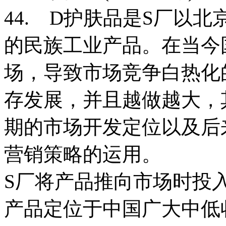
44. D护肤品是S厂以
的民族工业产品。在当今
场，导致市场竞争白热化
存发展，并且越做越大，
期的市场开发定位以及后
营销策略的运用。
S厂将产品推向市场时投
产品定位于中国广大中低