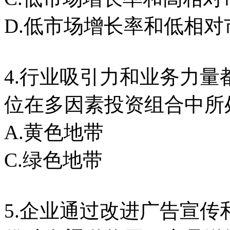
D.低市场增长率和低相对
4.行业吸引力和业务力
位在多因素投资组合中所
A.黄色地带 B
C.绿色地带 D
5.企业通过改进广告宣