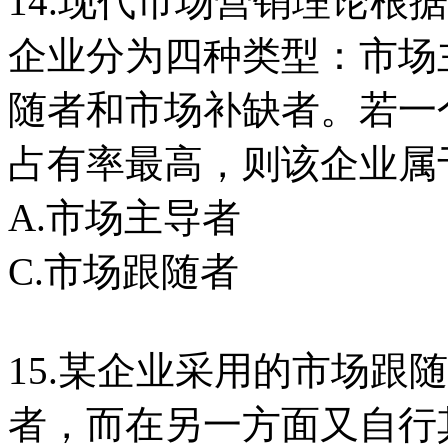
14.现代市场营销理论根
企业分为四种类型：市场
随者和市场补缺者。若一
占有率最高，则该企业属
A.市场主导者 
C.市场跟随者 
15.某企业采用的市场跟
者，而在另一方面又自行