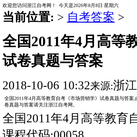
欢迎您访问浙江自考网！ 今天是
2026年8月8日 星期六
当前位置:
>
自考答案
>
全国2011年4月高
试卷真题与答案
2018-10-06 10:32
浙江
来源:
全国2011年4月高等教育自考《市场营销学》试卷真题与答
卷真题与答案请关注浙江自考网。
全国2011年4月高等教
课程代码:00058