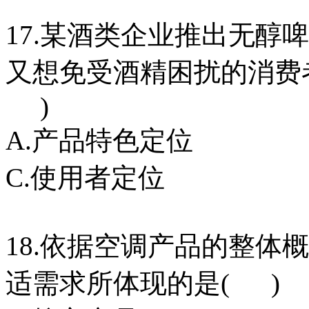
17.某酒类企业推出无醇
又想免受酒精困扰的消费
)
A.产品特色定位 
C.使用者定位 D
18.依据空调产品的整体
适需求所体现的是( )