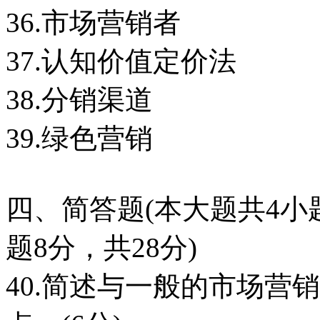
36.市场营销者
37.认知价值定价法
38.分销渠道
39.绿色营销
四、简答题(本大题共4小题
题8分，共28分)
40.简述与一般的市场营