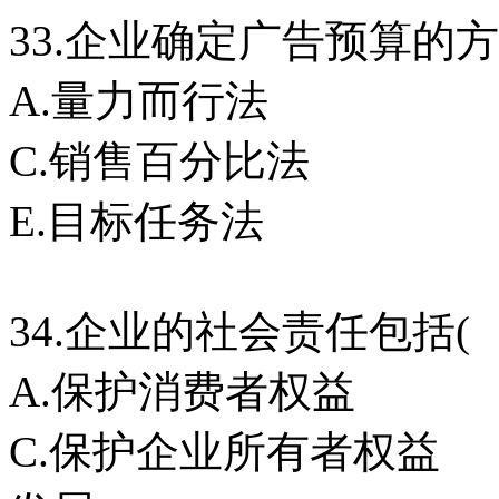
33.企业确定广告预算的
A.量力而行法 
C.销售百分比法 
E.目标任务法
34.企业的社会责任包括
A.保护消费者权益
C.保护企业所有者权