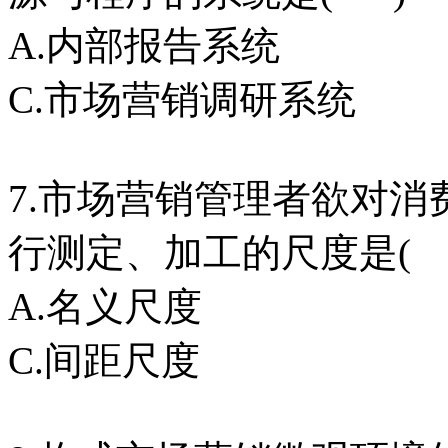
A.内部报告系统 
C.市场营销调研系统
7.市场营销管理者欲对
行测定、加工的尺度是( 
A.名义尺度 B
C.间距尺度 D