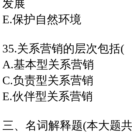
发展
E.保护自然环境
35.关系营销的层次包括
A.基本型关系营销
C.负责型关系营销
E.伙伴型关系营销
三、名词解释题(本大题共