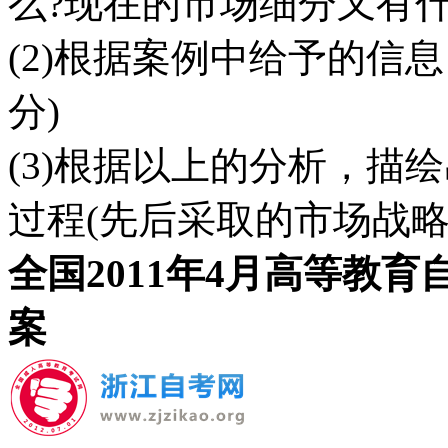
么?现在的市场细分又有什么
(2)根据案例中给予的信
分)
(3)根据以上的分析，描
过程(先后采取的市场战略类
全国2011年4月高等教
案