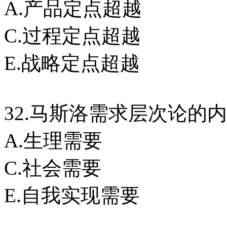
A.产品定点超越 
C.过程定点超越 
E.战略定点超越
32.马斯洛需求层次论的
A.生理需要 B
C.社会需要 D
E.自我实现需要