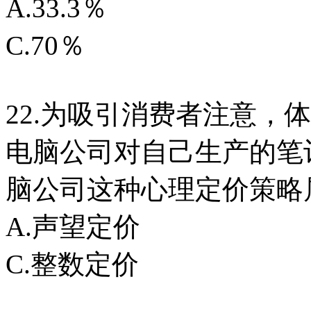
A.33.3％ B.
C.70％ D.1
22.为吸引消费者注意，
电脑公司对自己生产的笔记
脑公司这种心理定价策略
A.声望定价 B
C.整数定价 D