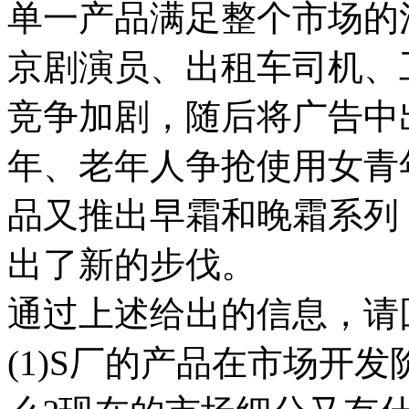
单一产品满足整个市场的
京剧演员、出租车司机、
竞争加剧，随后将广告中
年、老年人争抢使用女青
品又推出早霜和晚霜系列
出了新的步伐。
通过上述给出的信息，请
(1)S厂的产品在市场开