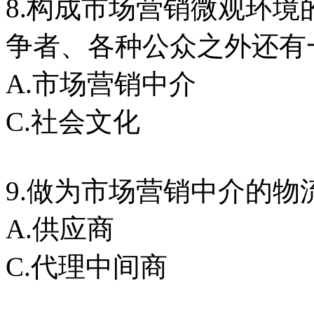
8.构成市场营销微观环
争者、各种公众之外还有
A.市场营销中介
C.社会文化 D
9.做为市场营销中介的物
A.供应商 B.
C.代理中间商 