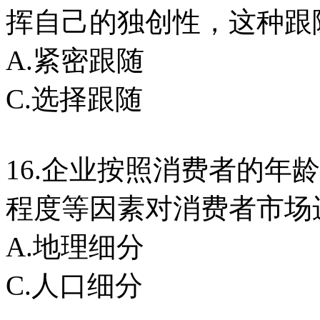
挥自己的独创性，这种跟
A.紧密跟随 B
C.选择跟随 D
16.企业按照消费者的年
程度等因素对消费者市场
A.地理细分 B
C.人口细分 D