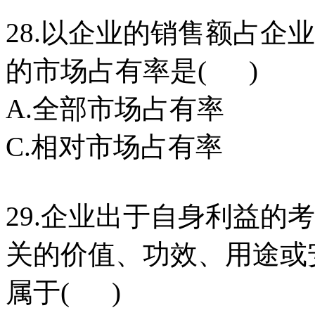
28.以企业的销售额占企
的市场占有率是( )
A.全部市场占有率
C.相对市场占有率
29.企业出于自身利益的
关的价值、功效、用途或
属于( )