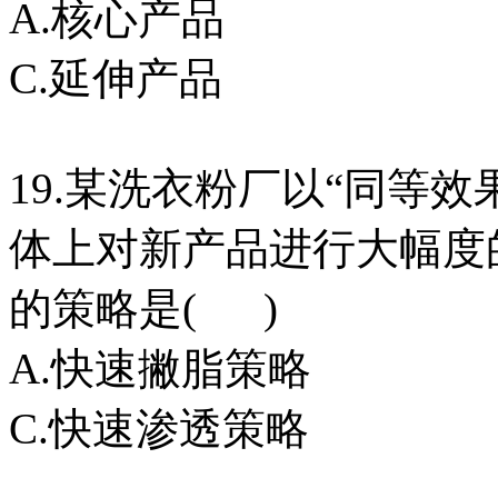
A.核心产品 B
C.延伸产品 D
19.某洗衣粉厂以“同等
体上对新产品进行大幅度
的策略是( )
A.快速撇脂策略 
C.快速渗透策略 