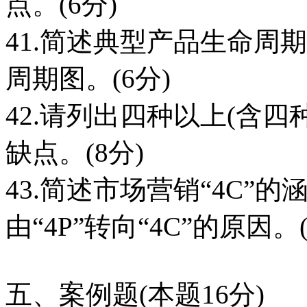
点。(6分)
41.简述典型产品生命周
周期图。(6分)
42.请列出四种以上(含
缺点。(8分)
43.简述市场营销“4C”
由“4P”转向“4C”的原因。(
五、案例题(本题16分)