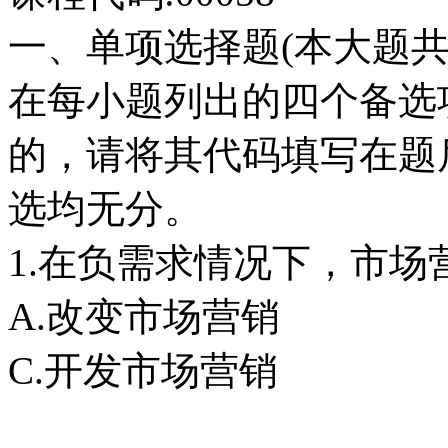
一、单项选择题(本大题共3
在每小题列出的四个备选
的，请将其代码填写在题
选均无分。
1.在负需求情况下，市场
A.改变市场营销 
C.开发市场营销 