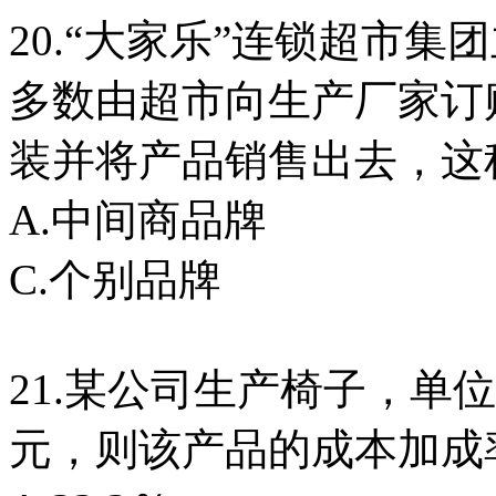
20.“大家乐”连锁超市
多数由超市向生产厂家订
装并将产品销售出去，这
A.中间商品牌 
C.个别品牌 D
21.某公司生产椅子，单
元，则该产品的成本加成