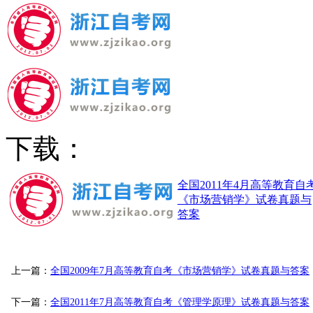
下载：
全国2011年4月高等教育自
《市场营销学》试卷真题与
答案
上一篇：
全国2009年7月高等教育自考《市场营销学》试卷真题与答案
下一篇：
全国2011年7月高等教育自考《管理学原理》试卷真题与答案