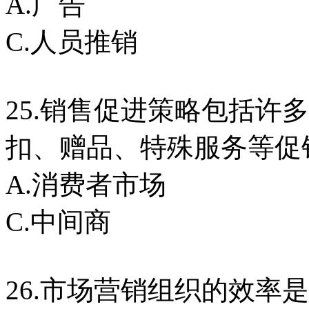
A.广告 B.
C.人员推销 D
25.销售促进策略包括许
扣、赠品、特殊服务等促
A.消费者市场 
C.中间商 D.
26.市场营销组织的效率是