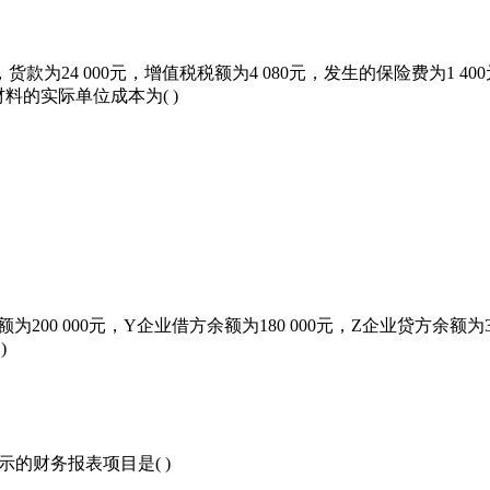
款为24 000元，增值税税额为4 080元，发生的保险费为1 
料的实际单位成本为( )
00 000元，Y企业借方余额为180 000元，Z企业贷方余额为
)
的财务报表项目是( )