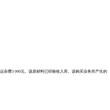
垫运杂费3 000元。该原材料已经验收入库。该购买业务所产生的