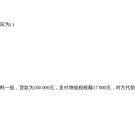
为( )
批，货款为100 000元，支付增值税税额17 000元，对方代