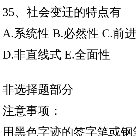
35、社会变迁的特点有
A.系统性 B.必然性 C.前
D.非直线式 E.全面性
非选择题部分
注意事项：
用黑色字迹的签字笔或钢