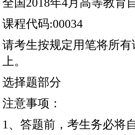
全国2018年4月高等教
课程代码:00034
请考生按规定用笔将所有
上。
选择题部分
注意事项：
1、答题前，考生务必将