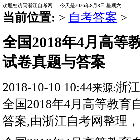
欢迎您访问浙江自考网！ 今天是
2026年8月8日 星期六
当前位置:
>
自考答案
>
全国2018年4月高
试卷真题与答案
2018-10-10 10:44
浙江
来源:
全国2018年4月高等教
答案,由浙江自考网整理