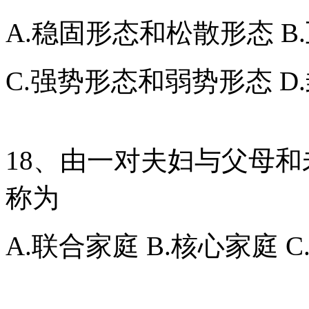
A.稳固形态和松散形态 
C.强势形态和弱势形态 
18、由一对夫妇与父母
称为
A.联合家庭 B.核心家庭 