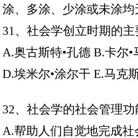
涂、多涂、少涂或未涂均
31、社会学创立时期的主
A.奥古斯特•孔德 B.卡尔
D.埃米尔•涂尔干 E.马克
32、社会学的社会管理
A.帮助人们自觉地完成社