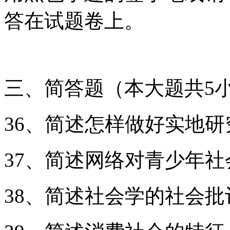
答在试题卷上。
三、简答题（本大题共5小
36、简述怎样做好实地研
37、简述网络对青少年
38、简述社会学的社会批