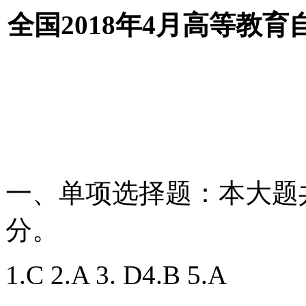
全国2018年4月高等教
一、单项选择题：本大题共
分。
1.C 2.A 3. D4.B 5.A