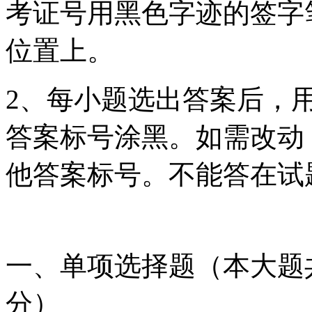
考证号用黑色字迹的签字
位置上。
2、每小题选出答案后，
答案标号涂黑。如需改动
他答案标号。不能答在试
一、单项选择题（本大题共
分）