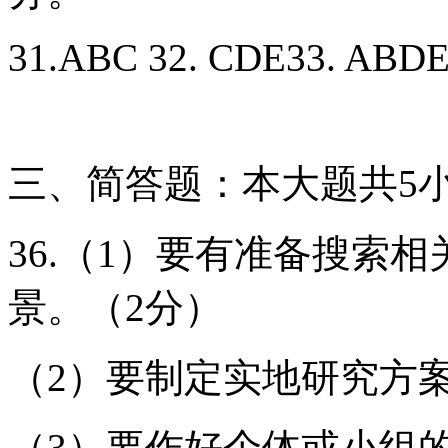
31.ABC 32. CDE33. ABD
三、简答题：本大题共5小
36.（1）要有准备搜索
景。（2分）
（2）要制定实地研究方
（3）要作好个体或小组