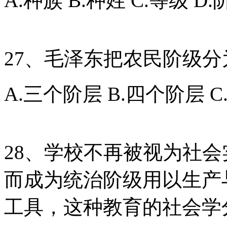
A.种族 B.种姓 C.等级 D.
27、毛泽东把农民阶级分
A.三个阶层 B.四个阶层 
28、学校不再被视为社
而成为统治阶级用以生产
工具，这种教育的社会学