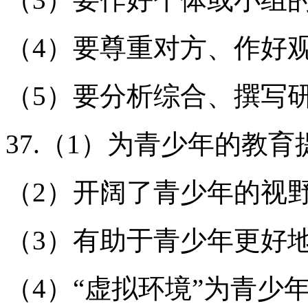
（4）要尊重对方、作好
（5）要分析综合、撰写
37.（1）为青少年的教
（2）开阔了青少年的视
（3）有助于青少年更好
（4）“虚拟环境”为青少