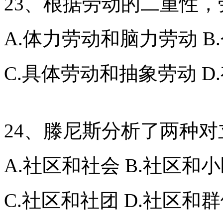
23、根据劳动的二重性
A.体力劳动和脑力劳动 
C.具体劳动和抽象劳动 
24、滕尼斯分析了两种
A.社区和社会 B.社区和
C.社区和社团 D.社区和