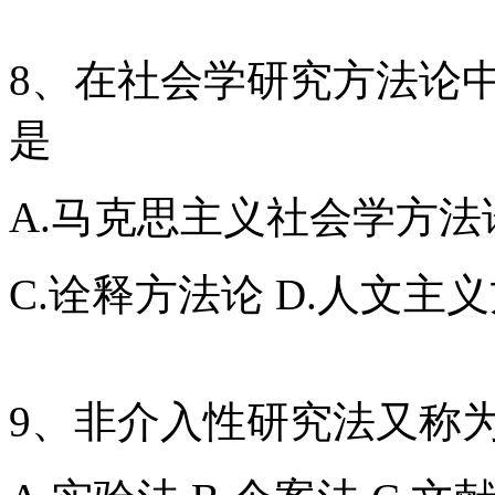
8、在社会学研究方法论
是
A.马克思主义社会学方法
C.诠释方法论 D.人文主
9、非介入性研究法又称