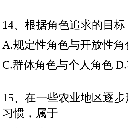
14、根据角色追求的目
A.规定性角色与开放性角
C.群体角色与个人角色 
15、在一些农业地区逐
习惯，属于