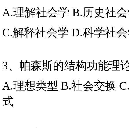
A.理解社会学 B.历史社
C.解释社会学 D.科学社
3、帕森斯的结构功能理
A.理想类型 B.社会交换 C
式