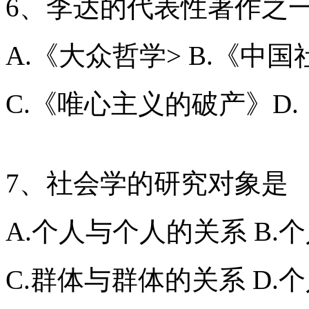
6、李达的代表性著作之
A.《大众哲学> B.《中
C.《唯心主义的破产》D
7、社会学的研究对象是
A.个人与个人的关系 B.
C.群体与群体的关系 D.