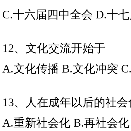
C.十六届四中全会 D.十
12、文化交流开始于
A.文化传播 B.文化冲突 
13、人在成年以后的社
A.重新社会化 B.再社会化