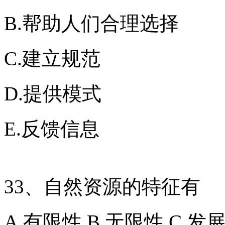
B.帮助人们合理选择
C.建立规范
D.提供模式
E.反馈信息
33、自然资源的特征有
A.有限性 B.无限性 C.发