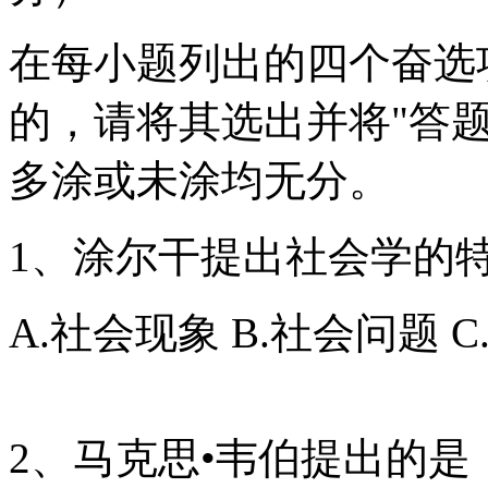
在每小题列出的四个奋选
的，请将其选出并将"答
多涂或未涂均无分。
1、涂尔干提出社会学的
A.社会现象 B.社会问题 
2、马克思•韦伯提出的是