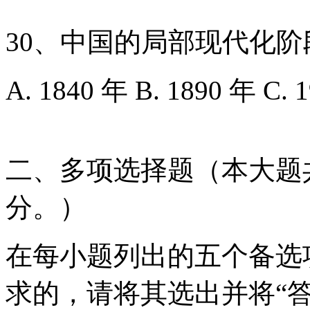
30、中国的局部现代化阶
A. 1840 年 B. 1890 年 C. 
二、多项选择题（本大题共
分。）
在每小题列出的五个备选
求的，请将其选出并将“答