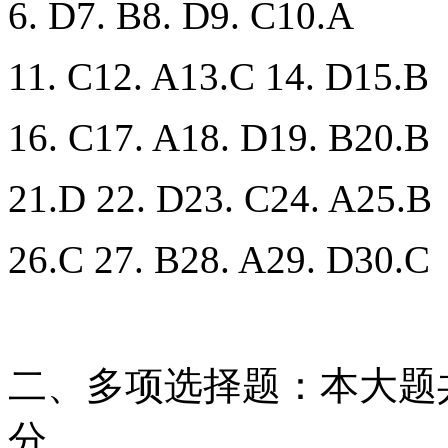
6. D7. B8. D9. C10.A
11. C12. A13.C 14. D15.B
16. C17. A18. D19. B20.B
21.D 22. D23. C24. A25.B
26.C 27. B28. A29. D30.C
二、多项选择题：本大题共
分。