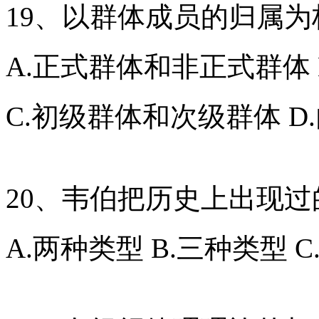
19、以群体成员的归属
A.正式群体和非正式群体
C.初级群体和次级群体 D
20、韦伯把历史上出现
A.两种类型 B.三种类型 