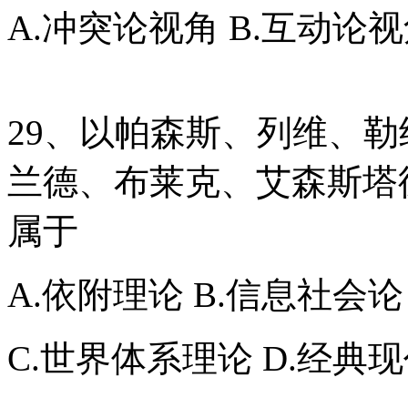
A.冲突论视角 B.互动论视
29、以帕森斯、列维、
兰德、布莱克、艾森斯塔
属于
A.依附理论 B.信息社会论
C.世界体系理论 D.经典