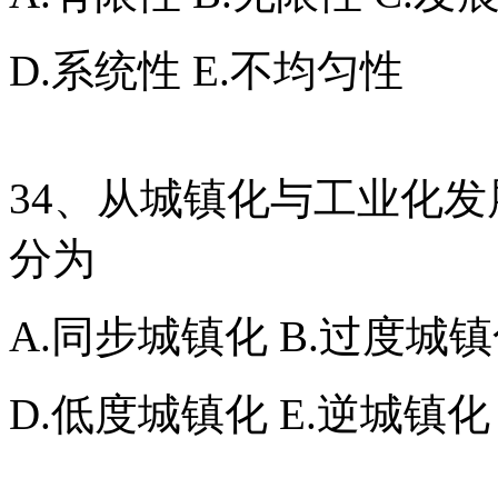
D.系统性 E.不均匀性
34、从城镇化与工业化
分为
A.同步城镇化 B.过度城镇
D.低度城镇化 E.逆城镇化