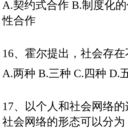
A.契约式合作 B.制度化的
性合作
16、霍尔提出，社会存
A.两种 B.三种 C.四种 D.
17、以个人和社会网络
社会网络的形态可以分为