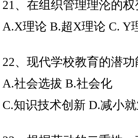
21、在组织管理理沦的
A.X理论 B.超X理论 C. 
22、现代学校教育的潜功
A.社会选拔 B.社会化
C.知识技术创新 D.减小