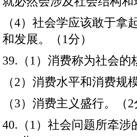
就必然会涉及社会结构和
（4）社会学应该敢于拿
和发展。（1分）
39.（1）消费称为社会的
（2）消费水平和消费规
（3）消费主义盛行。（2
40.（1）社会问题所牵