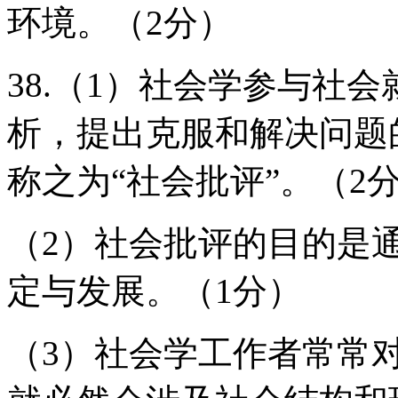
环境。（2分）
38.（1）社会学参与社
析，提出克服和解决问题
称之为“社会批评”。（2
（2）社会批评的目的是
定与发展。（1分）
（3）社会学工作者常常