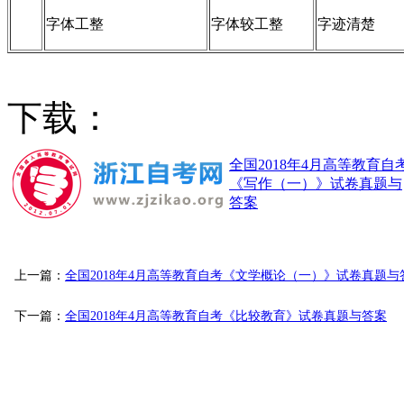
字体工整
字体较工整
字迹清楚
下载：
全国2018年4月高等教育自
《写作（一）》试卷真题与
答案
上一篇：
全国2018年4月高等教育自考《文学概论（一）》试卷真题与
下一篇：
全国2018年4月高等教育自考《比较教育》试卷真题与答案