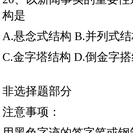
构是
A.悬念式结构 B.并列式
C.金字塔结构 D.倒金字
非选择题部分
注意事项：
用黑色字迹的签字笔或钢