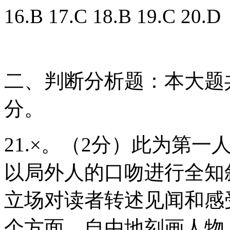
16.B 17.C 18.B 19.C 20.D
二、判断分析题：本大题共
分。
21.×。（2分）此为第
以局外人的口吻进行全知
立场对读者转述见闻和感
个方面，自由地刻画人物