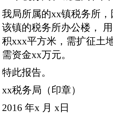
我局所属的xx镇税务所
该镇的税务所办公楼， 
积xxx平方米，需扩征土
需资金xx万元。
特此报告。
xx税务局（印章）
2016 年x 月 x日