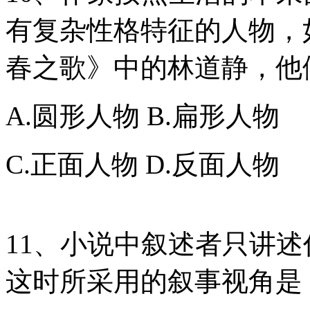
有复杂性格特征的人物，
春之歌》中的林道静，他
A.圆形人物 B.扁形人物
C.正面人物 D.反面人物
11、小说中叙述者只讲
这时所采用的叙事视角是