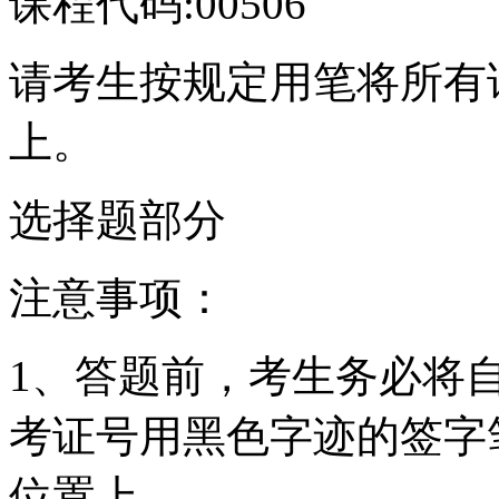
课程代码:00506
请考生按规定用笔将所有
上。
选择题部分
注意事项：
1、答题前，考生务必将
考证号用黑色字迹的签字
位置上。