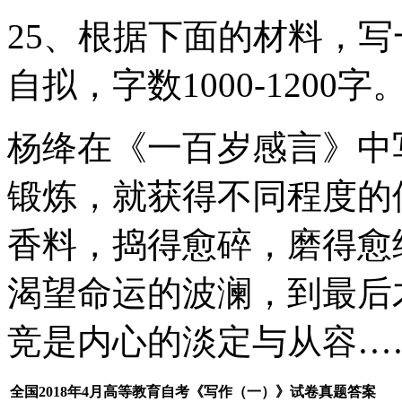
25、根据下面的材料，
自拟，字数1000-1200字
杨绛在《一百岁感言》中
锻炼，就获得不同程度的
香料，捣得愈碎，磨得愈
渴望命运的波澜，到最后
竞是内心的淡定与从容…
全国2018年4月高等教育自考《写作（一）》试卷真题答案