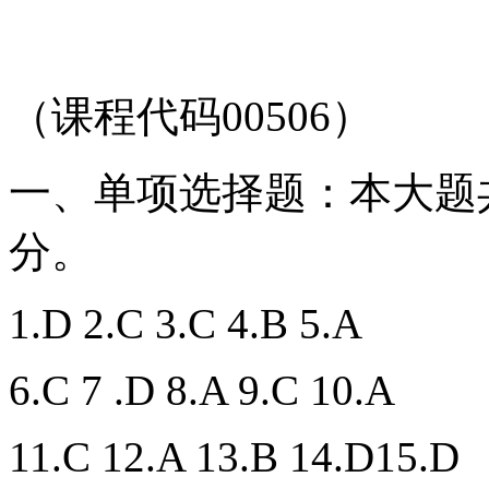
（课程代码00506）
一、单项选择题：本大题共
分。
1.D 2.C 3.C 4.B 5.A
6.C 7 .D 8.A 9.C 10.A
11.C 12.A 13.B 14.D15.D