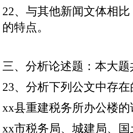
22、与其他新闻文体相
的特点。
三、分析论述题：本大题共
23、分析下列公文中存
xx县重建税务所办公楼的
xx市税务局、城建局、