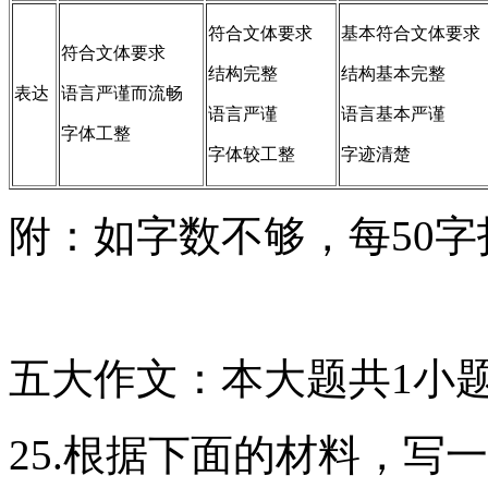
符合文体要求
基本符合文体要求
符合文体要求
结构完整
结构基本完整
表达
语言严谨而流畅
语言严谨
语言基本严谨
字体工整
字体较工整
字迹清楚
附：如字数不够，每50字
五大作文：本大题共1小题
25.根据下面的材料，写