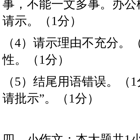
事，不能一文多事。办公
请示。（1分）
（4）请示理由不充分。
性。（1分）
（5）结尾用语错误。（1
请批示”。（1分）
四、小作文：本大题共1小