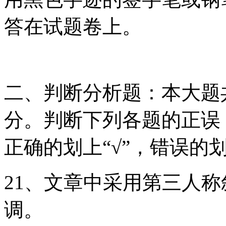
答在试题卷上。
二、判断分析题：本大题共
分。判断下列各题的正误，
正确的划上“√”，错误的
21、文章中采用第三人
调。