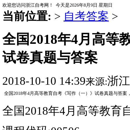
欢迎您访问浙江自考网！ 今天是
2026年8月9日 星期日
当前位置:
>
自考答案
>
全国2018年4月高
试卷真题与答案
2018-10-10 14:39
浙江
来源:
全国2018年4月高等教育自考《写作（一）》试卷真题与答
全国2018年4月高等教