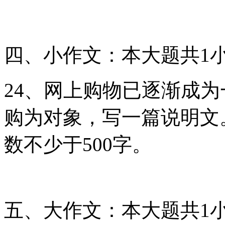
四、小作文：本大题共1小
24、网上购物已逐渐成
购为对象，写一篇说明文
数不少于500字。
五、大作文：本大题共1小