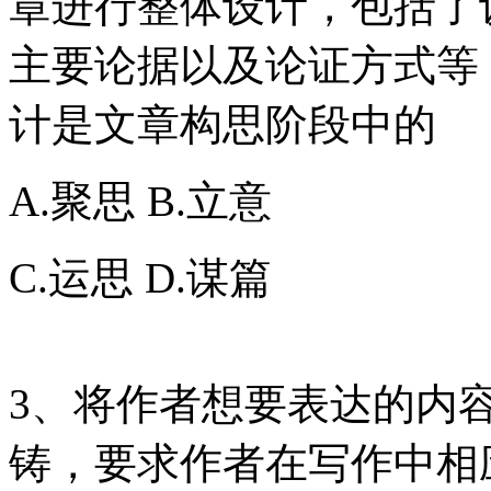
章进行整体设计，包括了
主要论据以及论证方式等
计是文章构思阶段中的
A.聚思 B.立意
C.运思 D.谋篇
3、将作者想要表达的内
铸，要求作者在写作中相