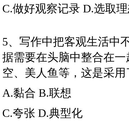
C.做好观察记录 D.选取
5、写作中把客观生活中
据需要在头脑中整合在一
空、美人鱼等，这是采用
A.黏合 B.联想
C.夸张 D.典型化