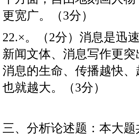
更宽广。（3分）
22.×。（2分）消息是
新闻文体、消息写作更突
消息的生命、传播越快、
也就越大。（3分）
三、分析论述题：本大题共