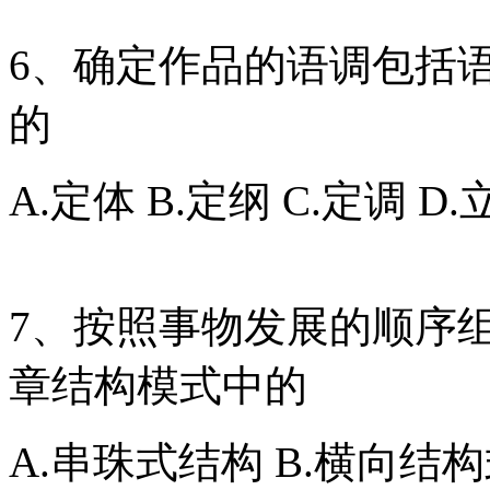
6、确定作品的语调包括
的
A.定体 B.定纲 C.定调 D.
7、按照事物发展的顺序
章结构模式中的
A.串珠式结构 B.横向结