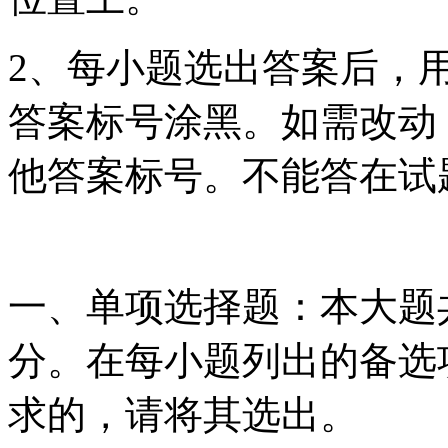
2、每小题选出答案后，
答案标号涂黑。如需改动
他答案标号。不能答在试
一、单项选择题：本大题共
分。在每小题列出的备选
求的，请将其选出。