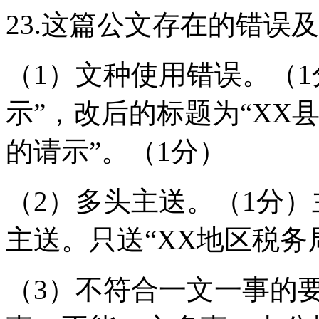
23.这篇公文存在的错误
（1）文种使用错误。（1
示”，改后的标题为“XX
的请示”。（1分）
（2）多头主送。（1分
主送。只送“XX地区税务
（3）不符合一文一事的