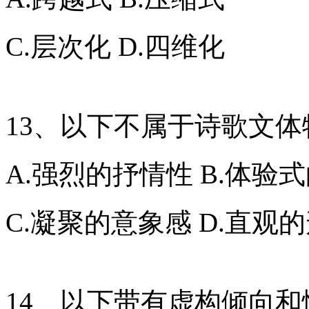
C.层次化 D.四维化
13、以下不属于诗歌文体
A.强烈的抒情性 B.体验
C.凝聚的意象感 D.直观
14、以下带有虚构倾向