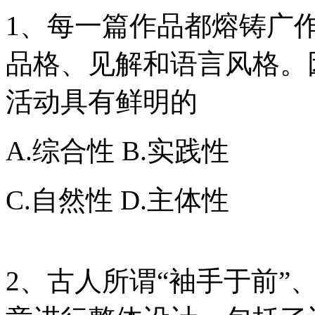
1、每一篇作品都熔铸广
品格、见解和语言风格。
活动具有鲜明的
A.综合性 B.实践性
C.自然性 D.主体性
2、古人所谓“袖手于前”