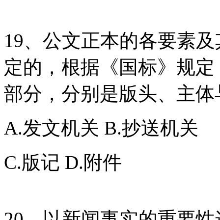
19、公文正本的各要素
定的，根据《国标》规定
部分，分别是版头、主体
A.发文机关 B.抄送机关
C.版记 D.附件
20、以新闻事实的重要