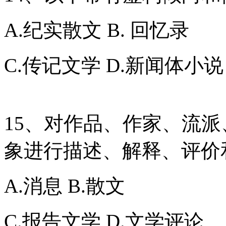
A.纪实散文 B. 回忆录
C.传记文学 D.新闻体小说
15、对作品、作家、流
象进行描述、解释、评价
A.消息 B.散文
C.报告文学 D.文学评论