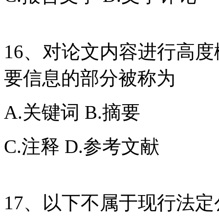
16、对论文内容进行高
要信息的部分被称为
A.关键词 B.摘要
C.注释 D.参考文献
17、以下不属于现行法定