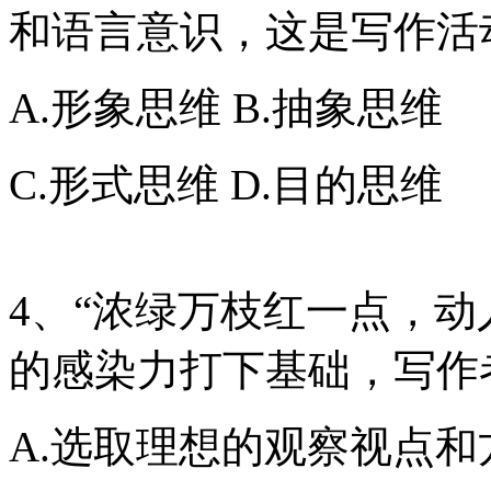
和语言意识，这是写作活
A.形象思维 B.抽象思维
C.形式思维 D.目的思维
4、“浓绿万枝红一点，动
的感染力打下基础，写作
A.选取理想的观察视点和