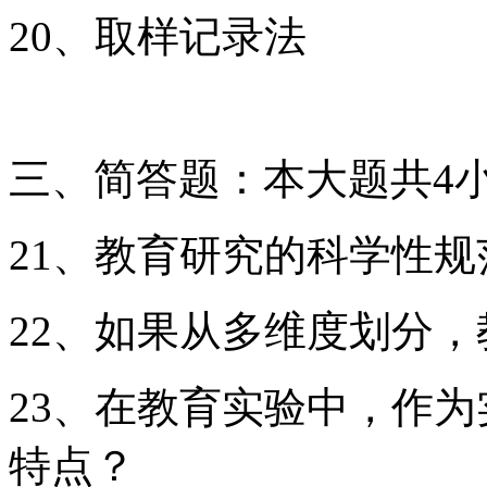
20、取样记录法
三、简答题：本大题共4小
21、教育研究的科学性
22、如果从多维度划分
23、在教育实验中，作
特点？