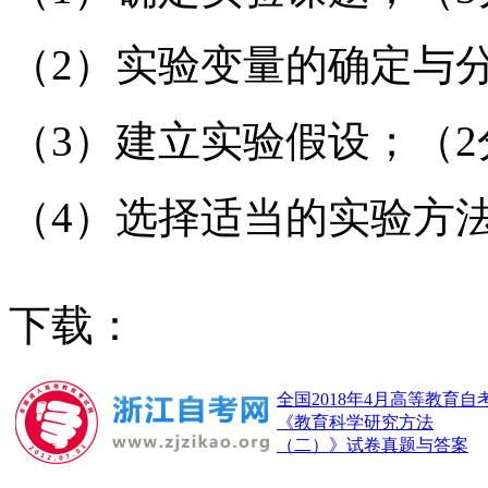
（2）实验变量的确定与
（3）建立实验假设；（2
（4）选择适当的实验方
下载：
全国2018年4月高等教育自
《教育科学研究方法
（二）》试卷真题与答案