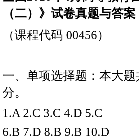
（二）》试卷真题与答案
（课程代码 00456）
一、单项选择题：本大题共
分。
1.A 2.C 3.C 4.D 5.C
6.B 7.D 8.B 9.B 10.D