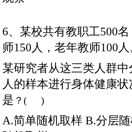
6、某校共有教职工500
师150人，老年教师100人
某研究者从这三类人群中分别
人的样本进行身体健康状
是
？( )
A.简单随机取样 B.分层随