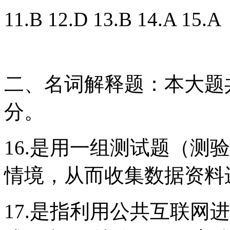
11.B 12.D 13.B 14.A 15.A
二、名词解释题：本大题共
分。
16.是用一组测试题（测
情境，从而收集数据资料
17.是指利用公共互联网