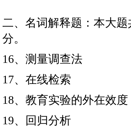
二、名词解释题：本大题共
分。
16、测量调查法
17、在线检索
18、教育实验的外在效度
19、回归分析