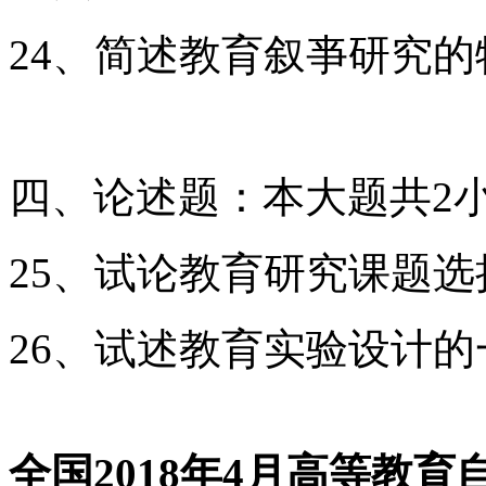
24、简述教育叙亊研究的
四、论述题：本大题共2小
25、试论教育研究课题
26、试述教育实验设计
全国2018年4月高等教