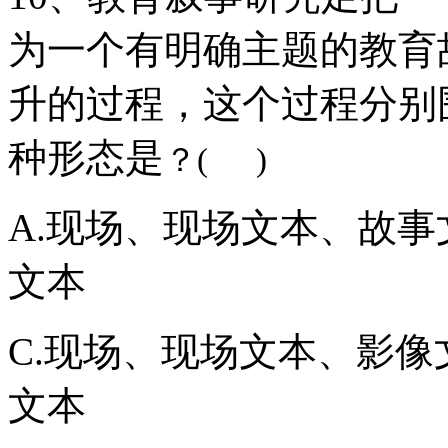
为一个有明确主题的教育
升的过程，这个过程分别
种形态是
？( )
A.现场、现场文本、故事
文本
C.现场、现场文本、影像
文本