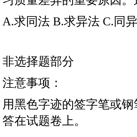
A.求同法 B.求异法 C.同
非选择题部分
注意事项：
用黑色字迹的签字笔或钢
答在试题卷上。