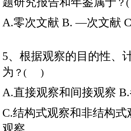
题研究报告和年鉴属于
？
A.零次文献 B. —次文献 
5、根据观察的目的性、
为
？( )
A.直接观察和间接观察 
C.结构式观察和非结构式
观察