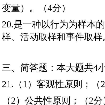
变量）。（4分）
20.是一种以行为为样本
样、活动取样和事件取样
三、简答题：本大题共4小
21.（1）客观性原则；（
（2）公共性原则；（2分