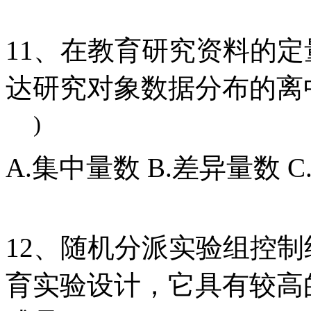
11、在教育研究资料的
达研究对象数据分布的离
)
A.集中量数 B.差异量数 
12、随机分派实验组控
育实验设计，它具有较高