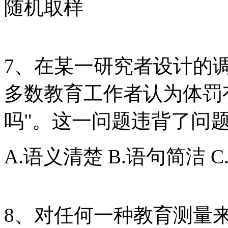
随机取样
7、在某一研究者设计的
多数教育工作者认为体罚
吗"。这一问题违背了问
A.语义清楚 B.语句简洁 
8、对任何一种教育测量