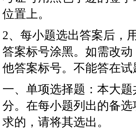
位置上。
2、每小题选出答案后，
答案标号涂黑。如需改动
他答案标号。不能答在试
一、单项选择题：本大题共
分。在每小题列出的备选
求的，请将其选出。