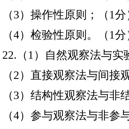
（3）操作性原则；（1分
（4）检验性原则。（1分
22.（1）自然观察法与
（2）直接观察法与间接
（3）结构性观察法与非
（4）参与观察法与非参