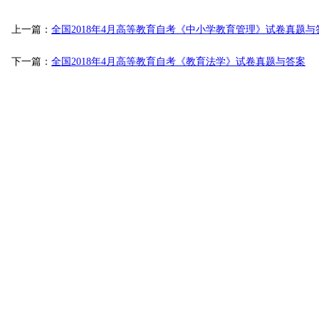
上一篇：
全国2018年4月高等教育自考《中小学教育管理》试卷真题与
下一篇：
全国2018年4月高等教育自考《教育法学》试卷真题与答案