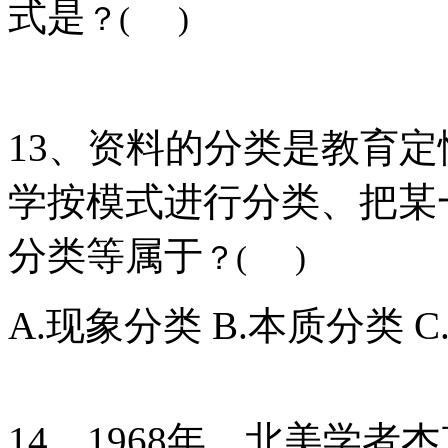
式是
？( )
13、资料的分类是教育
学按模式进行分类、把某
分类等属于
？( )
A.现象分类 B.本质分类 
14、1968年，北美学