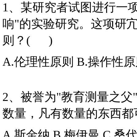
1、某研究者试图进行一
响"的实验研究。这项研
则？( )
A.伦理性原则 B.操作性原
2、被誉为"教育测量之父
数量，凡有数量的东西都
A.斯金纳 B.梅伊曼 C.桑