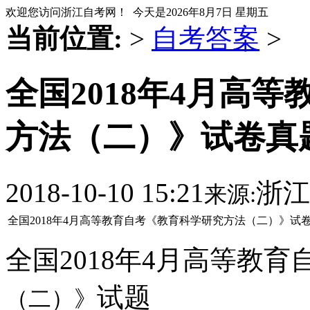
欢迎您访问浙江自考网！ 今天是
2026年8月7日 星期五
当前位置:
>
自考答案
>
全国2018年4月高
方法（二）》试卷真
2018-10-10 15:21
浙江
来源:
全国2018年4月高等教育自考《教育科学研究方法（二）》
全国2018年4月高等教育
试题
（二）
》