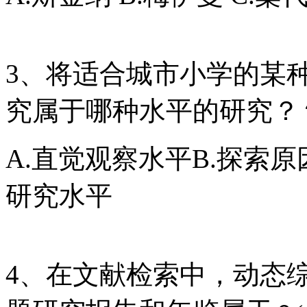
3、将适合城市小学的某
究属于哪种水平的研究？
A.直觉观察水平B.探索原
研究水平
4、在文献检索中，动态