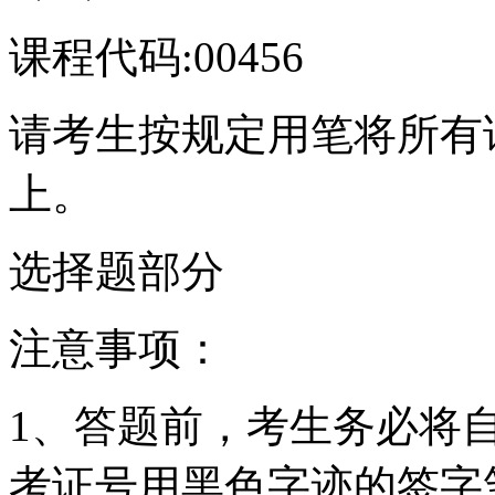
课程代码:00456
请考生按规定用笔将所有
上。
选择题部分
注意事项：
1、答题前，考生务必将
考证号用黑色字迹的签字