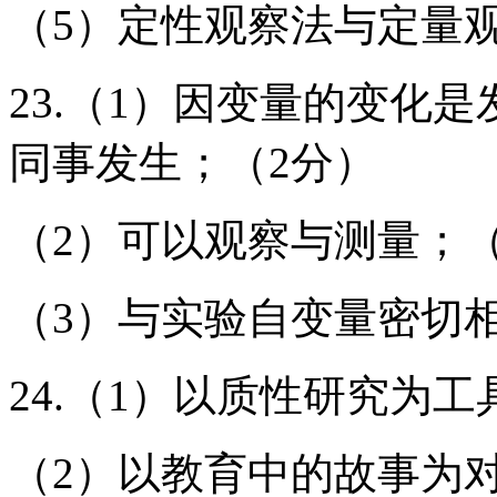
（5）定性观察法与定量
23.（1）因变量的变化
同事发生；（2分）
（2）可以观察与测量；（
（3）与实验自变量密切
24.（1）以质性研究为工
（2）以教育中的故事为