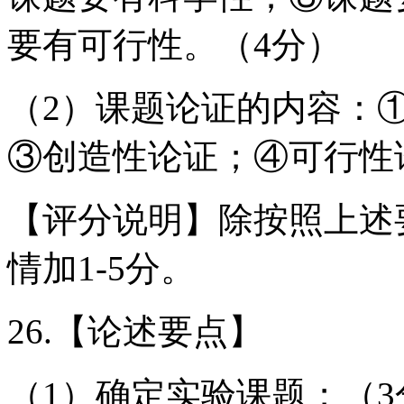
要有可行性。（4分）
（2）课题论证的内容：
③创造性论证；④可行性
【评分说明】除按照上述
情加1-5分。
26.【论述要点】
（1）确定实验课题；（3