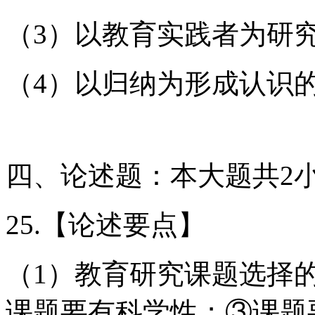
（3）以教育实践者为研
（4）以归纳为形成认识
四、论述题：本大题共2小
25.【论述要点】
（1）教育研究课题选择
课题要有科学性；③课题