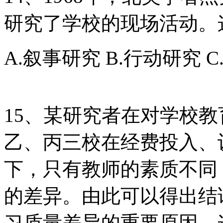
研究了学校的现场活动。
A.叙事研究 B.行动研究 
15、某研究者在对学校
乙、丙三校在经费投入、
下，只有教师的素质不同
的差异。由此可以得出结
习质量差异的重要原因。