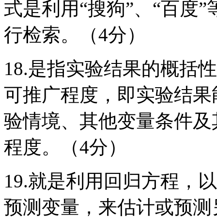
式是利用“搜狗”、“百度
行检索。（4分）
18.是指实验结果的概括
可推广程度，即实验结果
验情境、其他变量条件及
程度。（4分）
19.就是利用回归方程，
预测变量，来估计或预测