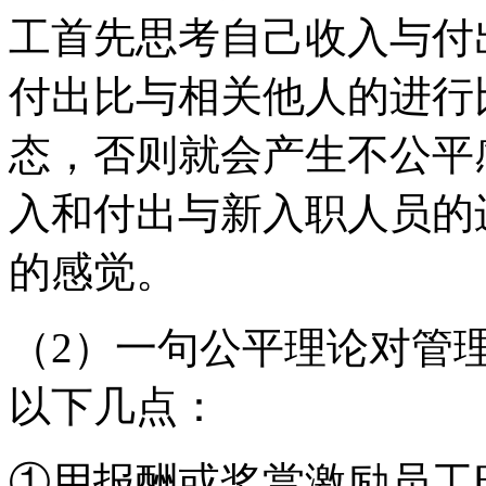
工首先思考自己收入与付
付出比与相关他人的进行
态，否则就会产生不公平
入和付出与新入职人员的
的感觉。
（2）一句公平理论对管
以下几点：
①用报酬或奖赏激励员工