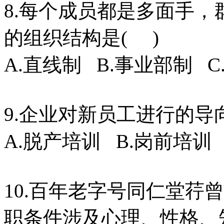
8.每个成员都是多面手
的组织结构是( )
A.直线制 B.事业部制 
9.企业对新员工进行的导
A.脱产培训 B.岗前培训
10.百年老字号同仁堂荇
职条件涉及心理、性格、