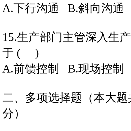
A.下行沟通 B.斜向沟通
15.生产部门主管深入生
于 ( )
A.前馈控制 B.现场控制
二、多项选择题（本大题共
分）