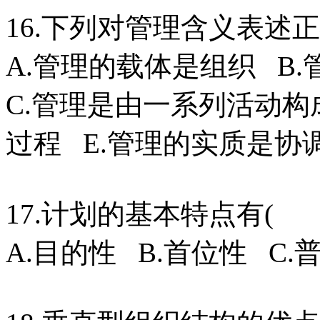
16.下列对管理含义表
A.管理的载体是组织 B
C.管理是由一系列活动构
过程 E.管理的实质是协
17.计划的基本特点有
A.目的性 B.首位性 C.