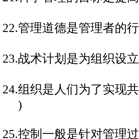
22.管理道德是管理者的
23.战术计划是为组织设
24.组织是人们为了实现
)
25.控制一般是针对管理