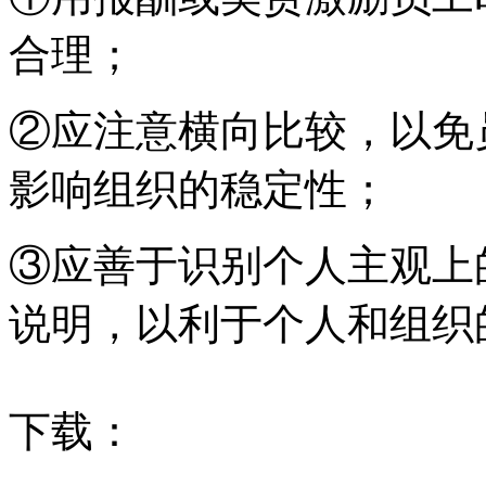
合理；
②应注意横向比较，以免
影响组织的稳定性；
③应善于识别个人主观上
说明，以利于个人和组织
下载：