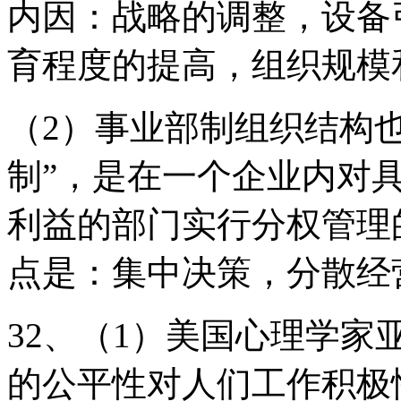
内因：战略的调整，设备
育程度的提高，组织规模
（2）事业部制组织结构也
制”，是在一个企业内对
利益的部门实行分权管理
点是：集中决策，分散经
32、（1）美国心理学
的公平性对人们工作积极