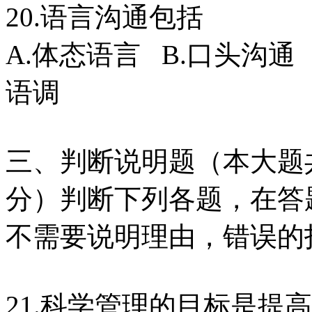
20.语言沟通包括
A.体态语言 B.口头沟通 
语调
三、判断说明题（本大题共
分）判断下列各题，在答题
不需要说明理由，错误的打
21.科学管理的目标是提