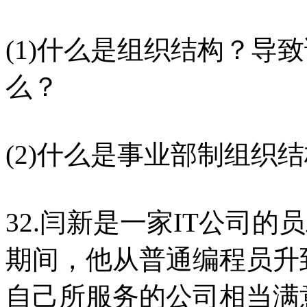
(1)什么是组织结构？导
么？
(2)什么是事业部制组织
32.闫新是一家IT公司
期间，他从普通编程员升
自己所服务的公司相当满