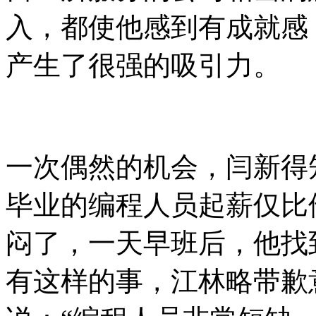
入，都使他感到有成就感
产生了很强的吸引力。
一次偶然的机会，闫新得
毕业的编程人员起薪仅比
闷了，一天早班后，他找
有这样的事，江林略带歉