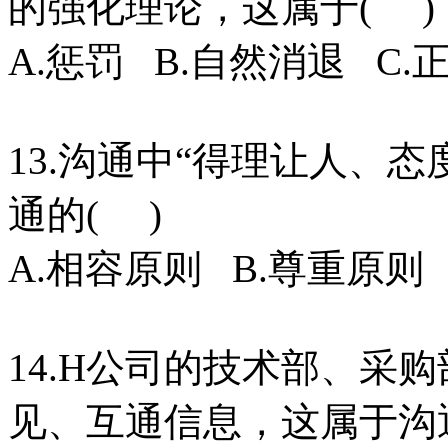
的强化理论，这属于( )
A.惩罚 B.自然消退 C.
13.沟通中“得理让人、
通的( )
A.相容原则 B.尊重原则
14.H公司的技术部、采
见、互通信息，这属于沟