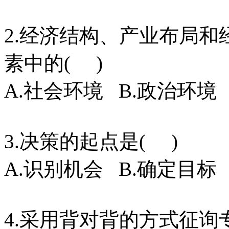
2.经济结构、产业布局
素中的( )
A.社会环境 B.政治环境
3.决策的起点是( )
A.识别机会 B.确定目标
4.采用背对背的方式征