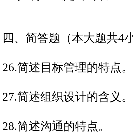
四、简答题（本大题共4小
26.简述目标管理的特点。
27.简述组织设计的含义。
28.简述沟通的特点。