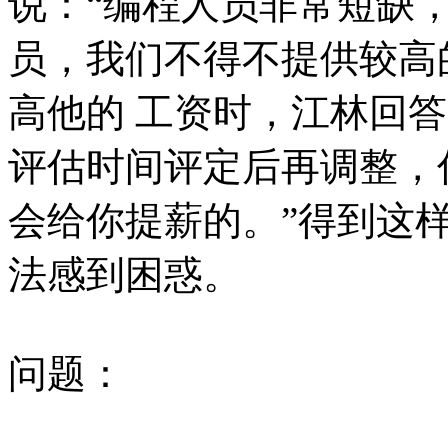
说：“编程人员非常短缺
员，我们不得不提供较高
高他的 工资时，江林回
评估时间评定后再调整，
会给你提薪的。”得到这
法感到困惑。
问题：