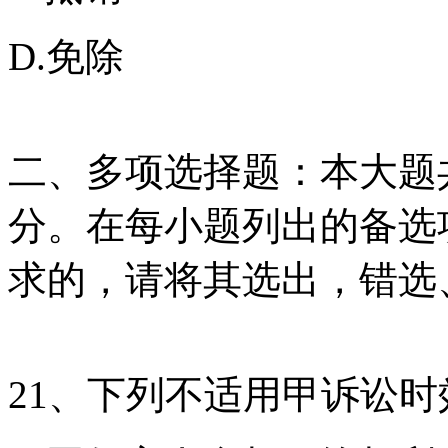
D.免除
二、多项选择题：本大题共
分。在每小题列出的备选
求的，请将其选出，错选
21、下列不适用甲诉讼