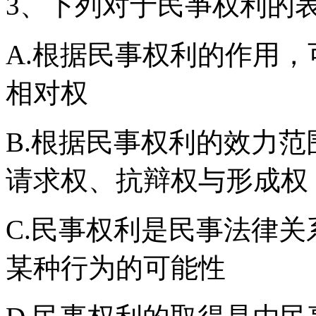
3、下列对于民亊权利的
A.根据民事权利的作用
相对权
B.根据民事权利的效力
请求权、抗辩权与形成权
C.民事权利是民事法律
某种行为的可能性