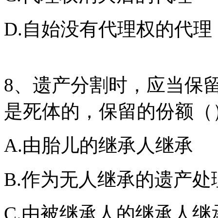
D.自始没有代理权的代理
8、遗产分割时，应当保
是死体的，保留的份额（
A.由胎儿的继承人继承
B.作为无人继承的遗产处
C.由被继承人的继承人继