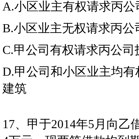
A.小区业主有权请求丙公
B.小区业主无权请求丙公
C.甲公司有权请求丙公司
D.甲公司和小区业主均有
建筑
17、甲于2014年5月向