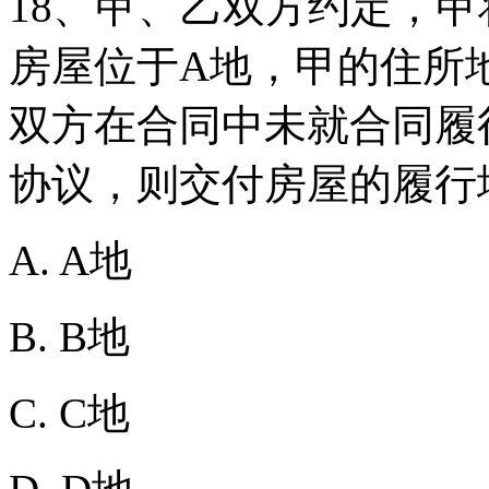
18、甲、乙双方约定，
房屋位于A地，甲的住所地
双方在合同中未就合同履
协议，则交付房屋的履行
A. A地
B. B地
C. C地