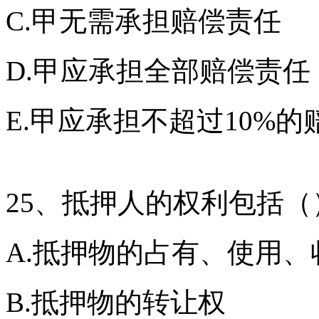
C.甲无需承担赔偿责任
D.甲应承担全部赔偿责任
E.甲应承担不超过10%的
25、抵押人的权利包括（
A.抵押物的占有、使用、
B.抵押物的转让权