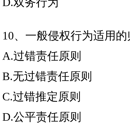
D.双务行为
10、一般侵权行为适用
A.过错责任原则
B.无过错责任原则
C.过错推定原则
D.公平责任原则