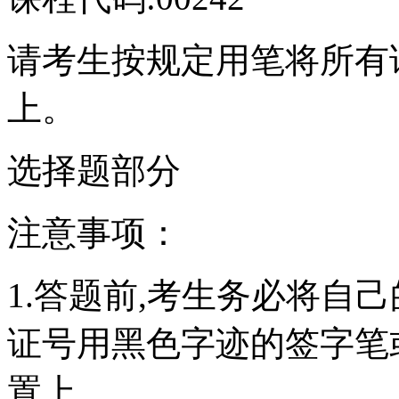
请考生按规定用笔将所有
上。
选择题部分
注意事项：
1.答题前,考生务必将自
证号用黑色字迹的签字笔
置上。