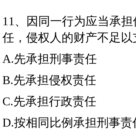
11、因同一行为应当承
任，侵权人的财产不足以
A.先承担刑事责任
B.先承担侵权责任
C.先承担行政责任
D.按相同比例承担刑事