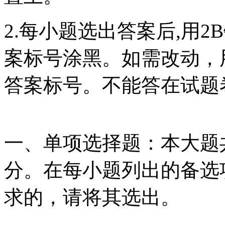
2.每小题选出答案后,用
案标号涂黑。如需改动，
答案标号。不能答在试题
一、单项选择题：本大题共
分。在每小题列出的备选
求的，请将其选出。