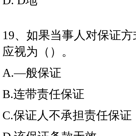
D. D地
19、如果当事人对保证
应视为（）。
A.—般保证
B.连带责任保证
C.保证人不承担责任保证