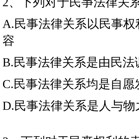
2、下列对于民亊法律关
A.民事法律关系以民事
容
B.民事法律关系是由民
C.民事法律关系均是自愿
D.民事法律关系是人与物