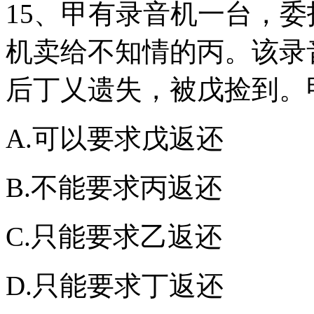
15、甲有录音机一台，
机卖给不知情的丙。该录
后丁乂遗失，被戊捡到。
A.可以要求戊返还
B.不能要求丙返还
C.只能要求乙返还
D.只能要求丁返还