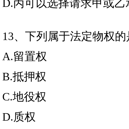
D.丙可以选择请求甲或
13、下列属于法定物权的
A.留置权
B.抵押权
C.地役权
D.质权