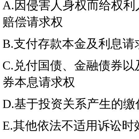
A.因侵害人身权而给权
赔偿请求权
B.支付存款本金及利息请
C.兑付国债、金融债券
券本息请求权
D.基于投资关系产生的
E.其他依法不适用诉讼