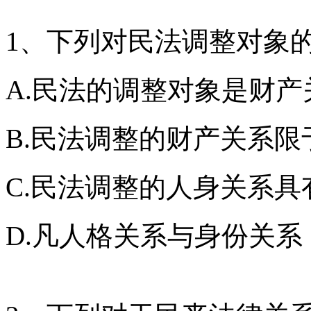
1、下列对民法调整对象
A.民法的调整对象是财
B.民法调整的财产关系
C.民法调整的人身关系具
D.凡人格关系与身份关