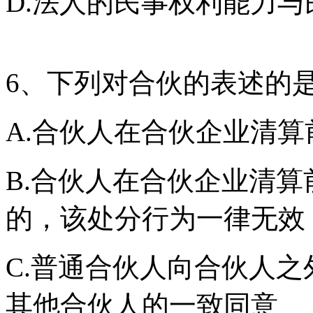
D.法人的民事权利能力
6、下列对合伙的表述的
A.合伙人在合伙企业清
B.合伙人在合伙企业清
的，该处分行为一律无效
C.普通合伙人向合伙人
其他合伙人的一致同意