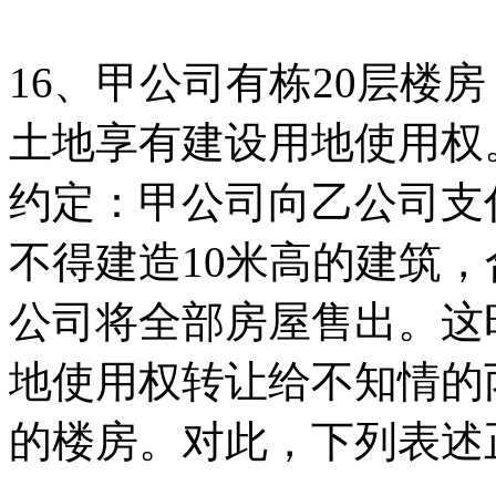
16、甲公司有栋20层楼
土地享有建设用地使用权
约定：甲公司向乙公司支付
不得建造10米高的建筑
公司将全部房屋售出。这
地使用权转让给不知情的丙
的楼房。对此，下列表述