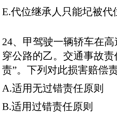
E.代位继承人只能圮被代
24、甲驾驶一辆轿车在
穿公路的乙。交通事故责
责”。下列对此损害赔偿
A.适用无过错责任原则
B.适用过错责任原则