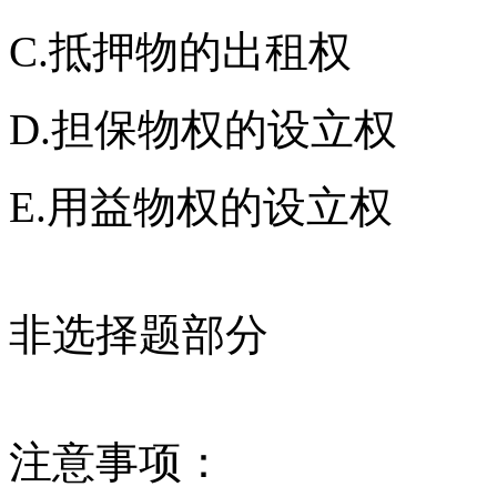
C.抵押物的出租权
D.担保物权的设立权
E.用益物权的设立权
非选择题部分
注意事项：