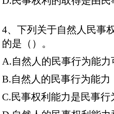
D.民事权利的取得是由
4、下列关于自然人民事
的是（）。
A.自然人的民事行为能
B.自然人的民事行为能
C.民事权利能力是民事行