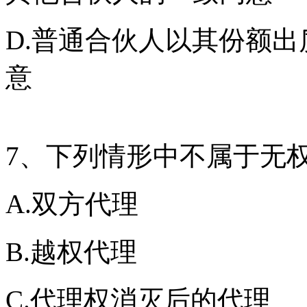
D.普通合伙人以其份额
意
7、下列情形中不属于无
A.双方代理
B.越权代理
C.代理权消灭后的代理