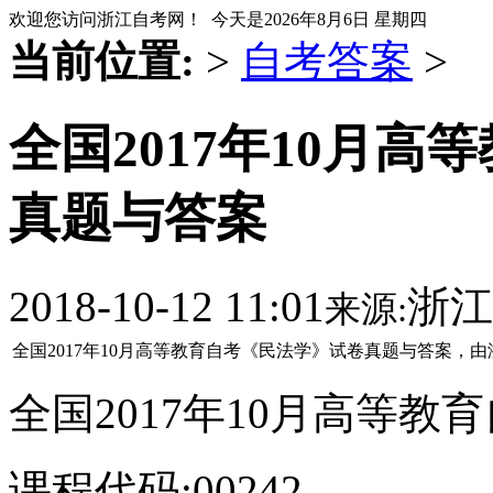
欢迎您访问浙江自考网！ 今天是
2026年8月6日 星期四
当前位置:
>
自考答案
>
全国2017年10月
真题与答案
2018-10-12 11:01
浙江
来源:
全国2017年10月高等教育自考《民法学》试卷真题与答案，
全国2017年10月高等教
课程代码:00242