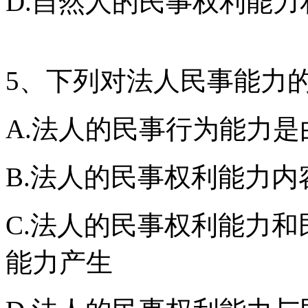
D.自然人的民事权利能
5、下列对法人民事能力
A.法人的民事行为能力
B.法人的民事权利能力内
C.法人的民事权利能力
能力产生