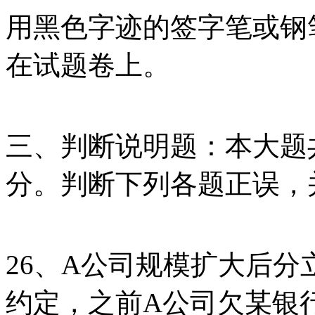
用黑色字迹的签字笔或钢
在试题卷上。
三、判断说明题：本大题共
分。判断下列各题正误，
26、A公司规模扩大后分
约定，之前A公司欠某银