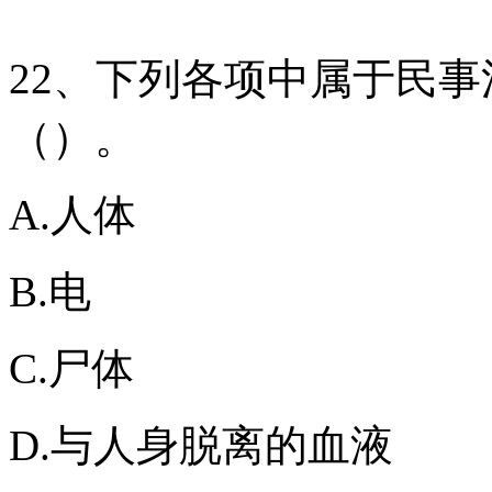
22、下列各项中属于民事
（）。
A.人体
B.电
C.尸体
D.与人身脱离的血液