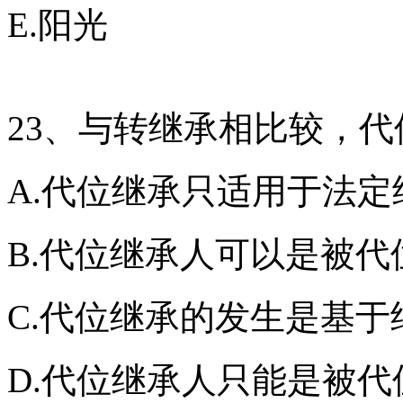
E.阳光
23、与转继承相比较，
A.代位继承只适用于法定
B.代位继承人可以是被
C.代位继承的发生是基
D.代位继承人只能是被