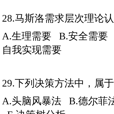
28.马斯洛需求层次理论
A.生理需要 B.安全需要 
自我实现需要
29.下列决策方法中，属
A.头脑风暴法 B.德尔菲