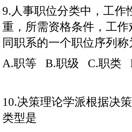
9.人事职位分类中，工
重，所需资格条件，工作
同职系的一个职位序列称
A.职等 B.职级 C.职类 
10.决策理论学派根据决
类型是