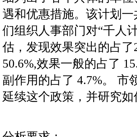
遇和优惠措施。该计划一共
们组织人事部门对“千人
估，发现效果突出的占了2
50.6%,效果一般的占了 
副作用的占了 4.7%。
延续这个政策，并研究如
分析要求：