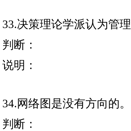
33.决策理论学派认为管
判断：
说明：
34.网络图是没有方向的。
判断：