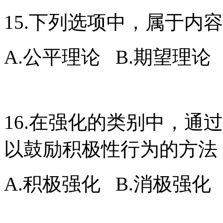
15.下列选项中，属于内
A.公平理论 B.期望理论
16.在强化的类别中，通
以鼓励积极性行为的方法
A.积极强化 B.消极强化 