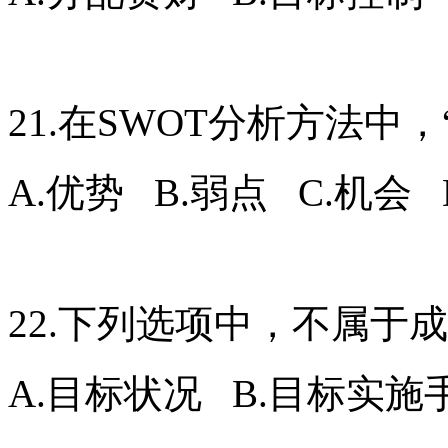
21.在SWOT分析方法中，
A.优势 B.弱点 C.机会 
22.下列选项中，不属于
A.目标状况 B.目标实施