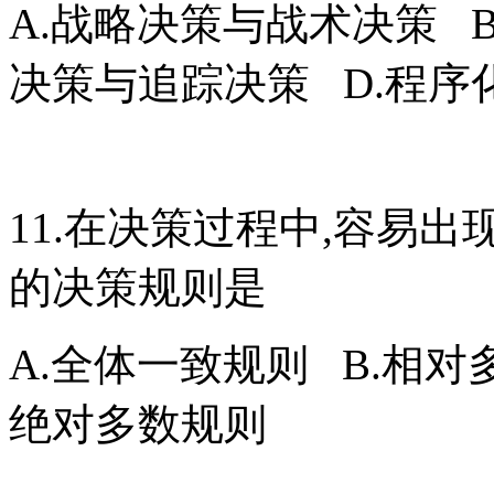
A.战略决策与战术决策 
决策与追踪决策 D.程
11.在决策过程中,容易出
的决策规则是
A.全体一致规则 B.相对
绝对多数规则