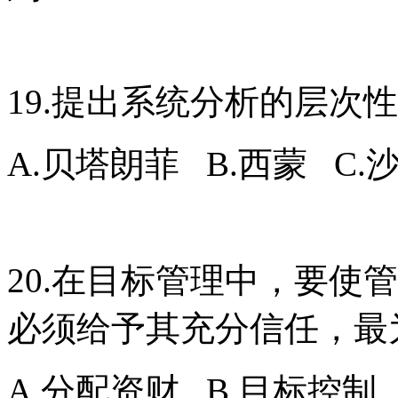
19.提出系统分析的层次
A.贝塔朗菲 B.西蒙 C.
20.在目标管理中，要使
必须给予其充分信任，最
A.分配资财 B.目标控制