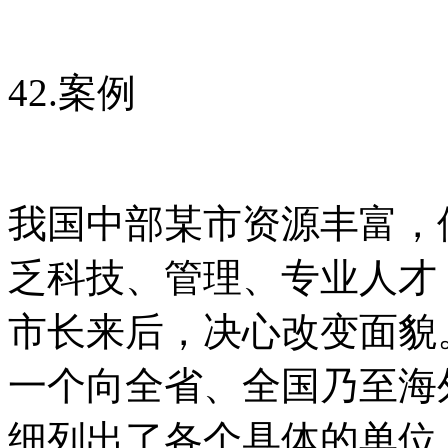
42.案例
我国中部某市资源丰富，
乏科技、管理、专业人才
市长来后，决心改变面貌
一个向全省、全国乃至海
细列出了各个具体的单位