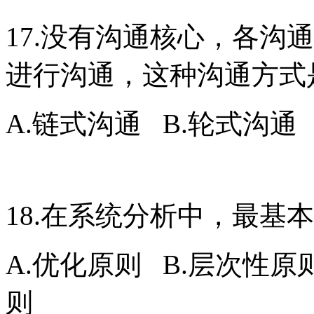
17.没有沟通核心，各沟
进行沟通，这种沟通方式
A.链式沟通 B.轮式沟通 
18.在系统分析中，最基
A.优化原则 B.层次性原
则