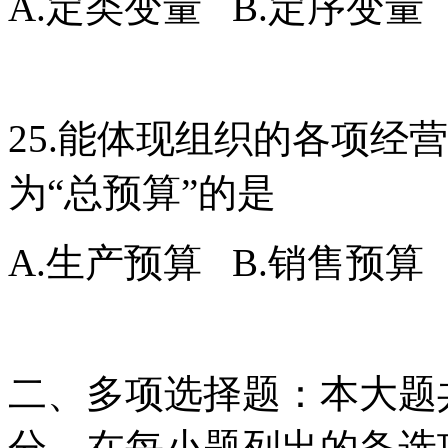
A.定类变量 B.定序变量
25.能体现组织的各项经
为“总预算”的是
A.生产预算 B.销售预算
二、多项选择题：本大题共
分。在每小题列出的备选