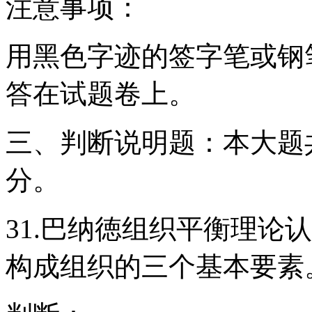
注意事项：
用黑色字迹的签字笔或钢
答在试题卷上。
三、判断说明题：本大题共
分。
31.巴纳徳组织平衡理论
构成组织的三个基本要素