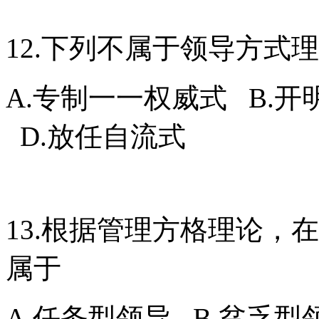
12.下列不属于领导方式
A.专制一一权威式 B.开
D.放任自流式
13.根据管理方格理论，在
属于
A.任务型领导 B.贫乏型