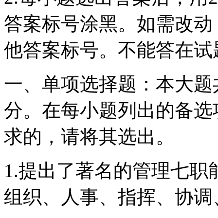
答案标号涂黑。如需改动
他答案标号。不能答在试
一、单项选择题：本大题共
分。在每小题列出的备选
求的，请将其选出。
1.提出了著名的管理七
组织、人事、指挥、协调