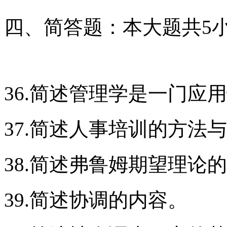
四、简答题：本大题共5小
36.简述管理学是一门应
37.简述人事培训的方法
38.简述弗鲁姆期望理论
39.简述协调的内容。