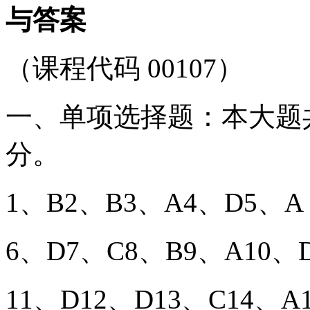
与答案
（课程代码 00107）
一、单项选择题：本大题共
分。
1、B2、B3、A4、D5、A
6、D7、C8、B9、A10、
11、D12、D13、C14、A