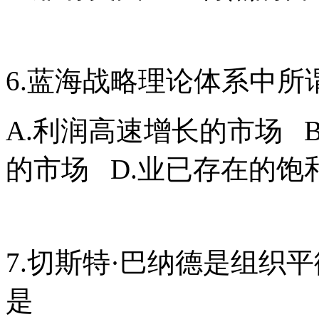
6.蓝海战略理论体系中所
A.利润高速增长的市场 
的市场 D.业已存在的饱
7.切斯特·巴纳德是组织
是