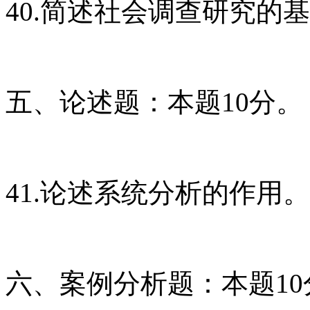
40.简述社会调查研究的
五、论述题：本题10分。
41.论述系统分析的作用。
六、案例分析题：本题10