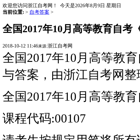
欢迎您访问浙江自考网！ 今天是
2026年8月9日 星期日
当前位置:
>
自考答案
>
全国2017年10月高等教育自
2018-10-12 11:46
浙江自考网
来源:
全国2017年10月高等
与答案，由浙江自考网整
全国2017年10月高等
课程代码:00107