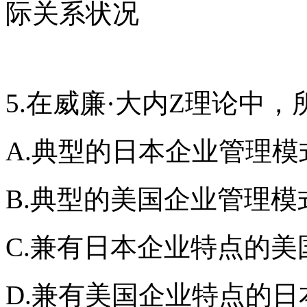
际关系状况
5.在威廉·大内Z理论中
A.典型的日本企业管理模
B.典型的美国企业管理模
C.兼有日本企业特点的
D.兼有美国企业特点的