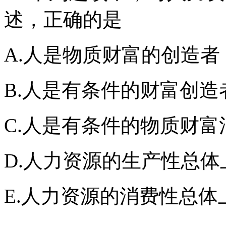
述，正确的是
A.人是物质财富的创造者
B.人是有条件的财富创造
C.人是有条件的物质财富
D.人力资源的生产性总
E.人力资源的消费性总