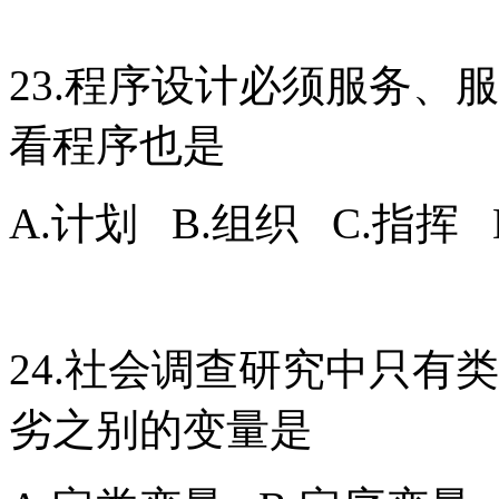
23.程序设计必须服务、
看程序也是
A.计划 B.组织 C.指挥 
24.社会调查研究中只有
劣之别的变量是