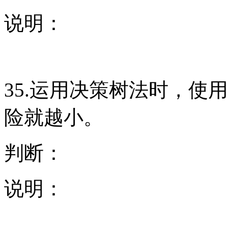
说明：
35.运用决策树法时，使
险就越小。
判断：
说明：