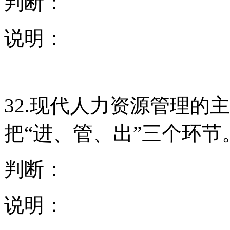
判断：
说明：
32.现代人力资源管理的
把“进、管、出”三个环节
判断：
说明：