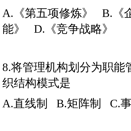
A.《第五项修炼》 B.
能》 D.《竞争战略》
8.将管理机构划分为职
织结构模式是
A.直线制 B.矩阵制 C.