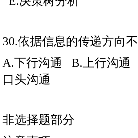
E.决策树分析
30.依据信息的传递方向
A.下行沟通 B.上行沟通 
口头沟通
非选择题部分