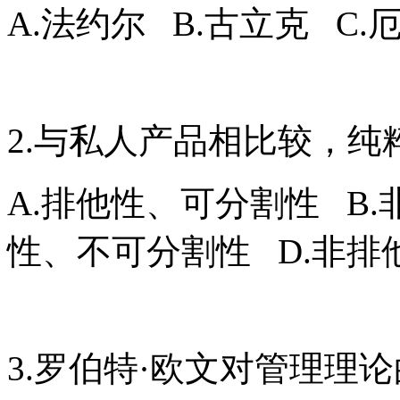
A.法约尔 B.古立克 C.
2.与私人产品相比较，
A.排他性、可分割性 B
性、不可分割性 D.非排
3.罗伯特·欧文对管理理