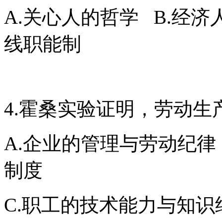
A.关心人的哲学 B.经济
线职能制
4.霍桑实验证明，劳动生
A.企业的管理与劳动纪
制度
C.职工的技术能力与知识