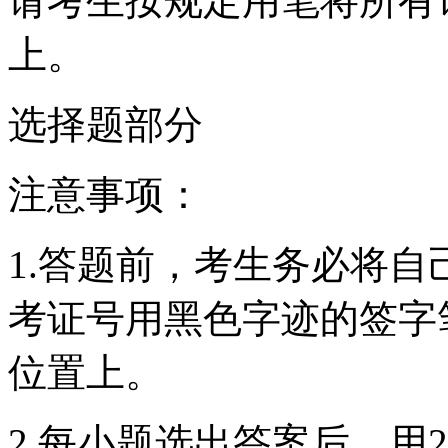
请考生按规定用笔将所有
上。
选择题部分
注意事项：
1.答题前，考生务必将
考证号用黑色字迹的签字
位置上。
2.每小题选出答案后，用