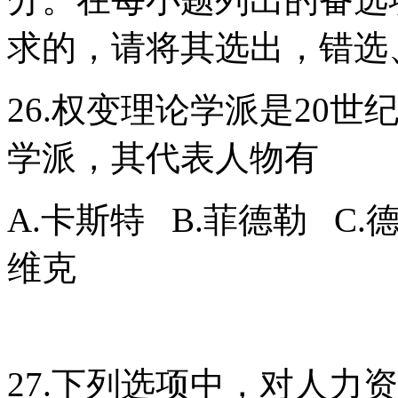
求的，请将其选出，错选
26.权变理论学派是20
学派，其代表人物有
A.卡斯特 B.菲德勒 C.
维克
27.下列选项中，对人力