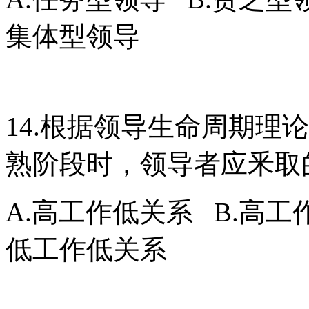
集体型领导
14.根据领导生命周期理
熟阶段时，领导者应釆取
A.高工作低关系 B.高工
低工作低关系