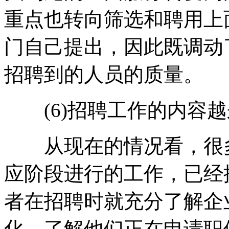
重点也转向筛选和聘用上
门自己提出，因此既调动
招聘到的人员的质量。
(6)招聘工作的内容越来
从现在的情况看，很多
应阶段进行的工作，已经
者在招聘时就充分了解企
化，了解他们正在申请职