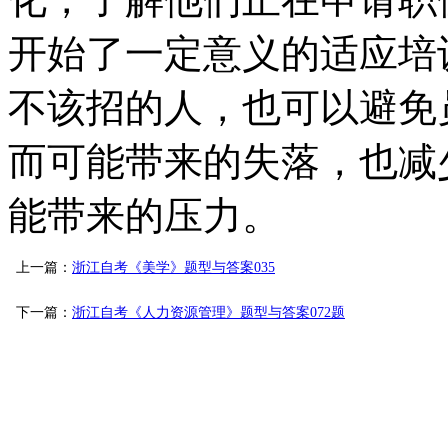
开始了一定意义的适应培
不该招的人，也可以避免
而可能带来的失落，也减
能带来的压力。
上一篇：
浙江自考《美学》题型与答案035
下一篇：
浙江自考《人力资源管理》题型与答案072题