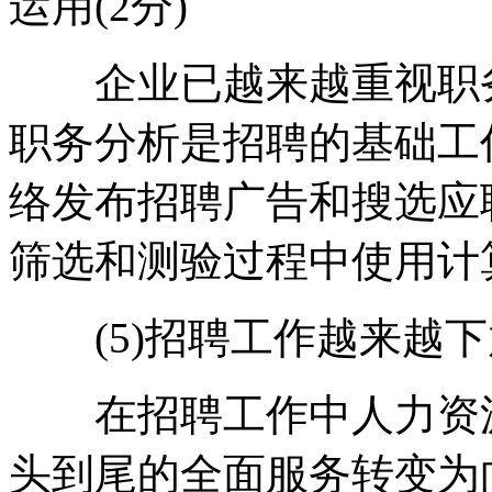
运用(2分)
企业已越来越重视职务
职务分析是招聘的基础工
络发布招聘广告和搜选应
筛选和测验过程中使用计
(5)招聘工作越来越下放
在招聘工作中人力资源
头到尾的全面服务转变为