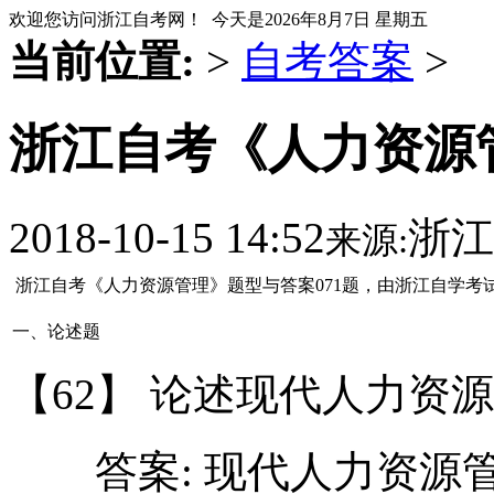
欢迎您访问浙江自考网！ 今天是
2026年8月7日 星期五
当前位置:
>
自考答案
>
浙江自考《人力资源管
2018-10-15 14:52
浙江
来源:
浙江自考《人力资源管理》题型与答案071题，由浙江自学考
一、论述题
【62】 论述现代人力资
答案: 现代人力资源管