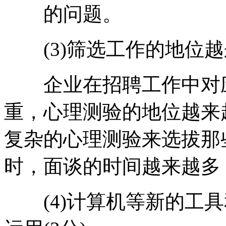
的问题。
(3)筛选工作的地位越来
企业在招聘工作中对应
重，心理测验的地位越来
复杂的心理测验来选拔那
时，面谈的时间越来越多
(4)计算机等新的工具