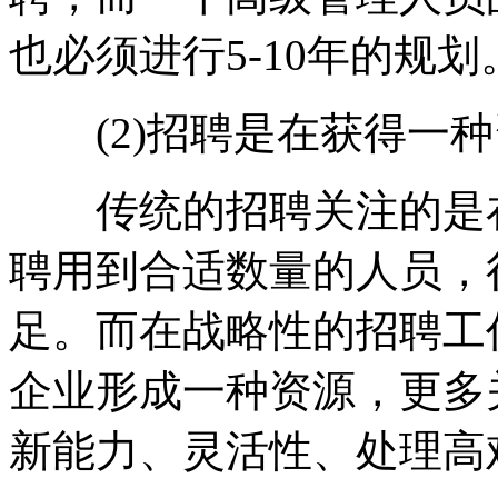
也必须进行5-10年的规划
(2)招聘是在获得一种资
传统的招聘关注的是在
聘用到合适数量的人员，
足。而在战略性的招聘工
企业形成一种资源，更多
新能力、灵活性、处理高