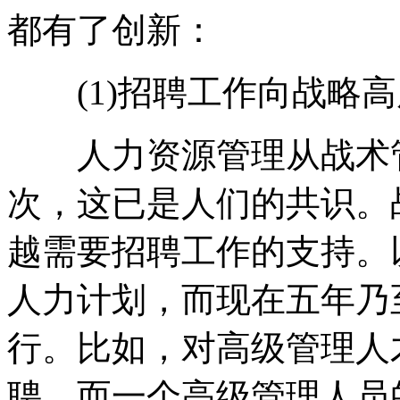
都有了创新：
(1)招聘工作向战略高度
人力资源管理从战术管
次，这已是人们的共识。
越需要招聘工作的支持。
人力计划，而现在五年乃
行。比如，对高级管理人
聘，而一个高级管理人员