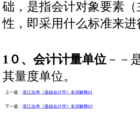
础，是指会计对象要素（
性，即采用什么标准来进
1０、会计计量单位
－－
其量度单位。
上一篇：
浙江自考《基础会计学》名词解释01
下一篇：
浙江自考《基础会计学》名词解释03