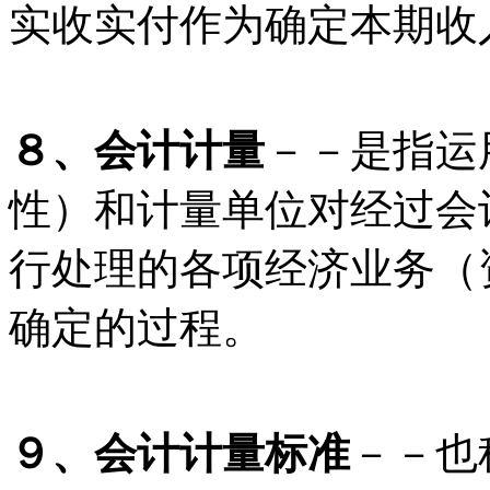
实收实付作为确定本期收
８、会计计量
－－是指运
性）和计量单位对经过会
行处理的各项经济业务（
确定的过程。
９、会计计量标准
－－也