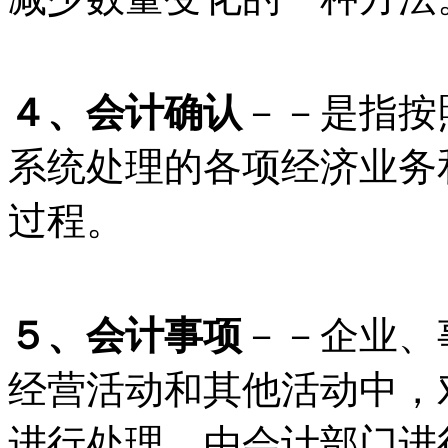
４、会计确认
－－是指按
系统处理的各项经济业务
过程。
５、会计事项
－－企业、
经营活动和其他活动中，
进行处理。由会计部门进