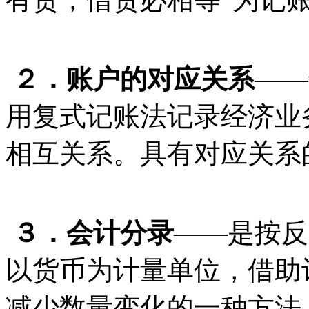
２．账户的对应关系
——
用复式记账法记录经济业
相互关系。具有对应关系
３．会计分录
——是按反
以货币为计量单位，借助
减少数量变化的一种方法