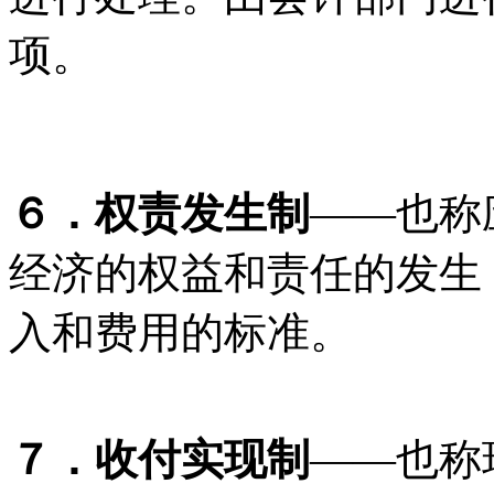
项。
６．权责发生制
——也称
经济的权益和责任的发生
入和费用的标准。
７．收付实现制
——也称